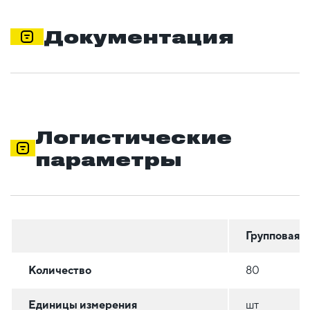
Документация
Логистические
параметры
Групповая
Количество
80
Единицы измерения
шт