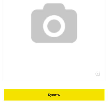
Купить