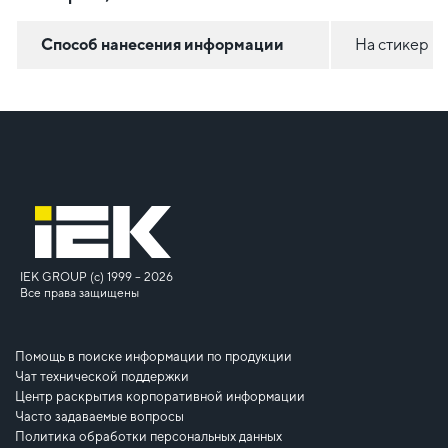
Способ нанесения информации
На стикер
IEK GROUP (c) 1999 – 2026
Все права защищены
Помощь в поиске информации по продукции
Чат технической поддержки
Центр раскрытия корпоративной информации
Часто задаваемые вопросы
Политика обработки персональных данных