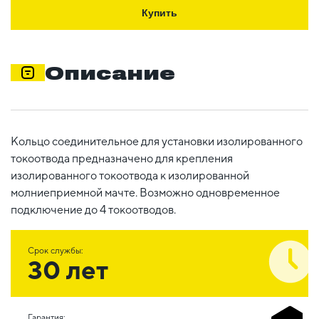
Купить
Описание
Кольцо соединительное для установки изолированного
токоотвода предназначено для крепления
изолированного токоотвода к изолированной
молниеприемной мачте. Возможно одновременное
подключение до 4 токоотводов.
Срок службы:
30 лет
Гарантия: