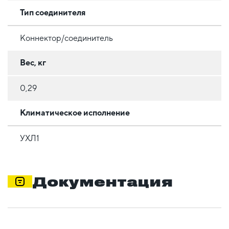
Тип соединителя
Коннектор/соединитель
Вес, кг
0,29
Климатическое исполнение
УХЛ1
Документация