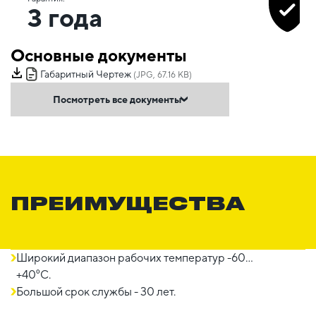
3 года
Основные документы
Габаритный Чертеж
(JPG, 67.16 KB)
Посмотреть все документы
ПРЕИМУЩЕСТВА
Широкий диапазон рабочих температур -60…
+40⁰С.
Большой срок службы - 30 лет.