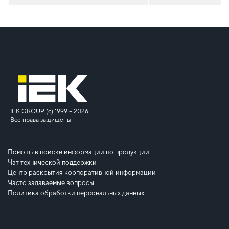
IEK GROUP (c) 1999 – 2026
Все права защищены
Помощь в поиске информации по продукции
Чат технической поддержки
Центр раскрытия корпоративной информации
Часто задаваемые вопросы
Политика обработки персональных данных