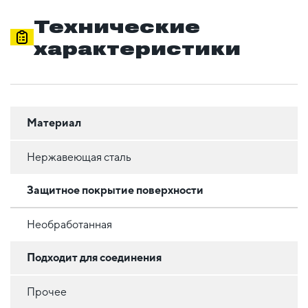
Технические
характеристики
Материал
Нержавеющая сталь
Защитное покрытие поверхности
Необработанная
Подходит для соединения
Прочее