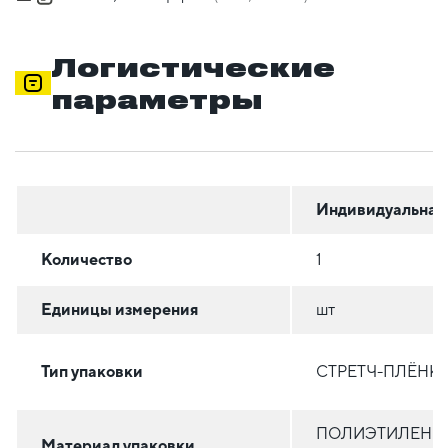
Логистические
параметры
Индивидуальная
Количество
1
Единицы измерения
шт
Тип упаковки
СТРЕТЧ-ПЛЁНК
ПОЛИЭТИЛЕН С
Материал упаковки