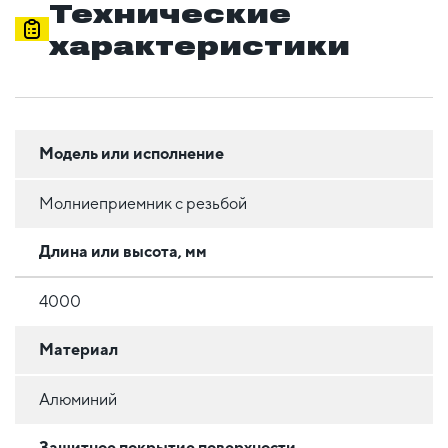
Технические
характеристики
Модель или исполнение
Молниеприемник с резьбой
Длина или высота, мм
4000
Материал
Алюминий
Защитное покрытие поверхности