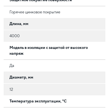
Горячее цинковое покрытие
Длина, мм
4000
Модель в изоляции с защитой от высокого
напряж
Да
Диаметр, мм
12
Температура эксплуатации, °C