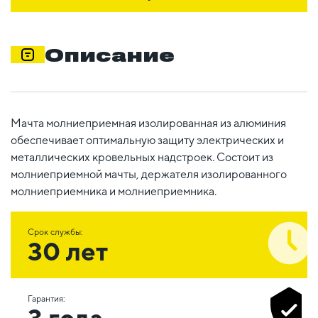
Описание
Мачта молниеприемная изолированная из алюминия
обеспечивает оптимальную защиту электрических и
металлических кровельных надстроек. Состоит из
молниеприемной мачты, держателя изолированного
молниеприемника и молниеприемника.
Срок службы:
30 лет
Гарантия:
3 года