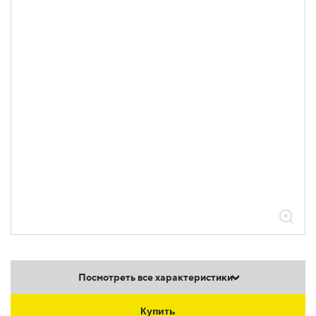
Посмотреть все характеристики
Купить