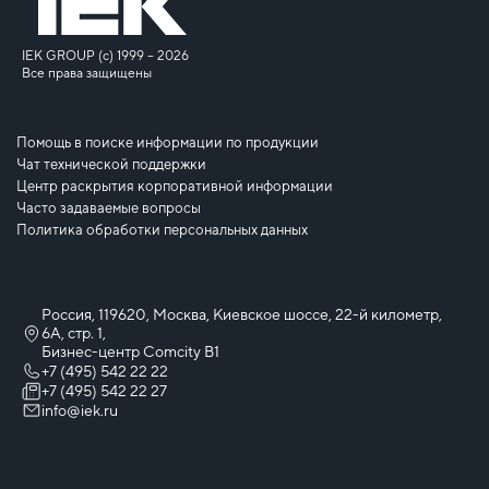
IEK GROUP (c) 1999 – 2026
Все права защищены
Помощь в поиске информации по продукции
Чат технической поддержки
Центр раскрытия корпоративной информации
Часто задаваемые вопросы
Политика обработки персональных данных
Россия, 119620, Москва, Киевское шоссе, 22-й километр,
6А, стр. 1,
Бизнес-центр Comcity B1
+7 (495) 542 22 22
+7 (495) 542 22 27
info@iek.ru