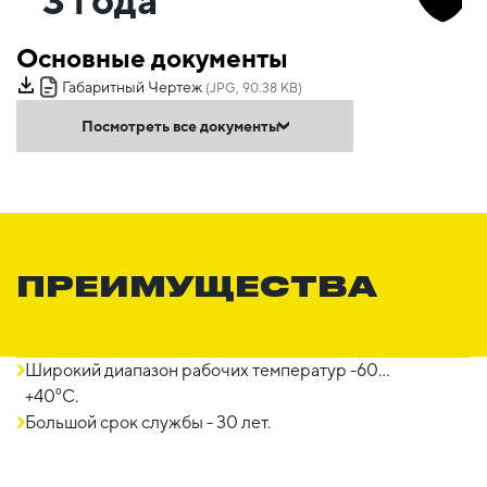
Основные документы
Габаритный Чертеж
(JPG, 90.38 KB)
Посмотреть все документы
ПРЕИМУЩЕСТВА
Широкий диапазон рабочих температур -60…
+40⁰С.
Большой срок службы - 30 лет.