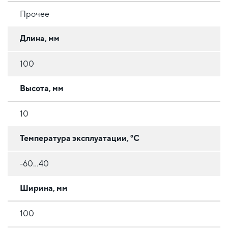
Прочее
Длина, мм
100
Высота, мм
10
Температура эксплуатации, °C
-60...40
Ширина, мм
100