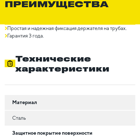
ПРЕИМУЩЕСТВА
Простая и надежная фиксация держателя на трубах.
Гарантия 3 года.
Технические
характеристики
Материал
Сталь
Защитное покрытие поверхности