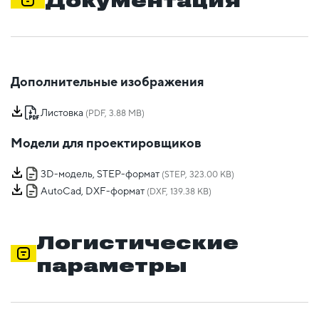
Дополнительные изображения
Листовка
(PDF, 3.88 MB)
Модели для проектировщиков
3D-модель, STEP-формат
(STEP, 323.00 KB)
AutoCad, DXF-формат
(DXF, 139.38 KB)
Логистические
параметры