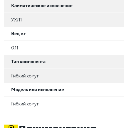
Климатическое исполнение
УХЛ1
Вес, кг
0.11
Тип компонента
Гибкий хомут
Модель или исполнение
Гибкий хомут
Документация