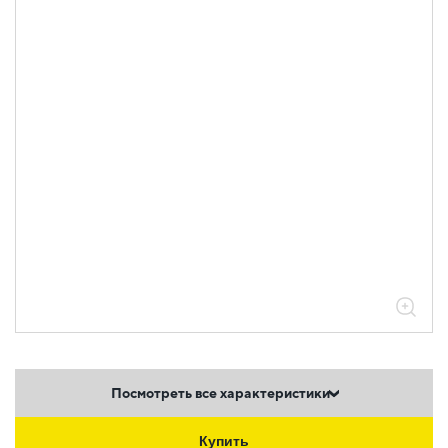
Посмотреть все характеристики
Купить