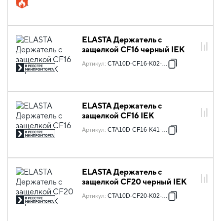
ELASTA Держатель с
защелкой CF16 черный IEK
Артикул
:
CTA10D-CF16-K02-100
ELASTA Держатель с
защелкой CF16 IEK
Артикул
:
CTA10D-CF16-K41-100
ELASTA Держатель с
защелкой CF20 черный IEK
Артикул
:
CTA10D-CF20-K02-100