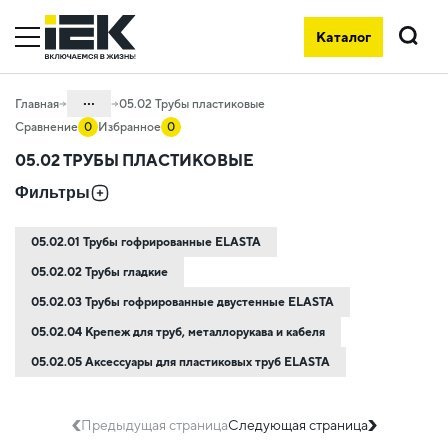
Каталог
Поиск
...
Главная
05.02 Трубы пластиковые
Сравнение
0
Избранное
0
Каталог
05.02 ТРУБЫ ПЛАСТИКОВЫЕ
05. Системы для прокладки кабеля
Фильтры
05.02.01 Трубы гофрированные ELASTA
05.02.02 Трубы гладкие
05.02.03 Трубы гофрированные двустенные ELASTA
05.02.04 Крепеж для труб, металлорукава и кабеля
05.02.05 Аксессуары для пластиковых труб ELASTA
Предыдущая страница
Следующая страница