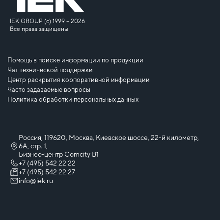
IEK GROUP (c) 1999 – 2026
Все права защищены
Помощь в поиске информации по продукции
Чат технической поддержки
Центр раскрытия корпоративной информации
Часто задаваемые вопросы
Политика обработки персональных данных
Россия, 119620, Москва, Киевское шоссе, 22-й километр,
6А, стр. 1,
Бизнес-центр Comcity B1
+7 (495) 542 22 22
+7 (495) 542 22 27
info@iek.ru