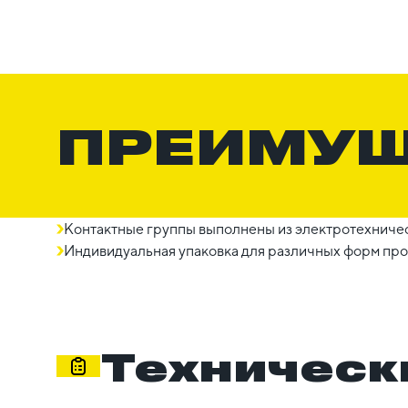
ПРЕИМУ
Контактные группы выполнены из электротехничес
Индивидуальная упаковка для различных форм про
Техническ