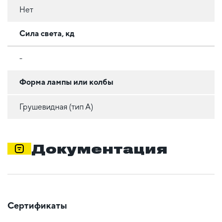
Нет
Сила света, кд
-
Форма лампы или колбы
Грушевидная (тип A)
Документация
Сертификаты