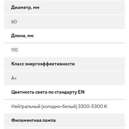
Диаметр, мм
60
Длина, мм
110
Класс энергоэффективности
A+
Цветность света по стандарту EN
Нейтральный (холодно-белый) 3300-5300 K
Филаментная лампа