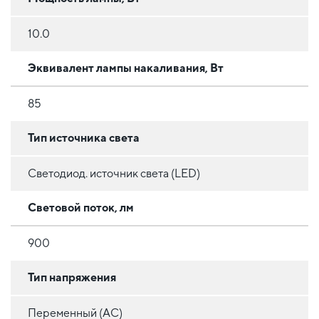
10.0
Эквивалент лампы накаливания, Вт
85
Тип источника света
Светодиод. источник света (LED)
Световой поток, лм
900
Тип напряжения
Переменный (AC)