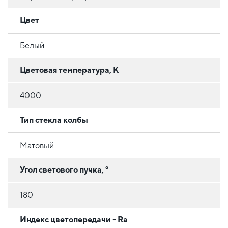
Цвет
Белый
Цветовая температура, К
4000
Тип стекла колбы
Матовый
Угол светового пучка, °
180
Индекс цветопередачи - Ra