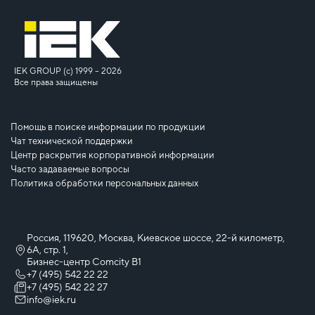
IEK GROUP (c) 1999 – 2026
Все права защищены
Помощь в поиске информации по продукции
Чат технической поддержки
Центр раскрытия корпоративной информации
Часто задаваемые вопросы
Политика обработки персональных данных
Россия, 119620, Москва, Киевское шоссе, 22-й километр,
6А, стр. 1,
Бизнес-центр Comcity B1
+7 (495) 542 22 22
+7 (495) 542 22 27
info@iek.ru