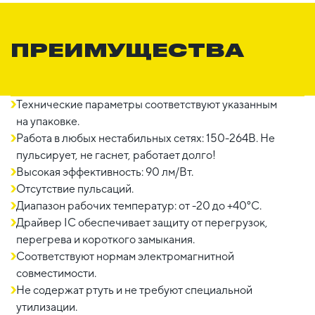
ПРЕИМУЩЕСТВА
Технические параметры соответствуют указанным
на упаковке.
Работа в любых нестабильных сетях: 150-264В. Не
пульсирует, не гаснет, работает долго!
Высокая эффективность: 90 лм/Вт.
Отсутствие пульсаций.
Диапазон рабочих температур: от -20 до +40°C.
Драйвер IC обеспечивает защиту от перегрузок,
перегрева и короткого замыкания.
Соответствуют нормам электромагнитной
совместимости.
Не содержат ртуть и не требуют специальной
утилизации.