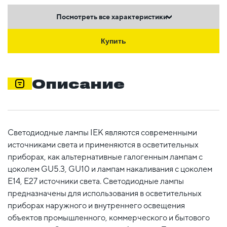
Посмотреть все характеристики
Купить
Описание
Светодиодные лампы IEK являются современными
источниками света и применяются в осветительных
приборах, как альтернативные галогенным лампам с
цоколем GU5.3, GU10 и лампам накаливания с цоколем
Е14, Е27 источники света. Светодиодные лампы
предназначены для использования в осветительных
приборах наружного и внутреннего освещения
объектов промышленного, коммерческого и бытового