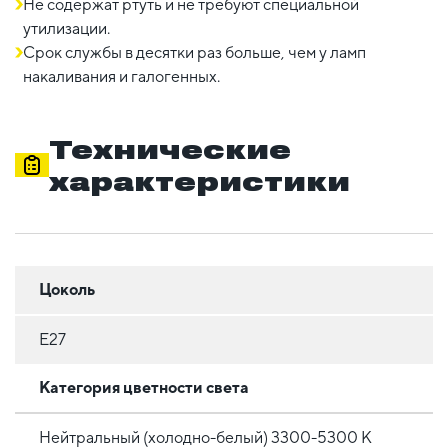
Не содержат ртуть и не требуют специальной
утилизации.
Срок службы в десятки раз больше, чем у ламп
накаливания и галогенных.
Технические
характеристики
Цоколь
E27
Категория цветности света
Нейтральный (холодно-белый) 3300-5300 К