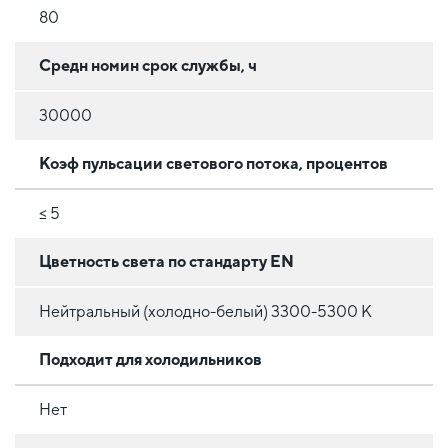
80
Средн номин срок службы, ч
30000
Коэф пульсации светового потока, процентов
≤ 5
Цветность света по стандарту EN
Нейтральный (холодно-белый) 3300-5300 K
Подходит для холодильников
Нет