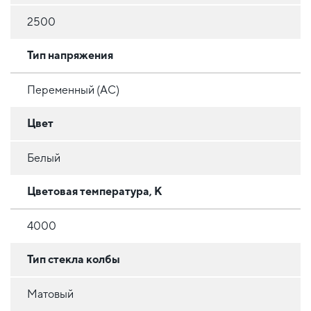
2500
Тип напряжения
Переменный (AC)
Цвет
Белый
Цветовая температура, К
4000
Тип стекла колбы
Матовый