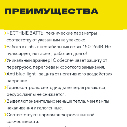
ПРЕИМУЩЕСТВА
ЧЕСТНЫЕ ВАТТЫ: технические параметры
соответствуют указанным на упаковке.
Работа в любых нестабильных сетях: 150-264В. Не
пульсирует, не гаснет, работает долго!
Уникальный драйвер IC обеспечивает защиту от
перегрузок, перегрева и короткого замыкания.
Anti blue-light - защита от негативного воздействия
на зрение.
Термоконтроль: светодиоды не перегреваются,
ресурс лампы не снижается.
Выделяют значительно меньше тепла, чем лампы
накаливания и галогенные.
Соответствуют нормам электромагнитной
совместимости.