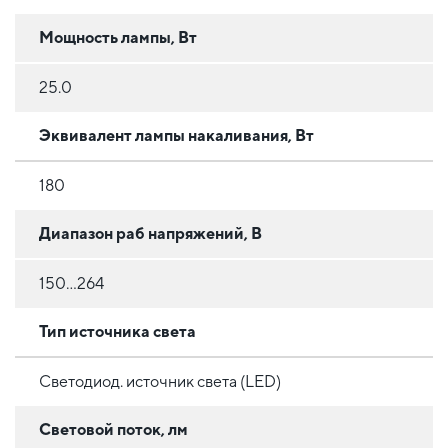
Мощность лампы, Вт
25.0
Эквивалент лампы накаливания, Вт
180
Диапазон раб напряжений, В
150...264
Тип источника света
Светодиод. источник света (LED)
Световой поток, лм