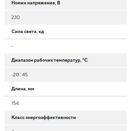
Номин напряжение, В
230
Сила света, кд
-
Диапазон рабочих температур, °C
-20...45
Длина, мм
154
Класс энергоэффективности