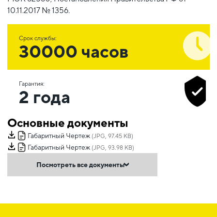
10.11.2017 № 1356.
Срок службы:
30000 часов
Гарантия:
2 года
Основные документы
Габаритный Чертеж
(JPG, 97.45 KB)
Габаритный Чертеж
(JPG, 93.98 KB)
Посмотреть все документы