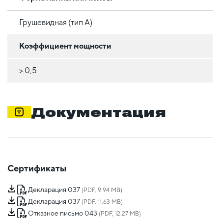
Грушевидная (тип A)
Коэффициент мощности
> 0,5
Документация
Сертификаты
Декларация 037
(PDF, 9.94 MB)
Декларация 037
(PDF, 11.63 MB)
Отказное письмо 043
(PDF, 12.27 MB)