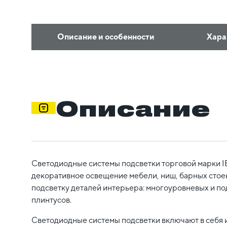
Описание и особенности
Хара
Описание
Светодиодные системы подсветки торговой марки I
декоративное освещение мебели, ниш, барных стоек,
подсветку деталей интерьера: многоуровневых и по
плинтусов.
Светодиодные системы подсветки включают в себя 