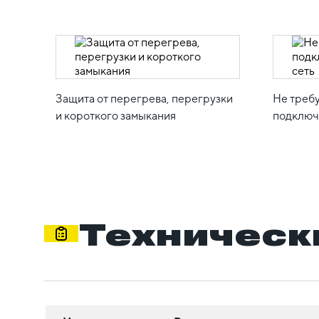
Защита от перегрева, перегрузки
Не требу
и короткого замыкания
подключ
Техническ