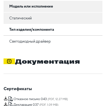
Модель или исполнение
Статический
Тип изделия/компонента
Светодиодный драйвер
Документация
Сертификаты
Отказное письмо 043
(PDF, 12.27 MB)
Декларация 037
(PDF, 1.09 MB)