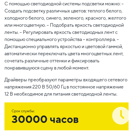
С помощью светодиодной системы подсветки можно: –
Создать подсветку различных цветов: теплого белого,
холодного белого, синего, зеленого, красного, желтого
или многоцветную. – Подобрать яркость светодиодной
ленты. – Регулировать яркость светодиодных лент с
помощью специального устройства – контроллера. –
Дистанционно управлять яркостью и цветовой гаммой,
автоматически переключать цвета многоцветных лент,
сочетать различные оттенки и фиксировать
понравившуюся сцену в любой момент.
Драйверы преобразуют параметры входящего сетевого
напряжения 220 В 50/60 Гц в постоянное напряжение
12 В необходимое для питания светодиодной ленты.
Срок службы:
30000 часов