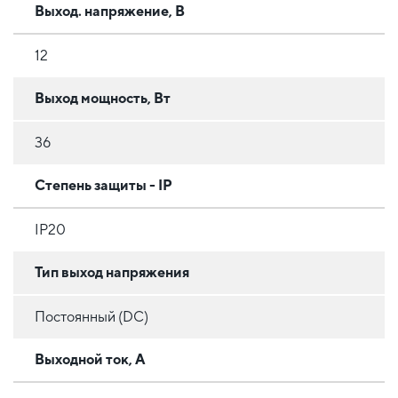
Выход. напряжение, В
12
Выход мощность, Вт
36
Степень защиты - IP
IP20
Тип выход напряжения
Постоянный (DC)
Выходной ток, А