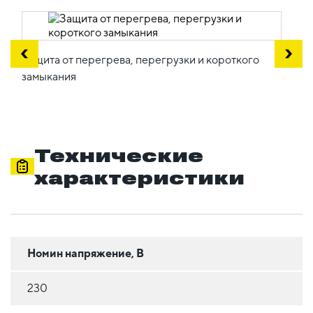
Защита от перегрева, перегрузки и короткого
замыкания
Технические
характеристики
Номин напряжение, В
230