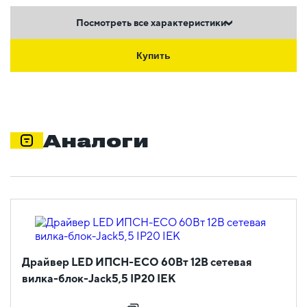
Посмотреть все характеристики
Купить
Аналоги
Драйвер LED ИПСН-ECO 60Вт 12В сетевая
вилка-блок-Jack5,5 IP20 IEK