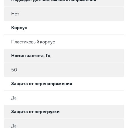
Нет
Корпус
Пластиковый корпус
Номин частота, Гц
50
Защита от перенапряжения
Да
Защита от перегрузки
Да