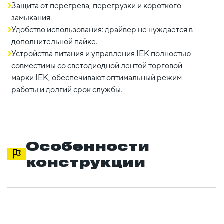
Защита от перегрева, перегрузки и короткого
замыкания.
Удобство использования: драйвер не нуждается в
дополнительной пайке.
Устройства питания и управления IEK полностью
совместимы со светодиодной лентой торговой
марки IEK, обеспечивают оптимальный режим
работы и долгий срок службы.
Особенности
конструкции