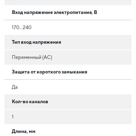
Вход напряжение электропитания, В
170...240
Тип вход напряжения
Переменный (AC)
Защита от короткого замыкания
Да
Кол-во каналов
1
Длина, мм