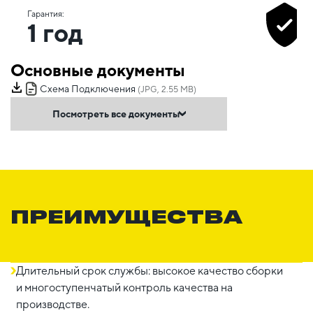
Гарантия:
1 год
Основные документы
Схема Подключения
(JPG, 2.55 MB)
Посмотреть все документы
ПРЕИМУЩЕСТВА
Длительный срок службы: высокое качество сборки
и многоступенчатый контроль качества на
производстве.