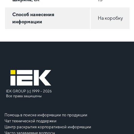
Способ нанесения
На коробку
информации
IEK GROUP (c) 1999 – 2026
Все права защищены
Помощь в поиске информации по продукции
Чат технической поддержки
Центр раскрытия корпоративной информации
Часто задаваемые вопросы