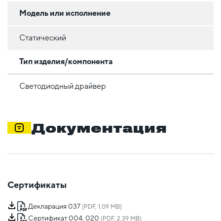
Модель или исполнение
Статический
Тип изделия/компонента
Светодиодный драйвер
Документация
Сертификаты
Декларация 037
(PDF, 1.09 MB)
Сертификат 004, 020
(PDF, 2.39 MB)