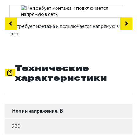
Не требует монтажа и подключается напрямую в
сеть
Технические
характеристики
Номин напряжение, В
230