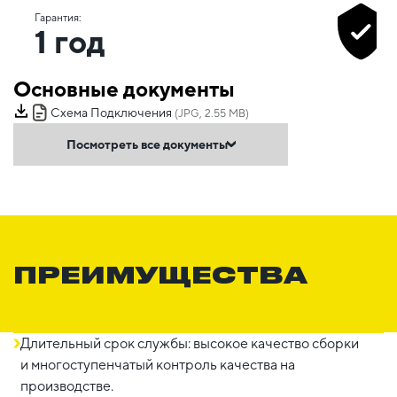
Гарантия:
1 год
Основные документы
Схема Подключения
(JPG, 2.55 MB)
Посмотреть все документы
ПРЕИМУЩЕСТВА
Длительный срок службы: высокое качество сборки
и многоступенчатый контроль качества на
производстве.