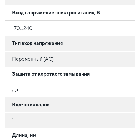
Вход напряжение электропитания, В
170...240
Тип вход напряжения
Переменный (AC)
Защита от короткого замыкания
Да
Кол-во каналов
1
Длина, мм