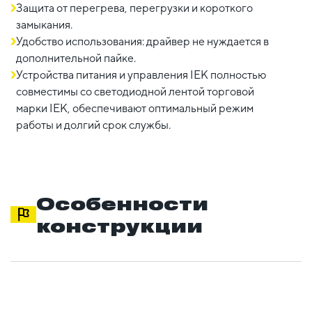
Защита от перегрева, перегрузки и короткого
замыкания.
Удобство использования: драйвер не нуждается в
дополнительной пайке.
Устройства питания и управления IEK полностью
совместимы со светодиодной лентой торговой
марки IEK, обеспечивают оптимальный режим
работы и долгий срок службы.
Особенности
конструкции