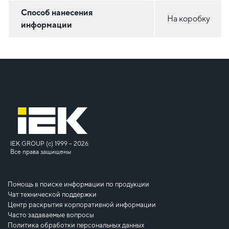
Способ нанесения
На коробку
информации
IEK GROUP (c) 1999 – 2026
Все права защищены
Помощь в поиске информации по продукции
Чат технической поддержки
Центр раскрытия корпоративной информации
Часто задаваемые вопросы
Политика обработки персональных данных