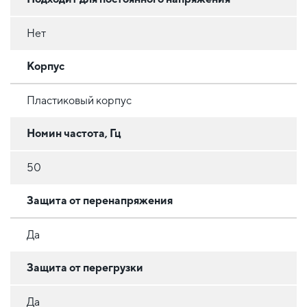
Нет
Корпус
Пластиковый корпус
Номин частота, Гц
50
Защита от перенапряжения
Да
Защита от перегрузки
Да