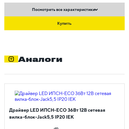
Посмотреть все характеристики
Купить
Аналоги
Драйвер LED ИПСН-ECO 36Вт 12В сетевая
вилка-блок-Jack5,5 IP20 IEK