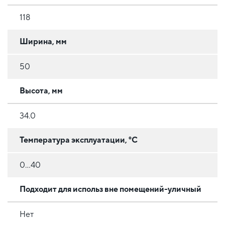
118
Ширина, мм
50
Высота, мм
34.0
Температура эксплуатации, °C
0...40
Подходит для использ вне помещений-уличный
Нет