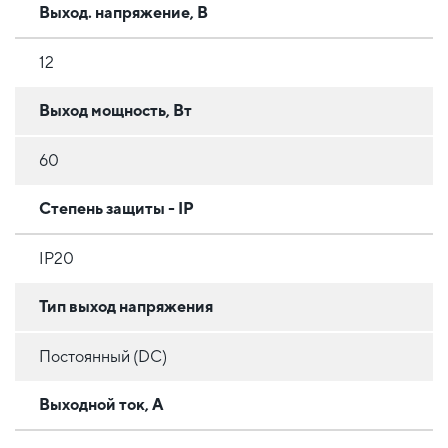
Выход. напряжение, В
12
Выход мощность, Вт
60
Степень защиты - IP
IP20
Тип выход напряжения
Постоянный (DC)
Выходной ток, А