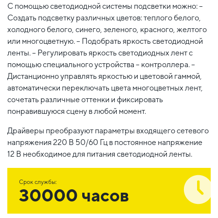
С помощью светодиодной системы подсветки можно: –
Создать подсветку различных цветов: теплого белого,
холодного белого, синего, зеленого, красного, желтого
или многоцветную. – Подобрать яркость светодиодной
ленты. – Регулировать яркость светодиодных лент с
помощью специального устройства – контроллера. –
Дистанционно управлять яркостью и цветовой гаммой,
автоматически переключать цвета многоцветных лент,
сочетать различные оттенки и фиксировать
понравившуюся сцену в любой момент.
Драйверы преобразуют параметры входящего сетевого
напряжения 220 В 50/60 Гц в постоянное напряжение
12 В необходимое для питания светодиодной ленты.
Срок службы:
30000 часов