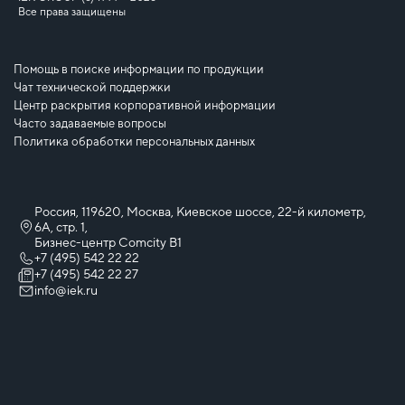
Все права защищены
Помощь в поиске информации по продукции
Чат технической поддержки
Центр раскрытия корпоративной информации
Часто задаваемые вопросы
Политика обработки персональных данных
Россия, 119620, Москва, Киевское шоссе, 22-й километр,
6А, стр. 1,
Бизнес-центр Comcity B1
+7 (495) 542 22 22
+7 (495) 542 22 27
info@iek.ru