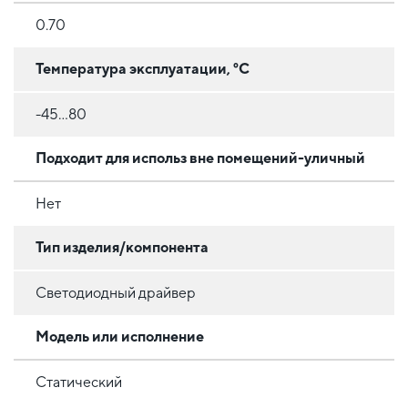
0.70
Температура эксплуатации, °C
-45...80
Подходит для использ вне помещений-уличный
Нет
Тип изделия/компонента
Светодиодный драйвер
Модель или исполнение
Статический