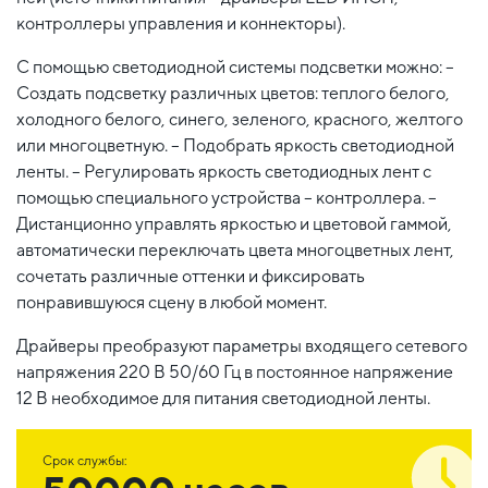
контроллеры управления и коннекторы).
С помощью светодиодной системы подсветки можно: –
Создать подсветку различных цветов: теплого белого,
холодного белого, синего, зеленого, красного, желтого
или многоцветную. – Подобрать яркость светодиодной
ленты. – Регулировать яркость светодиодных лент с
помощью специального устройства – контроллера. –
Дистанционно управлять яркостью и цветовой гаммой,
автоматически переключать цвета многоцветных лент,
сочетать различные оттенки и фиксировать
понравившуюся сцену в любой момент.
Драйверы преобразуют параметры входящего сетевого
напряжения 220 В 50/60 Гц в постоянное напряжение
12 В необходимое для питания светодиодной ленты.
Срок службы: