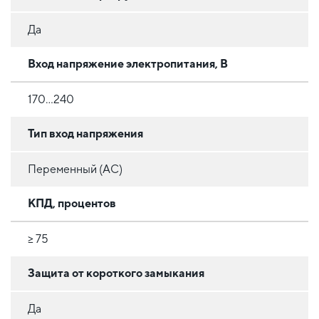
Да
Вход напряжение электропитания, В
170...240
Тип вход напряжения
Переменный (AC)
КПД, процентов
≥ 75
Защита от короткого замыкания
Да