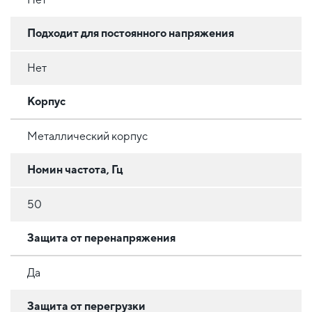
Подходит для постоянного напряжения
Нет
Корпус
Металлический корпус
Номин частота, Гц
50
Защита от перенапряжения
Да
Защита от перегрузки