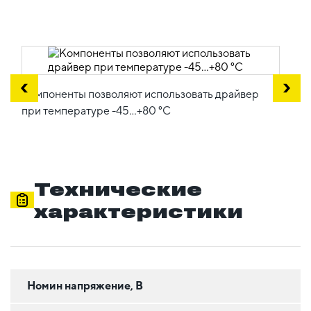
Компоненты позволяют использовать драйвер
при температуре -45...+80 °C
Технические
характеристики
Номин напряжение, В