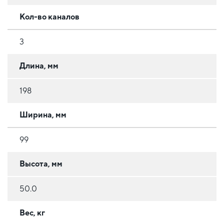
Кол-во каналов
3
Длина, мм
198
Ширина, мм
99
Высота, мм
50.0
Вес, кг