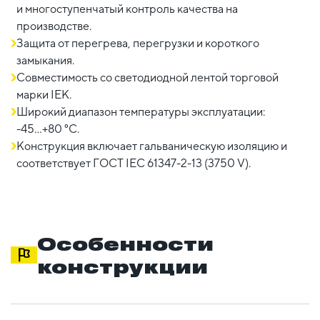
и многоступенчатый контроль качества на
производстве.
Защита от перегрева, перегрузки и короткого
замыкания.
Совместимость со светодиодной лентой торговой
марки IEK.
Широкий диапазон температуры эксплуатации:
-45...+80 °C.
Конструкция включает гальваническую изоляцию и
соответствует ГОСТ IEC 61347-2-13 (3750 V).
Особенности
конструкции