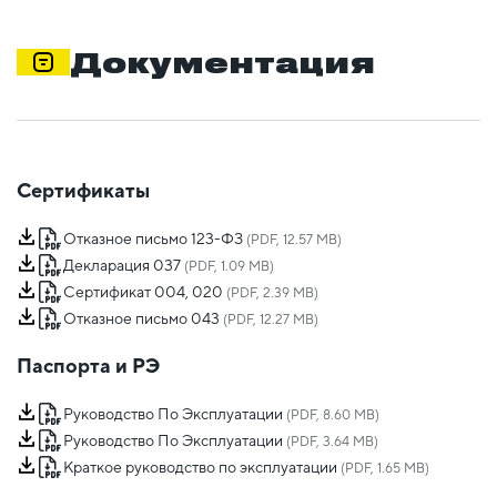
Документация
Сертификаты
Отказное письмо 123-ФЗ
(PDF, 12.57 MB)
Декларация 037
(PDF, 1.09 MB)
Сертификат 004, 020
(PDF, 2.39 MB)
Отказное письмо 043
(PDF, 12.27 MB)
Паспорта и РЭ
Руководство По Эксплуатации
(PDF, 8.60 MB)
Руководство По Эксплуатации
(PDF, 3.64 MB)
Краткое руководство по эксплуатации
(PDF, 1.65 MB)