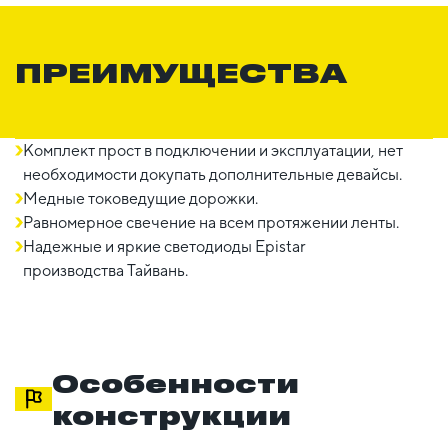
ПРЕИМУЩЕСТВА
Комплект прост в подключении и эксплуатации, нет
необходимости докупать дополнительные девайсы.
Медные токоведущие дорожки.
Равномерное свечение на всем протяжении ленты.
Надежные и яркие светодиоды Epistar
производства Тайвань.
Особенности
конструкции