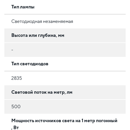
Тип лампы
Светодиодная незаменяемая
Высота или глубина, мм
-
Тип светодиодов
2835
Световой поток на метр, лм
500
Мощность источников света на 1 метр погонный
, Вт