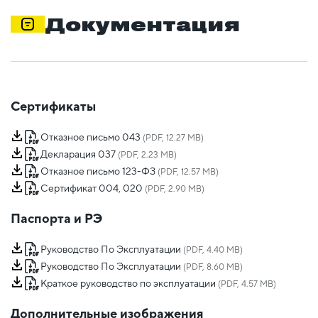
Документация
Сертификаты
Отказное письмо 043
(PDF, 12.27 MB)
Декларация 037
(PDF, 2.23 MB)
Отказное письмо 123-ФЗ
(PDF, 12.57 MB)
Сертификат 004, 020
(PDF, 2.90 MB)
Паспорта и РЭ
Руководство По Эксплуатации
(PDF, 4.40 MB)
Руководство По Эксплуатации
(PDF, 8.60 MB)
Краткое руководство по эксплуатации
(PDF, 4.57 MB)
Дополнительные изображения