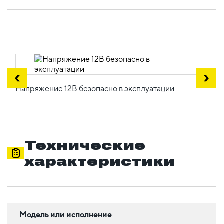
Напряжение 12В безопасно в эксплуатации
Технические
характеристики
Модель или исполнение