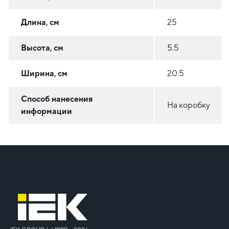
Длина, см
25
Высота, см
5.5
Ширина, см
20.5
Способ нанесения
На коробку
информации