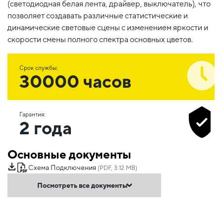
(светодиодная белая лента, драйвер, выключатель), что
позволяет создавать различные статистические и
динамические световые сцены с изменением яркости и
скорости смены полного спектра основных цветов.
Срок службы:
30000 часов
Гарантия:
2 года
Основные документы
Схема Подключения
(PDF, 3.12 MB)
Посмотреть все документы