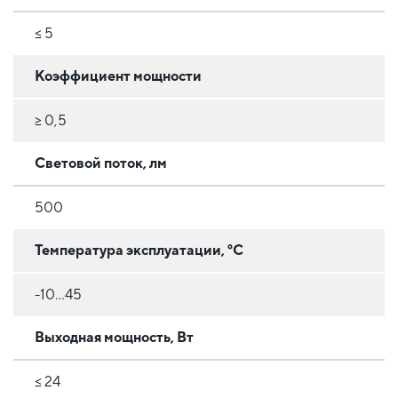
≤ 5
Коэффициент мощности
≥ 0,5
Световой поток, лм
500
Температура эксплуатации, °C
-10...45
Выходная мощность, Вт
≤ 24