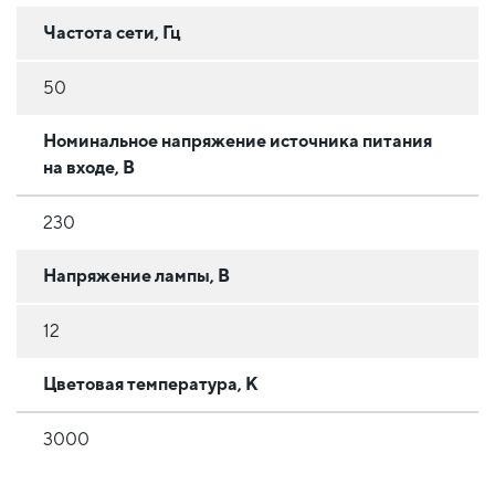
Частота сети, Гц
50
Номинальное напряжение источника питания
на входе, В
230
Напряжение лампы, В
12
Цветовая температура, К
3000