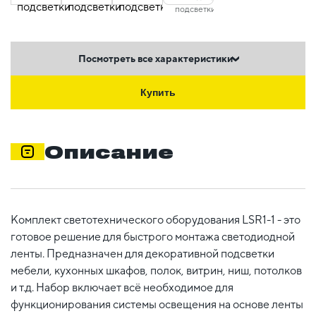
Посмотреть все характеристики
Купить
Описание
Комплект светотехнического оборудования LSR1-1 - это
готовое решение для быстрого монтажа светодиодной
ленты. Предназначен для декоративной подсветки
мебели, кухонных шкафов, полок, витрин, ниш, потолков
и т.д. Набор включает всё необходимое для
функционирования системы освещения на основе ленты