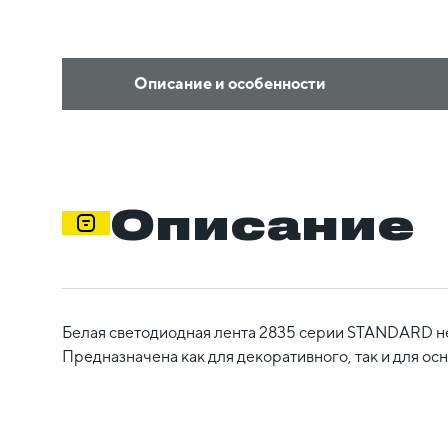
Описание и особенности
Описание
Белая светодиодная лента 2835 серии STANDARD не
Предназначена как для декоративного, так и для ос