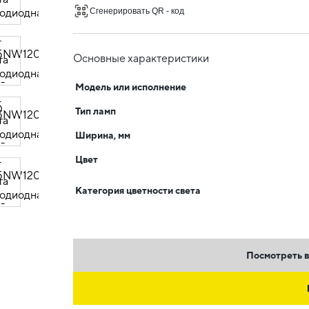
Сгенерировать QR - код
Основные характеристики
Модель или исполнение
Тип ламп
Ширина, мм
Цвет
Категория цветности света
Посмотреть в