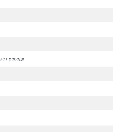
ые провода