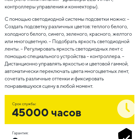
контроллеры управления и коннекторы).
С помощью светодиодной системы подсветки можно: –
Создать подсветку различных цветов: теплого белого,
холодного белого, синего, зеленого, красного, желтого
или многоцветную. – Подобрать яркость светодиодной
ленты. – Регулировать яркость светодиодных лент с
помощью специального устройства – контроллера. –
Дистанционно управлять яркостью и цветовой гаммой,
автоматически переключать цвета многоцветных лент,
сочетать различные оттенки и фиксировать
понравившуюся сцену в любой момент.
Срок службы:
45000 часов
Гарантия: