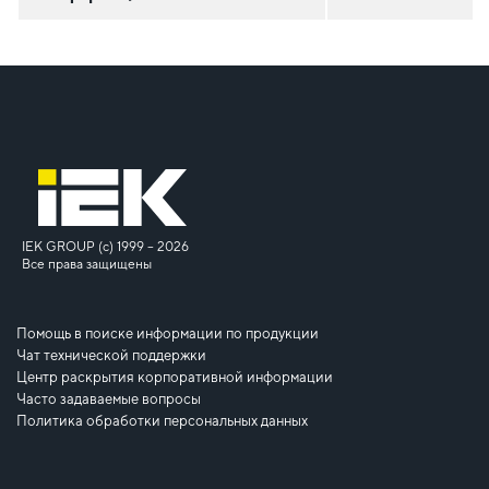
IEK GROUP (c) 1999 – 2026
Все права защищены
Помощь в поиске информации по продукции
Чат технической поддержки
Центр раскрытия корпоративной информации
Часто задаваемые вопросы
Политика обработки персональных данных