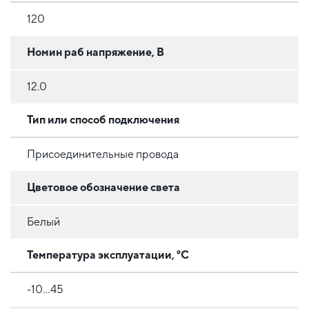
120
Номин раб напряжение, В
12.0
Тип или способ подключения
Присоединительные провода
Цветовое обозначение света
Белый
Температура эксплуатации, °C
-10...45