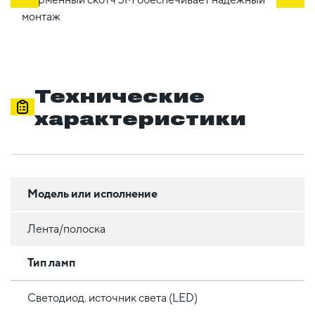
монтаж
Технические
характеристики
Модель или исполнение
Лента/полоска
Тип ламп
Светодиод. источник света (LED)