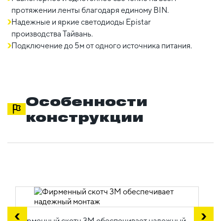
протяжении ленты благодаря единому BIN.
Надежные и яркие светодиоды Epistar
производства Тайвань.
Подключение до 5м от одного источника питания.
Особенности
конструкции
Фирменный скотч 3М обеспечивает надежный