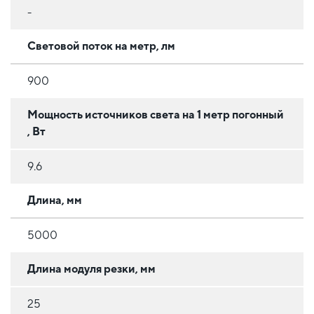
-
Световой поток на метр, лм
900
Мощность источников света на 1 метр погонный
, Вт
9.6
Длина, мм
5000
Длина модуля резки, мм
25