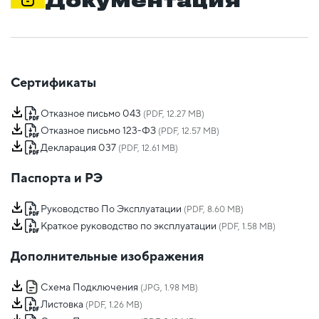
Документация
Сертификаты
Отказное письмо 043
(PDF, 12.27 MB)
Отказное письмо 123-ФЗ
(PDF, 12.57 MB)
Декларация 037
(PDF, 12.61 MB)
Паспорта и РЭ
Руководство По Эксплуатации
(PDF, 8.60 MB)
Краткое руководство по эксплуатации
(PDF, 1.58 MB)
Дополнительные изображения
Схема Подключения
(JPG, 1.98 MB)
Листовка
(PDF, 1.26 MB)