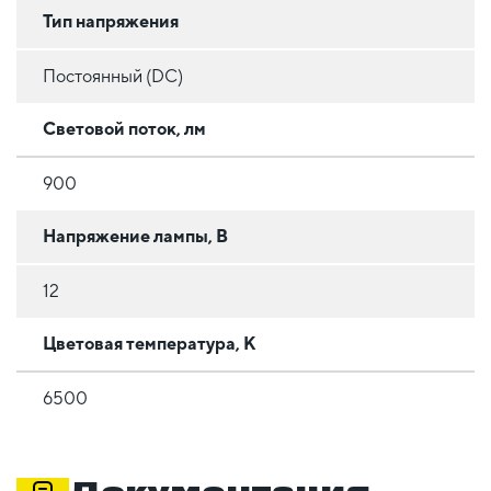
Тип напряжения
Постоянный (DC)
Световой поток, лм
900
Напряжение лампы, В
12
Цветовая температура, К
6500