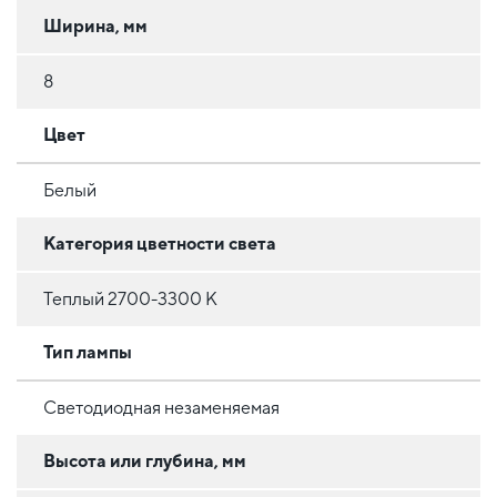
Ширина, мм
8
Цвет
Белый
Категория цветности света
Теплый 2700-3300 К
Тип лампы
Светодиодная незаменяемая
Высота или глубина, мм