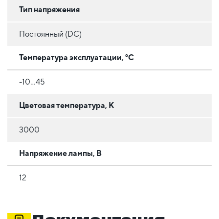
Тип напряжения
Постоянный (DC)
Температура эксплуатации, °C
-10...45
Цветовая температура, К
3000
Напряжение лампы, В
12