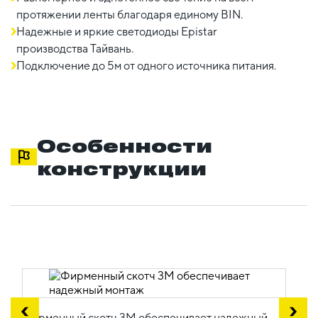
протяжении ленты благодаря единому BIN.
Надежные и яркие светодиоды Epistar
производства Тайвань.
Подключение до 5м от одного источника питания.
Особенности
конструкции
Фирменный скотч 3М обеспечивает надежный