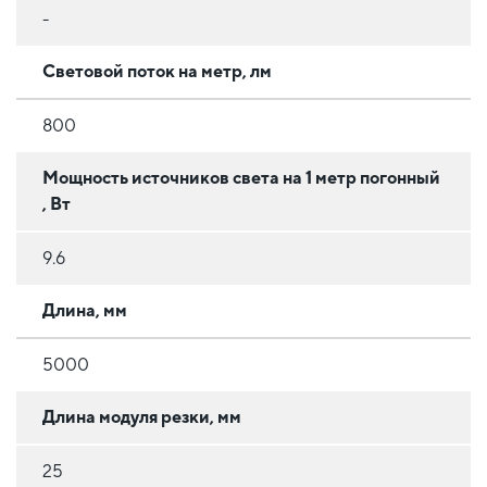
-
Световой поток на метр, лм
800
Мощность источников света на 1 метр погонный
, Вт
9.6
Длина, мм
5000
Длина модуля резки, мм
25