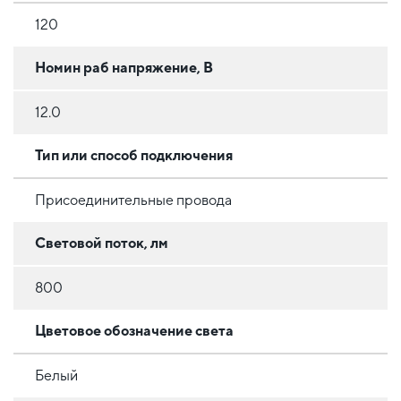
120
Номин раб напряжение, В
12.0
Тип или способ подключения
Присоединительные провода
Световой поток, лм
800
Цветовое обозначение света
Белый