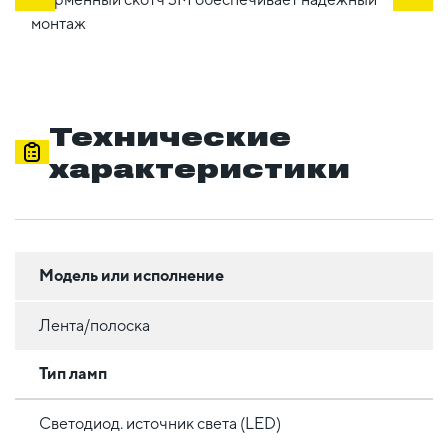
монтаж
Технические
характеристики
Модель или исполнение
Лента/полоска
Тип ламп
Светодиод. источник света (LED)