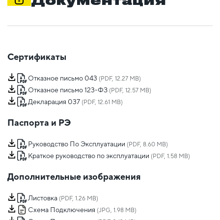
Документация
Сертификаты
Отказное письмо 043
(PDF, 12.27 MB)
Отказное письмо 123-ФЗ
(PDF, 12.57 MB)
Декларация 037
(PDF, 12.61 MB)
Паспорта и РЭ
Руководство По Эксплуатации
(PDF, 8.60 MB)
Краткое руководство по эксплуатации
(PDF, 1.58 MB)
Дополнительные изображения
Листовка
(PDF, 1.26 MB)
Схема Подключения
(JPG, 1.98 MB)