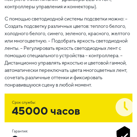
контроллеры управления и коннекторы).
С помощью светодиодной системы подсветки можно: –
Создать подсветку различных цветов: теплого белого,
холодного белого, синего, зеленого, красного, желтого
или многоцветную. – Подобрать яркость светодиодной
ленты. – Регулировать яркость светодиодных лент с
помощью специального устройства – контроллера. –
Дистанционно управлять яркостью и цветовой гаммой,
автоматически переключать цвета многоцветных лент,
сочетать различные оттенки и фиксировать
понравившуюся сцену в любой момент.
Срок службы:
45000 часов
Гарантия: