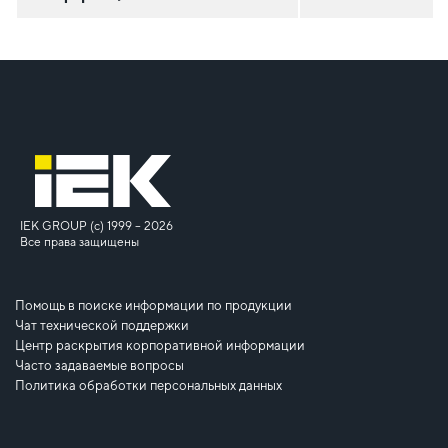
IEK GROUP (c) 1999 – 2026
Все права защищены
Помощь в поиске информации по продукции
Чат технической поддержки
Центр раскрытия корпоративной информации
Часто задаваемые вопросы
Политика обработки персональных данных