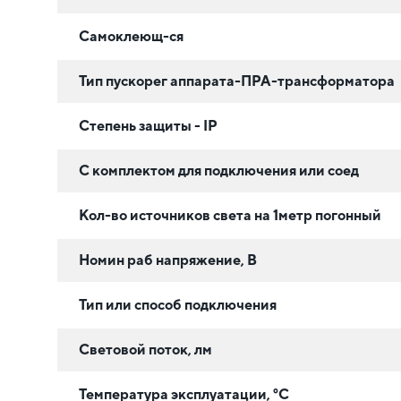
Самоклеющ-ся
Тип пускорег аппарата-ПРА-трансформатора
Степень защиты - IP
С комплектом для подключения или соед
Кол-во источников света на 1метр погонный
Номин раб напряжение, В
Тип или способ подключения
Световой поток, лм
Температура эксплуатации, °C