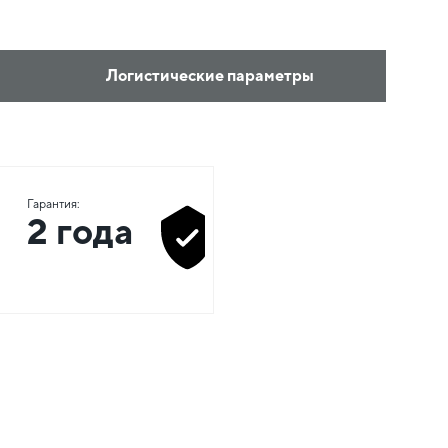
Логистические параметры
Гарантия:
2 года