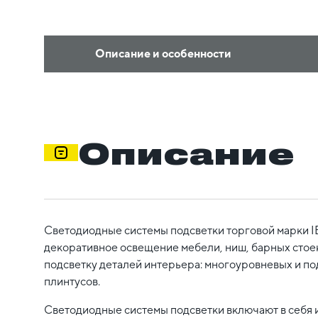
Описание и особенности
Описание
Светодиодные системы подсветки торговой марки I
декоративное освещение мебели, ниш, барных стоек,
подсветку деталей интерьера: многоуровневых и по
плинтусов.
Светодиодные системы подсветки включают в себя 