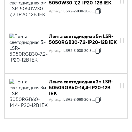
5050W30-7,2-IP20-12В IEK
Артикул
:
LSR2-2-030-20-3-05
Лента светодиодная 5м LSR-
5050RGB30-7,2-IP20-12В IEK
Артикул
:
LSR2-3-030-20-3-05
Лента светодиодная 3м LSR-
5050RGB60-14,4-IP20-12В
IEK
Артикул
:
LSR2-3-060-20-3-03