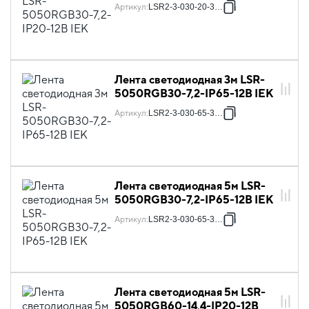
Артикул
:
LSR2-3-030-20-3-03
Лента светодиодная 3м LSR-
5050RGB30-7,2-IP65-12В IEK
Артикул
:
LSR2-3-030-65-3-03
Лента светодиодная 5м LSR-
5050RGB30-7,2-IP65-12В IEK
Артикул
:
LSR2-3-030-65-3-05
Лента светодиодная 5м LSR-
5050RGB60-14,4-IP20-12В