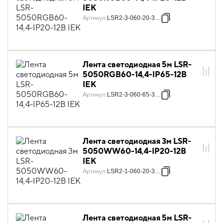
IEK
Артикул
:
LSR2-3-060-20-3-05
Лента светодиодная 5м LSR-
5050RGB60-14,4-IP65-12В
IEK
Артикул
:
LSR2-3-060-65-3-05
Лента светодиодная 3м LSR-
5050WW60-14,4-IP20-12В
IEK
Артикул
:
LSR2-1-060-20-3-03
Лента светодиодная 5м LSR-