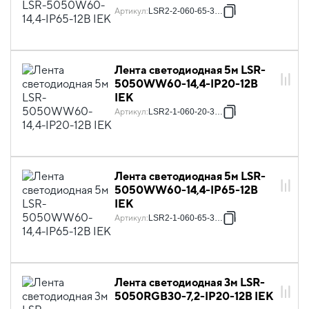
Артикул
:
LSR2-2-060-65-3-05
Лента светодиодная 5м LSR-
5050WW60-14,4-IP20-12В
IEK
Артикул
:
LSR2-1-060-20-3-05
Лента светодиодная 5м LSR-
5050WW60-14,4-IP65-12В
IEK
Артикул
:
LSR2-1-060-65-3-05
Лента светодиодная 3м LSR-
5050RGB30-7,2-IP20-12В IEK