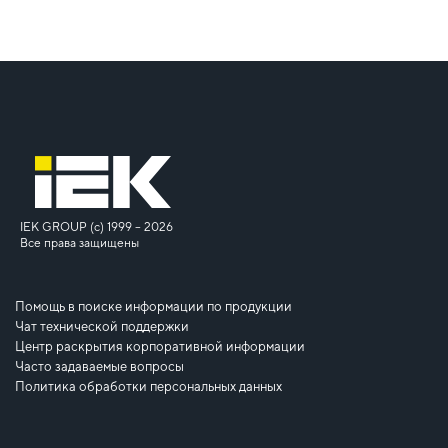
IEK GROUP (c) 1999 – 2026
Все права защищены
Помощь в поиске информации по продукции
Чат технической поддержки
Центр раскрытия корпоративной информации
Часто задаваемые вопросы
Политика обработки персональных данных