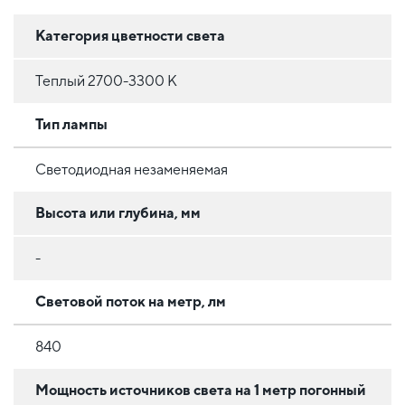
Категория цветности света
Теплый 2700-3300 К
Тип лампы
Светодиодная незаменяемая
Высота или глубина, мм
-
Световой поток на метр, лм
840
Мощность источников света на 1 метр погонный