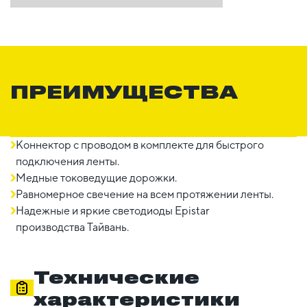
ПРЕИМУЩЕСТВА
Коннектор с проводом в комплекте для быстрого
подключения ленты.
Медные токоведущие дорожки.
Равномерное свечение на всем протяжении ленты.
Надежные и яркие светодиоды Epistar
производства Тайвань.
Технические
характеристики