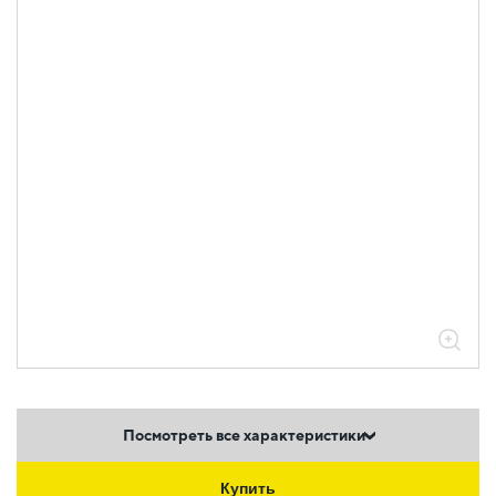
Посмотреть все характеристики
Купить