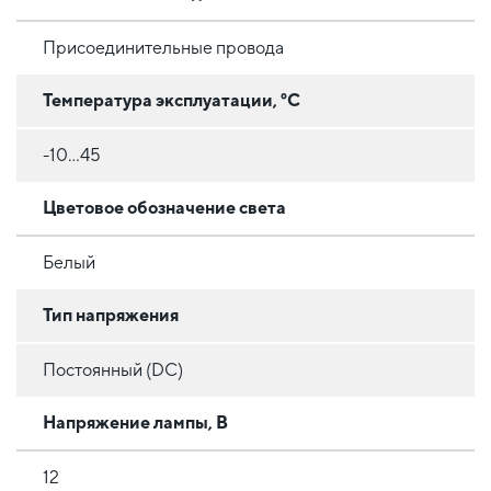
Присоединительные провода
Температура эксплуатации, °C
-10...45
Цветовое обозначение света
Белый
Тип напряжения
Постоянный (DC)
Напряжение лампы, В
12