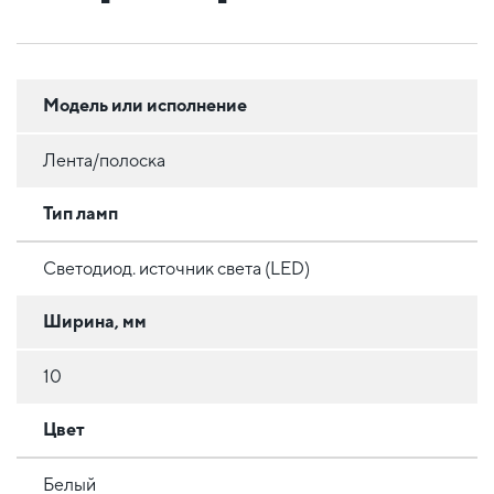
Модель или исполнение
Лента/полоска
Тип ламп
Светодиод. источник света (LED)
Ширина, мм
10
Цвет
Белый