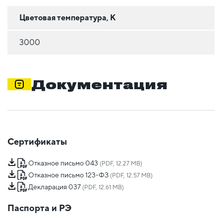
Цветовая температура, К
3000
Документация
Сертификаты
Отказное письмо 043
(PDF, 12.27 MB)
Отказное письмо 123-ФЗ
(PDF, 12.57 MB)
Декларация 037
(PDF, 12.61 MB)
Паспорта и РЭ