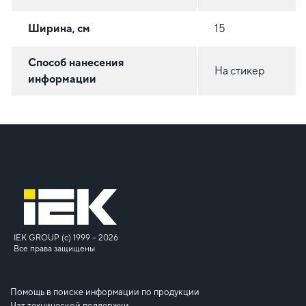
Ширина, см
15
Способ нанесения
На стикер
информации
IEK GROUP (c) 1999 – 2026
Все права защищены
Помощь в поиске информации по продукции
Чат технической поддержки