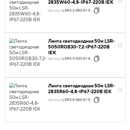
2835W60-4,8-IP67-220В IEK
Артикул
:
LSR3-2-060-67-0-50
Лента светодиодная 50м LSR-
5050RGB30-7,2-IP67-220В
IEK
Артикул
:
LSR4-3-030-67-0-50
Лента светодиодная 50м LSR-
2835R60-4,8-IP67-220В IEK
Артикул
:
LSR3-6-060-67-0-50