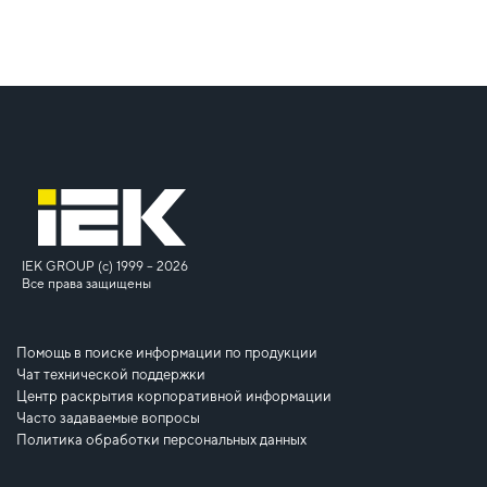
IEK GROUP (c) 1999 – 2026
Все права защищены
Помощь в поиске информации по продукции
Чат технической поддержки
Центр раскрытия корпоративной информации
Часто задаваемые вопросы
Политика обработки персональных данных