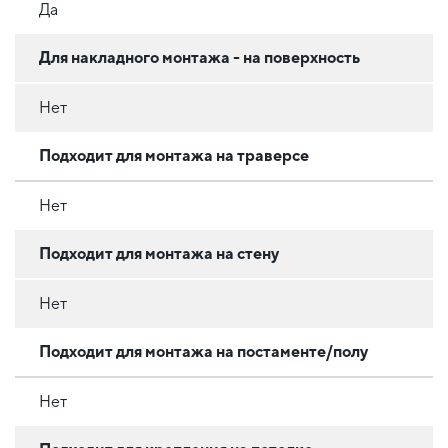
Да
Для накладного монтажа - на поверхность
Нет
Подходит для монтажа на траверсе
Нет
Подходит для монтажа на стену
Нет
Подходит для монтажа на постаменте/полу
Нет