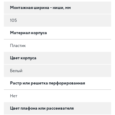
Монтажная ширина - ниши, мм
105
Материал корпуса
Пластик
Цвет корпуса
Белый
Растр или решетка перфорированная
Нет
Цвет плафона или рассеивателя