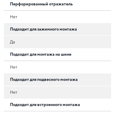
Перфорированный отражатель
Нет
Подходит для зажимного монтажа
Да
Подходит для монтажа на шине
Нет
Подходит для подвесного монтажа
Нет
Подходит для встроенного монтажа