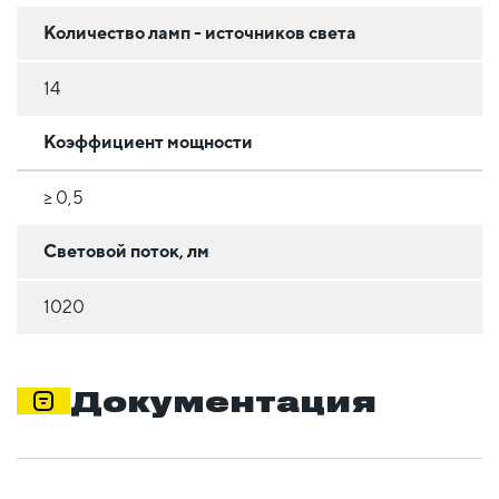
Количество ламп - источников света
14
Коэффициент мощности
≥ 0,5
Световой поток, лм
1020
Документация