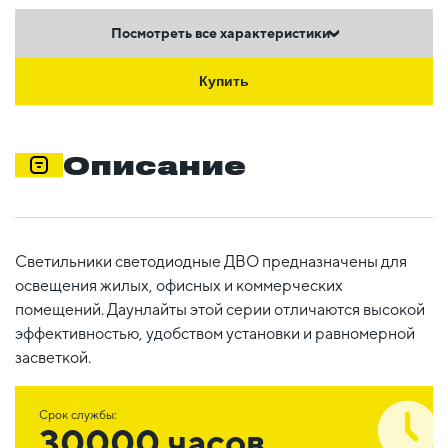
Посмотреть все характеристики
Купить
Описание
Светильники светодиодные ДВО предназначены для
освещения жилых, офисных и коммерческих
помещений. Даунлайты этой серии отличаются высокой
эффективностью, удобством установки и равномерной
засветкой.
Срок службы:
30000 часов