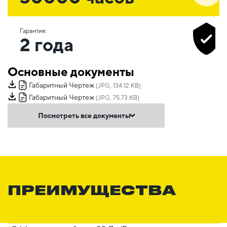
Гарантия:
2 года
Основные документы
Габаритный Чертеж
(JPG, 134.12 KB)
Габаритный Чертеж
(JPG, 75.73 KB)
Посмотреть все документы
ПРЕИМУЩЕСТВА