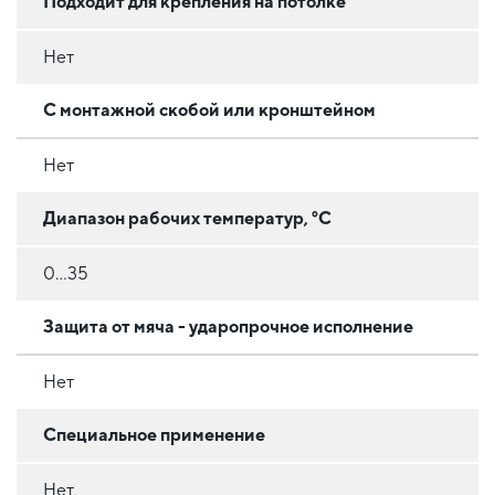
Подходит для крепления на потолке
Нет
С монтажной скобой или кронштейном
Нет
Диапазон рабочих температур, °C
0...35
Защита от мяча - ударопрочное исполнение
Нет
Специальное применение
Нет