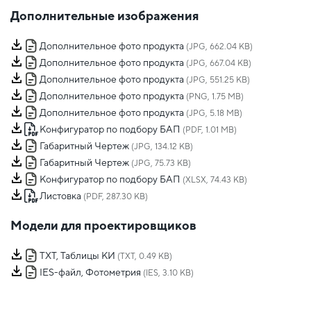
Дополнительные изображения
Дополнительное фото продукта
(JPG, 662.04 KB)
Дополнительное фото продукта
(JPG, 667.04 KB)
Дополнительное фото продукта
(JPG, 551.25 KB)
Дополнительное фото продукта
(PNG, 1.75 MB)
Дополнительное фото продукта
(JPG, 5.18 MB)
Конфигуратор по подбору БАП
(PDF, 1.01 MB)
Габаритный Чертеж
(JPG, 134.12 KB)
Габаритный Чертеж
(JPG, 75.73 KB)
Конфигуратор по подбору БАП
(XLSX, 74.43 KB)
Листовка
(PDF, 287.30 KB)
Модели для проектировщиков
TXT, Таблицы КИ
(TXT, 0.49 KB)
IES-файл, Фотометрия
(IES, 3.10 KB)