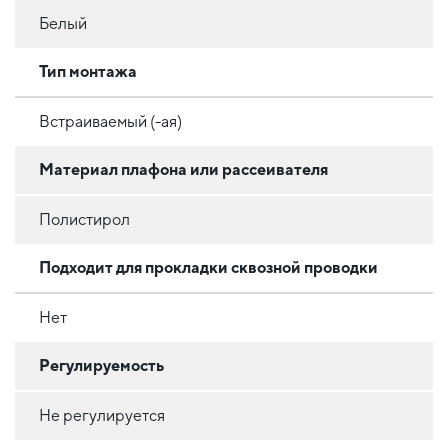
Белый
Тип монтажа
Встраиваемый (-ая)
Материал плафона или рассеивателя
Полистирол
Подходит для прокладки сквозной проводки
Нет
Регулируемость
Не регулируется