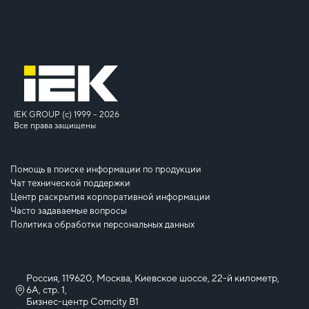
IEK GROUP (c) 1999 – 2026
Все права защищены
Помощь в поиске информации по продукции
Чат технической поддержки
Центр раскрытия корпоративной информации
Часто задаваемые вопросы
Политика обработки персональных данных
Россия, 119620, Москва, Киевское шоссе, 22-й километр,
6А, стр. 1,
Бизнес-центр Comcity B1