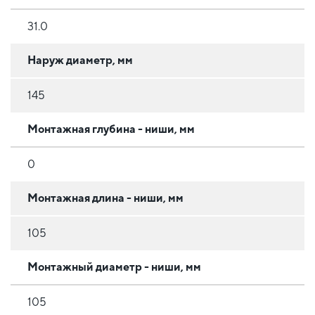
31.0
Наруж диаметр, мм
145
Монтажная глубина - ниши, мм
0
Монтажная длина - ниши, мм
105
Монтажный диаметр - ниши, мм
105