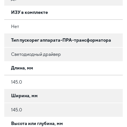
ИЗУ в комплекте
Нет
Тип пускорег аппарата-ПРА-трансформатора
Светодиодный драйвер
Длина, мм
145.0
Ширина, мм
145.0
Высота или глубина, мм