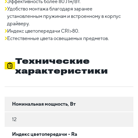
Эффективность более 80 Лм/Вт.
Удобство монтажа благодаря заранее
установленным пружинам и встроенному в корпус
драйверу.
Индекс цветопередачи CRI>80.
Естественные цвета освещаемых предметов.
Технические
характеристики
Номинальная мощность, Вт
12
Индекс цветопередачи - Ra