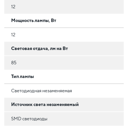
12
Мощность лампы, Вт
12
Световая отдача, лм на Вт
85
Тип лампы
Светодиодная незаменяемая
Источник света незаменяемый
SMD светодиоды