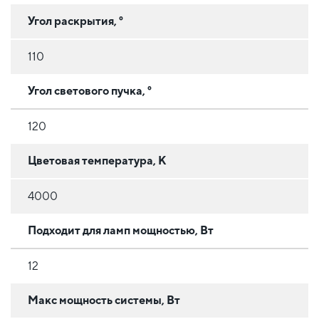
Угол раскрытия, °
110
Угол светового пучка, °
120
Цветовая температура, К
4000
Подходит для ламп мощностью, Вт
12
Макс мощность системы, Вт