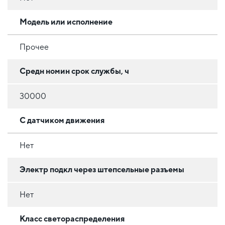
Модель или исполнение
Прочее
Средн номин срок службы, ч
30000
С датчиком движения
Нет
Электр подкл через штепсельные разъемы
Нет
Класс светораспределения