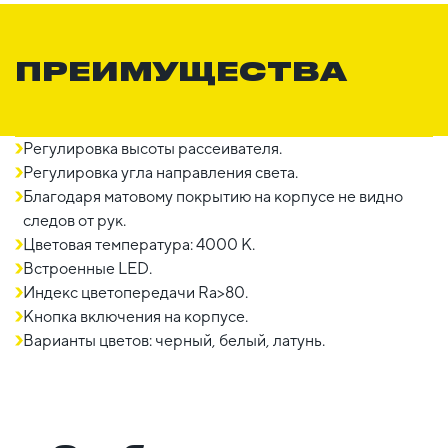
ПРЕИМУЩЕСТВА
Регулировка высоты рассеивателя.
Регулировка угла направления света.
Благодаря матовому покрытию на корпусе не видно
следов от рук.
Цветовая температура: 4000 К.
Встроенные LED.
Индекс цветопередачи Ra>80.
Кнопка включения на корпусе.
Варианты цветов: черный, белый, латунь.