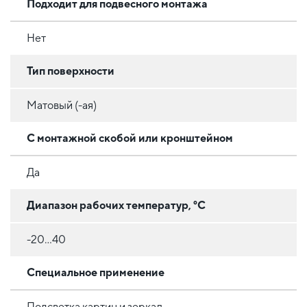
Подходит для подвесного монтажа
Нет
Тип поверхности
Матовый (-ая)
С монтажной скобой или кронштейном
Да
Диапазон рабочих температур, °C
-20…40
Специальное применение
Подсветка картин и зеркал