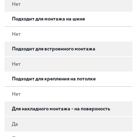
Нет
Подходит для монтажа на шине
Нет
Подходит для встроенного монтажа
Нет
Подходит для крепления на потолке
Нет
Для накладного монтажа - на поверхность
Да