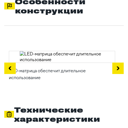
Особенности
конструкции
LED-матрица обеспечит длительное
использование
Технические
характеристики