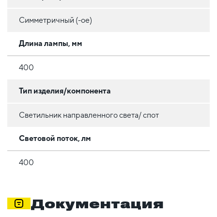
Симметричный (-ое)
Длина лампы, мм
400
Тип изделия/компонента
Светильник направленного света/ спот
Световой поток, лм
400
Документация