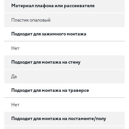
Материал плафона или рассеивателя
Пластик опаловый
Подходит для зажимного монтажа
Нет
Подходит для монтажа на стену
Да
Подходит для монтажа на траверсе
Нет
Подходит для монтажа на постаменте/полу