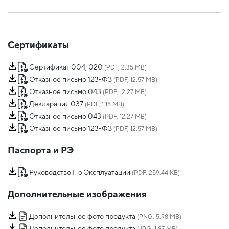
Сертификаты
Сертификат 004, 020
(PDF, 2.35 MB)
Отказное письмо 123-ФЗ
(PDF, 12.57 MB)
Отказное письмо 043
(PDF, 12.27 MB)
Декларация 037
(PDF, 1.18 MB)
Отказное письмо 043
(PDF, 12.27 MB)
Отказное письмо 123-ФЗ
(PDF, 12.57 MB)
Паспорта и РЭ
Руководство По Эксплуатации
(PDF, 259.44 KB)
Дополнительные изображения
Дополнительное фото продукта
(PNG, 5.98 MB)
Дополнительное фото продукта