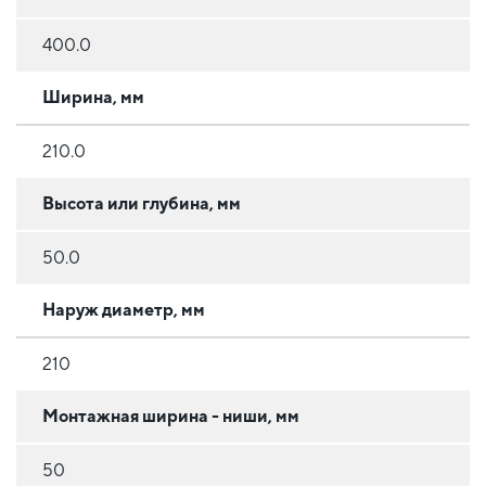
400.0
Ширина, мм
210.0
Высота или глубина, мм
50.0
Наруж диаметр, мм
210
Монтажная ширина - ниши, мм
50