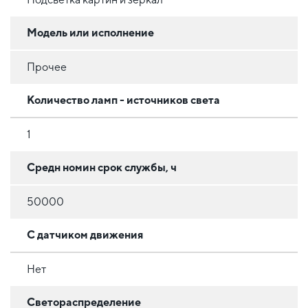
Модель или исполнение
Прочее
Количество ламп - источников света
1
Средн номин срок службы, ч
50000
С датчиком движения
Нет
Светораспределение