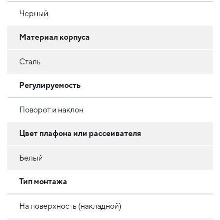
Черный
Материал корпуса
Сталь
Регулируемость
Поворот и наклон
Цвет плафона или рассеивателя
Белый
Тип монтажа
На поверхность (накладной)