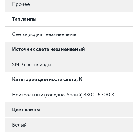
Прочее
Тип лампы
Светодиодная незаменяемая
Источник света незаменяемый
SMD светодиоды
Категория цветности света, К
Нейтральный (холодно-белый) 3300-5300 К
Цвет лампы
Белый