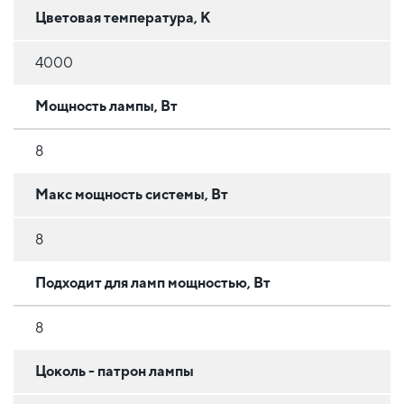
Цветовая температура, К
4000
Мощность лампы, Вт
8
Макс мощность системы, Вт
8
Подходит для ламп мощностью, Вт
8
Цоколь - патрон лампы