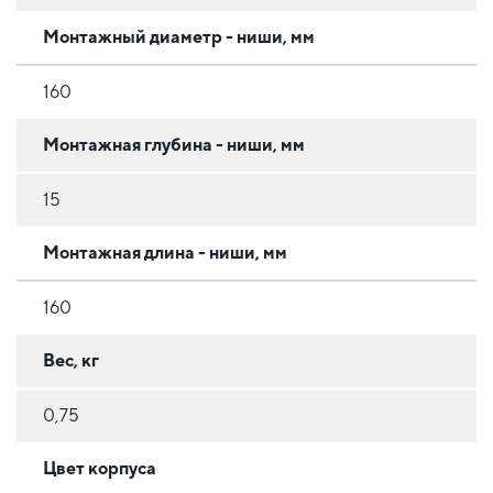
Монтажный диаметр - ниши, мм
160
Монтажная глубина - ниши, мм
15
Монтажная длина - ниши, мм
160
Вес, кг
0,75
Цвет корпуса