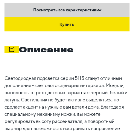
Посмотреть все характеристики
Купить
Описание
Светодиодная подсветка серии 5115 станут отличным
дополнением светового сценария интерьера. Модели,
выполнены в трех цветовых вариантах: черный, белый и
латунь. Светильник не будет активно выделяться, но
сделает акцент на нужные вам детали дома. Благодаря
специальному механизму ножки, вы можете
регулировать высоту рассеивателя, а поворотный
шарнир дает возможность настраивать направление