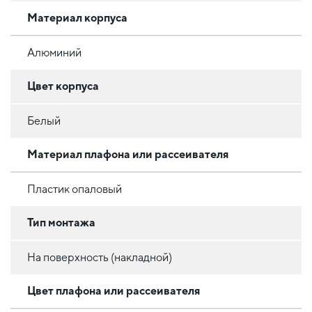
Материал корпуса
Алюминий
Цвет корпуса
Белый
Материал плафона или рассеивателя
Пластик опаловый
Тип монтажа
На поверхность (накладной)
Цвет плафона или рассеивателя