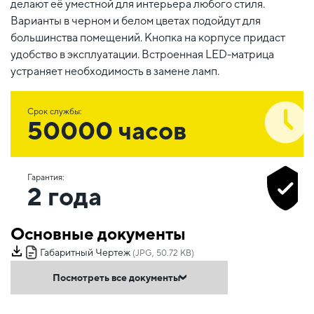
делают её уместной для интерьера любого стиля.
Варианты в черном и белом цветах подойдут для
большинства помещений. Кнопка на корпусе придаст
удобство в эксплуатации. Встроенная LED-матрица
устраняет необходимость в замене ламп.
Срок службы:
50000 часов
Гарантия:
2 года
Основные документы
Габаритный Чертеж
(JPG, 50.72 KB)
Посмотреть все документы