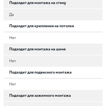
Подходит для монтажа на стену
Да
Подходит для крепления на потолке
Нет
Подходит для монтажа на шине
Нет
Подходит для подвесного монтажа
Нет
Подходит для зажимного монтажа