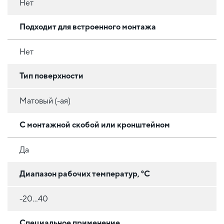
Нет
Подходит для встроенного монтажа
Нет
Тип поверхности
Матовый (-ая)
С монтажной скобой или кронштейном
Да
Диапазон рабочих температур, °C
-20…40
Специальное применение