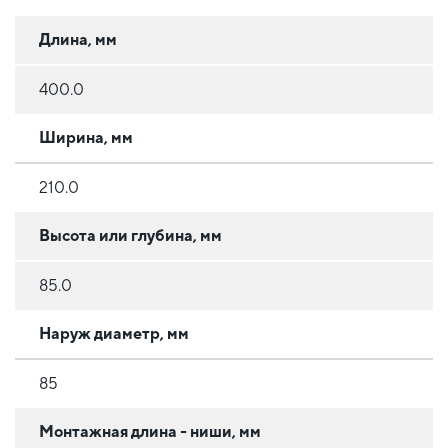
Длина, мм
400.0
Ширина, мм
210.0
Высота или глубина, мм
85.0
Наруж диаметр, мм
85
Монтажная длина - ниши, мм