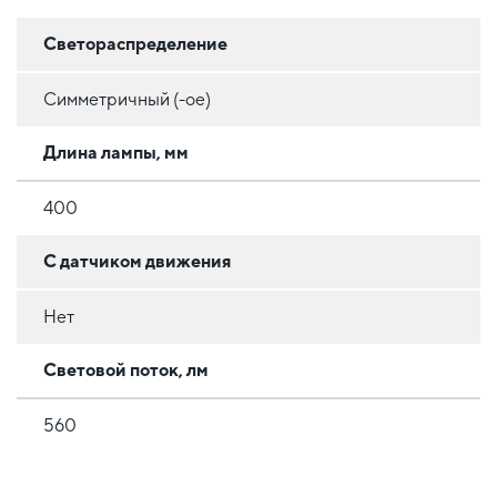
Светораспределение
Симметричный (-ое)
Длина лампы, мм
400
С датчиком движения
Нет
Световой поток, лм
560