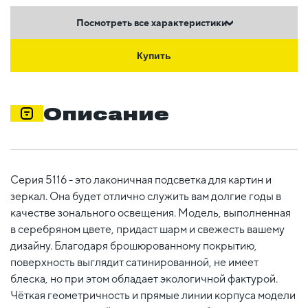
Посмотреть все характеристики
Купить
Описание
Серия 5116 - это лаконичная подсветка для картин и
зеркал. Она будет отлично служить вам долгие годы в
качестве зонального освещения. Модель, выполненная
в серебряном цвете, придаст шарм и свежесть вашему
дизайну. Благодаря брошюрованному покрытию,
поверхность выглядит сатинированной, не имеет
блеска, но при этом обладает экологичной фактурой.
Чёткая геометричность и прямые линии корпуса модели