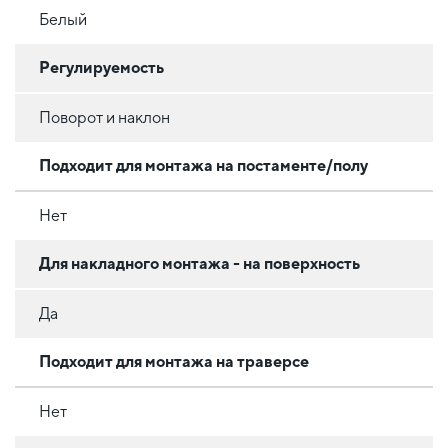
Белый
Регулируемость
Поворот и наклон
Подходит для монтажа на постаменте/полу
Нет
Для накладного монтажа - на поверхность
Да
Подходит для монтажа на траверсе
Нет