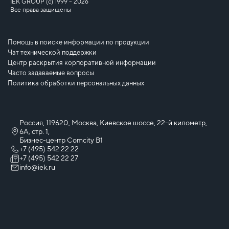
IEK GROUP (c) 1999 – 2026
Все права защищены
Помощь в поиске информации по продукции
Чат технической поддержки
Центр раскрытия корпоративной информации
Часто задаваемые вопросы
Политика обработки персональных данных
Россия, 119620, Москва, Киевское шоссе, 22-й километр,
6А, стр. 1,
Бизнес-центр Comcity B1
+7 (495) 542 22 22
+7 (495) 542 22 27
info@iek.ru