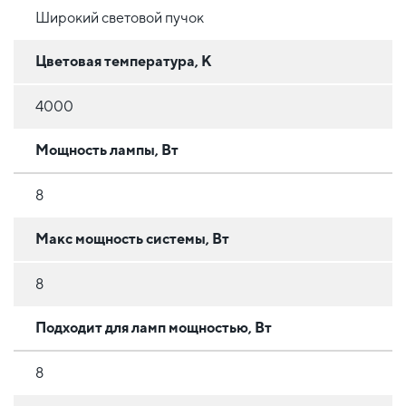
Широкий световой пучок
Цветовая температура, К
4000
Мощность лампы, Вт
8
Макс мощность системы, Вт
8
Подходит для ламп мощностью, Вт
8