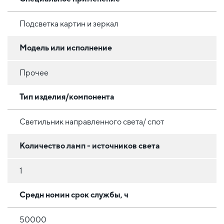
Подсветка картин и зеркал
Модель или исполнение
Прочее
Тип изделия/компонента
Светильник направленного света/ спот
Количество ламп - источников света
1
Средн номин срок службы, ч
50000