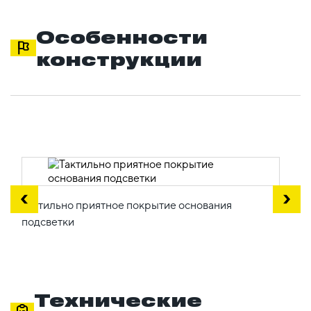
Особенности
конструкции
Тактильно приятное покрытие основания
подсветки
Технические