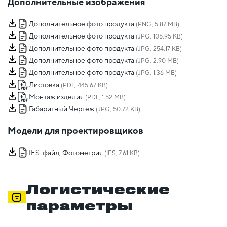
Дополнительные изображения
Дополнительное фото продукта
(PNG, 5.87 MB)
Дополнительное фото продукта
(JPG, 105.95 KB)
Дополнительное фото продукта
(JPG, 254.17 KB)
Дополнительное фото продукта
(JPG, 2.90 MB)
Дополнительное фото продукта
(JPG, 1.36 MB)
Листовка
(PDF, 445.67 KB)
Монтаж изделия
(PDF, 1.52 MB)
Габаритный Чертеж
(JPG, 50.72 KB)
Модели для проектировщиков
IES-файл, Фотометрия
(IES, 7.61 KB)
Логистические
параметры