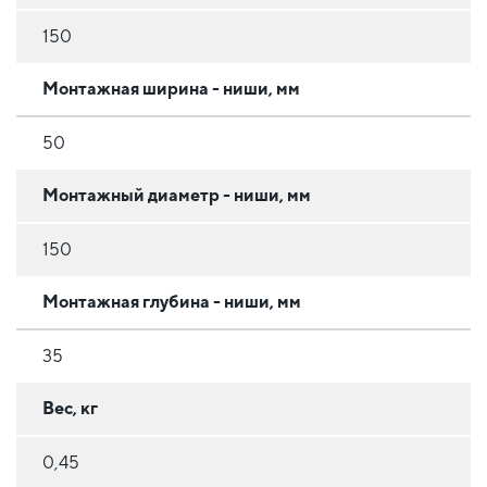
150
Монтажная ширина - ниши, мм
50
Монтажный диаметр - ниши, мм
150
Монтажная глубина - ниши, мм
35
Вес, кг
0,45