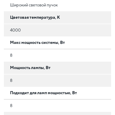
Широкий световой пучок
Цветовая температура, К
4000
Макс мощность системы, Вт
8
Мощность лампы, Вт
8
Подходит для ламп мощностью, Вт
8