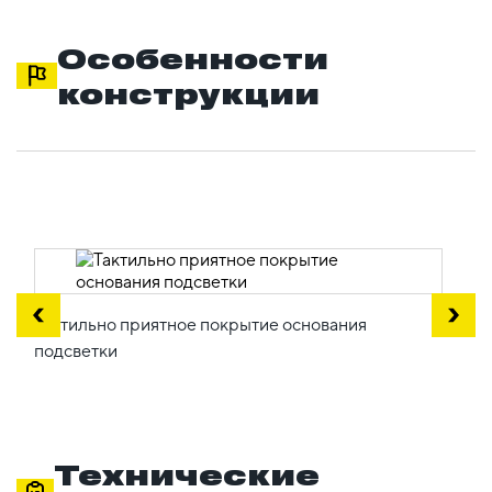
Особенности
конструкции
Тактильно приятное покрытие основания
подсветки
Технические