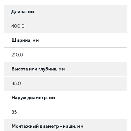
Длина, мм
400.0
Ширина, мм
210.0
Высота или глубина, мм
85.0
Наруж диаметр, мм
85
Монтажный диаметр - ниши, мм