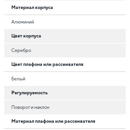
Материал корпуса
Алюминий
Цвет корпуса
Серебро
Цвет плафона или рассеивателя
Белый
Регулируемость
Поворот и наклон
Материал плафона или рассеивателя