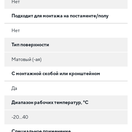
Нет
Подходит для монтажа на постаменте/полу
Нет
Тип поверхности
Матовый (-ая)
С монтажной скобой или кронштейном
Да
Диапазон рабочих температур, °C
-20…40
Специальное применение