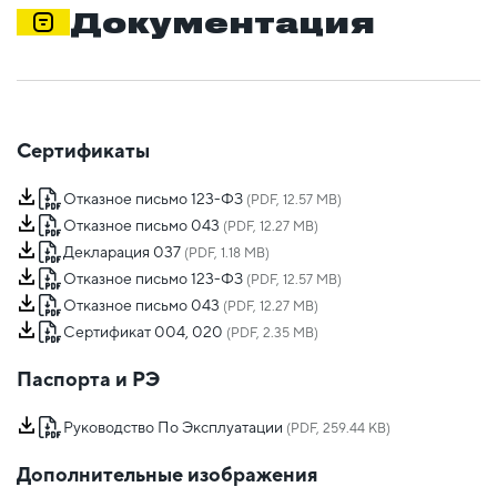
Документация
Сертификаты
Отказное письмо 123-ФЗ
(PDF, 12.57 MB)
Отказное письмо 043
(PDF, 12.27 MB)
Декларация 037
(PDF, 1.18 MB)
Отказное письмо 123-ФЗ
(PDF, 12.57 MB)
Отказное письмо 043
(PDF, 12.27 MB)
Сертификат 004, 020
(PDF, 2.35 MB)
Паспорта и РЭ
Руководство По Эксплуатации
(PDF, 259.44 KB)
Дополнительные изображения