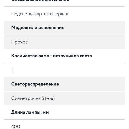
Подсветка картин и зеркал
Модель или исполнение
Прочее
Количество ламп - источников света
1
Светораспределение
Симметричный (-ое)
Длина лампы, мм
400