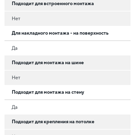
Подходит для встроенного монтажа
Нет
Для накладного монтажа - на поверхность
Да
Подходит для монтажа на шине
Нет
Подходит для монтажа на стену
Да
Подходит для крепления на потолке