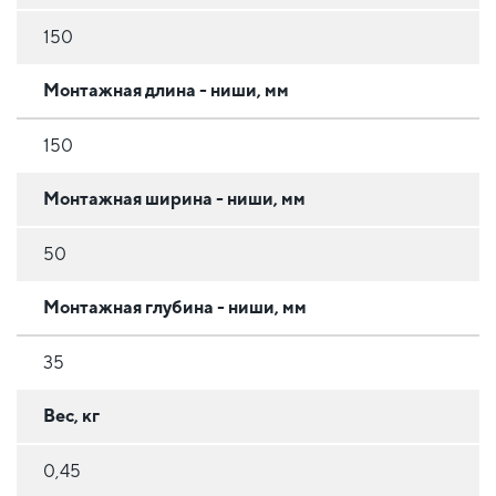
150
Монтажная длина - ниши, мм
150
Монтажная ширина - ниши, мм
50
Монтажная глубина - ниши, мм
35
Вес, кг
0,45