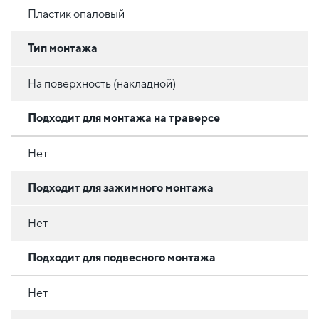
Пластик опаловый
Тип монтажа
На поверхность (накладной)
Подходит для монтажа на траверсе
Нет
Подходит для зажимного монтажа
Нет
Подходит для подвесного монтажа
Нет