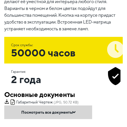
делают её уместной для интерьера любого стиля.
Варианты в черном и белом цветах подойдут для
большинства помещений. Кнопка на корпусе придаст
удобство в эксплуатации. Встроенная LED-матрица
устраняет необходимость в замене ламп.
Срок службы:
50000 часов
Гарантия:
2 года
Основные документы
Габаритный Чертеж
(JPG, 50.72 KB)
Посмотреть все документы