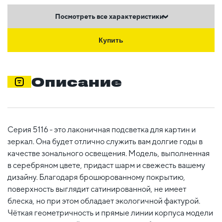
Посмотреть все характеристики
Купить
Описание
Серия 5116 - это лаконичная подсветка для картин и
зеркал. Она будет отлично служить вам долгие годы в
качестве зонального освещения. Модель, выполненная
в серебряном цвете, придаст шарм и свежесть вашему
дизайну. Благодаря брошюрованному покрытию,
поверхность выглядит сатинированной, не имеет
блеска, но при этом обладает экологичной фактурой.
Чёткая геометричность и прямые линии корпуса модели