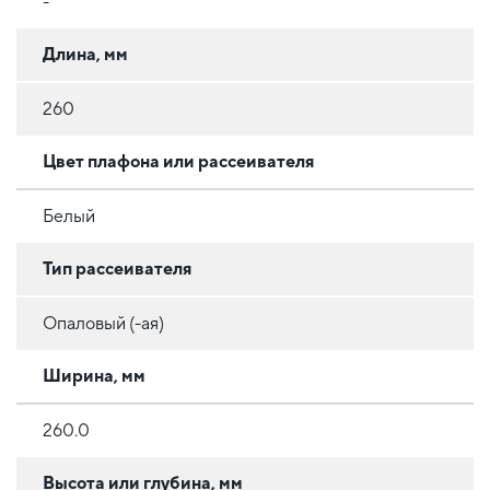
-
Длина, мм
260
Цвет плафона или рассеивателя
Белый
Тип рассеивателя
Опаловый (-ая)
Ширина, мм
260.0
Высота или глубина, мм