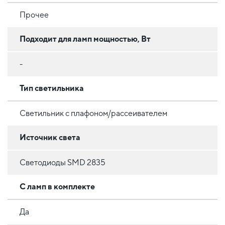
Прочее
Подходит для ламп мощностью, Вт
-
Тип светильника
Светильник с плафоном/рассеивателем
Источник света
Светодиоды SMD 2835
С ламп в комплекте
Да