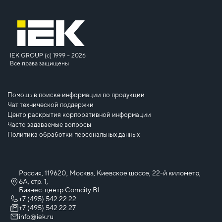
IEK GROUP (c) 1999 – 2026
Все права защищены
Помощь в поиске информации по продукции
Чат технической поддержки
Центр раскрытия корпоративной информации
Часто задаваемые вопросы
Политика обработки персональных данных
Россия, 119620, Москва, Киевское шоссе, 22-й километр,
6А, стр. 1,
Бизнес-центр Comcity B1
+7 (495) 542 22 22
+7 (495) 542 22 27
info@iek.ru