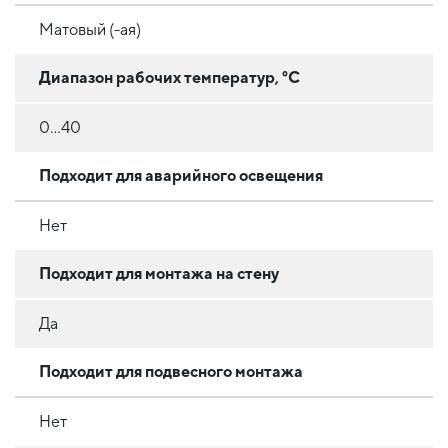
Матовый (-ая)
Диапазон рабочих температур, °C
0...40
Подходит для аварийного освещения
Нет
Подходит для монтажа на стену
Да
Подходит для подвесного монтажа
Нет