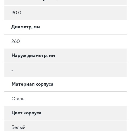
90.0
Диаметр, мм
260
Наруж диаметр, мм
-
Материал корпуса
Сталь
Цвет корпуса
Белый