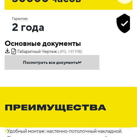
Гарантия:
2 года
Основные документы
Габаритный Чертеж
(JPG, 1.97 MB)
Посмотреть все документы
ПРЕИМУЩЕСТВА
Удобный монтаж: настенно-потолочный накладной.