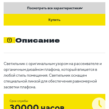
Посмотреть все характеристики
Купить
Описание
Светильник с оригинальным узором на рассеивателе и
органичным дизайном плафона, который впишется в
любой стиль помещения. Светильник оснащен
специальной линзой для обеспечения равномерной
засветки плафона.
Срок службы:
30000 часов