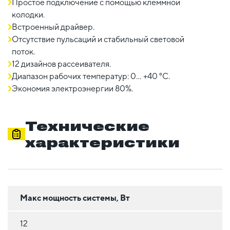
Простое подключение с помощью клеммной
колодки.
Встроенный драйвер.
Отсутствие пульсаций и стабильный световой
поток.
12 дизайнов рассеивателя.
Диапазон рабочих температур: 0… +40 °С.
Экономия электроэнергии 80%.
Технические
характеристики
Макс мощность системы, Вт
12