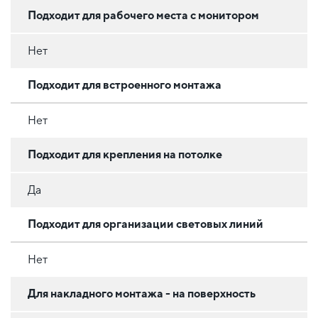
Подходит для рабочего места с монитором
Нет
Подходит для встроенного монтажа
Нет
Подходит для крепления на потолке
Да
Подходит для организации световых линий
Нет
Для накладного монтажа - на поверхность