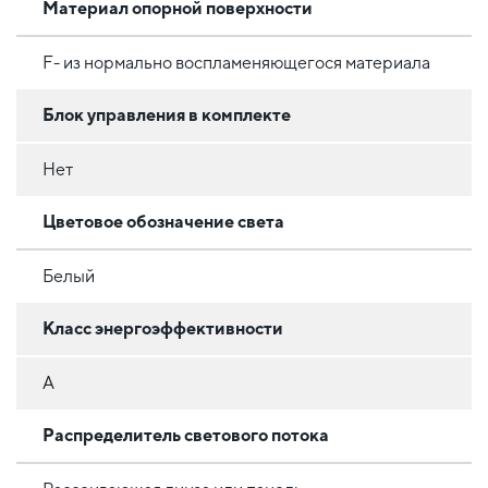
Материал опорной поверхности
F- из нормально воспламеняющегося материала
Блок управления в комплекте
Нет
Цветовое обозначение света
Белый
Класс энергоэффективности
A
Распределитель светового потока