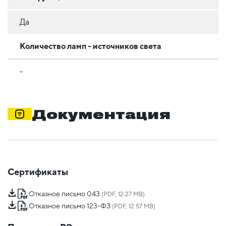
Да
Количество ламп - источников света
-
Документация
Сертификаты
Отказное письмо 043
(PDF, 12.27 MB)
Отказное письмо 123-ФЗ
(PDF, 12.57 MB)