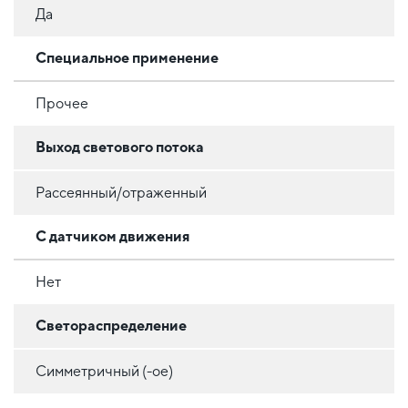
Да
Специальное применение
Прочее
Выход светового потока
Рассеянный/отраженный
С датчиком движения
Нет
Светораспределение
Симметричный (-ое)