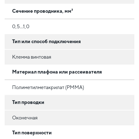
Сечение проводника, мм²
0,5...1,0
Тип или способ подключения
Клемма винтовая
Материал плафона или рассеивателя
Полиметилметакрилат (PMMA)
Тип проводки
Оконечная
Тип поверхности