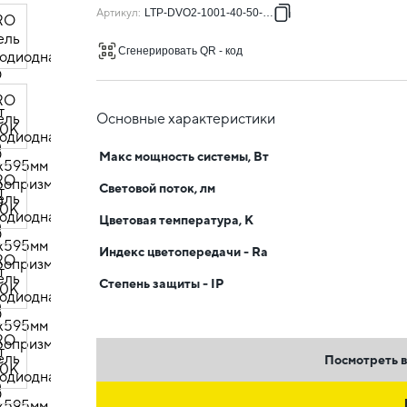
Артикул
:
LTP-DVO2-1001-40-50-K01
Сгенерировать QR - код
Основные характеристики
Макс мощность системы, Вт
Световой поток, лм
Цветовая температура, К
Индекс цветопередачи - Ra
Степень защиты - IP
Посмотреть в