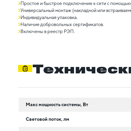
Простое и быстрое подключение к сети с помощью 
Универсальный монтаж (накладной или встраиваем
Индивидуальная упаковка.
Наличие добровольных сертификатов.
Включены в реестр РЭП.
Техническ
Макс мощность системы, Вт
Световой поток, лм