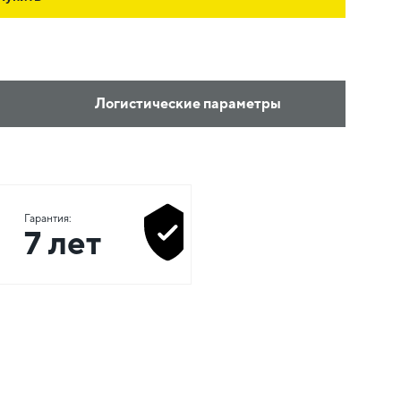
Логистические параметры
Гарантия:
7 лет