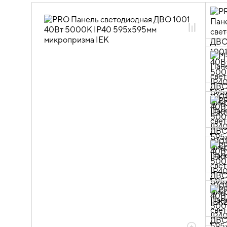
10.10.02.01 Панели светодиодные
Армстронг
10.10.02.01.01 Панели светодиодные
10.10.02.01.01.01 Панели светодиодные
IP40 и IP50
10.10.02.01.01.01.01 Панели
светодиодные Standart