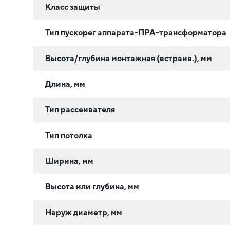
Класс защиты
Тип пускорег аппарата-ПРА-трансформатора
Высота/глубина монтажная (встраив.), мм
Длина, мм
Тип рассеивателя
Тип потолка
Ширина, мм
Высота или глубина, мм
Наруж диаметр, мм