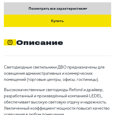
Посмотреть все характеристики
Купить
Описание
Светодиодные светильники ДВО предназначены для
освещения административных и коммерческих
помещений (торговые центры, офисы, гостиницы).
Высококачественные светодиоды Refond и драйвер,
разработанный и произведённый компанией LEDEL,
обеспечивает высокую световую отдачу и надежность.
Увеличенный коэффициент мощности повысит качество
освещения в любом помещении.