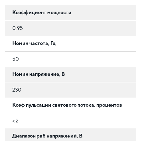
Коэффициент мощности
0,95
Номин частота, Гц
50
Номин напряжение, В
230
Коэф пульсации светового потока, процентов
< 2
Диапазон раб напряжений, В