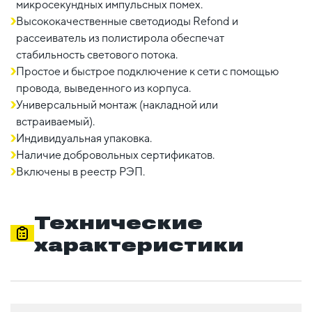
микросекундных импульсных помех.
Высококачественные светодиоды Refond и
рассеиватель из полистирола обеспечат
стабильность светового потока.
Простое и быстрое подключение к сети с помощью
провода, выведенного из корпуса.
Универсальный монтаж (накладной или
встраиваемый).
Индивидуальная упаковка.
Наличие добровольных сертификатов.
Включены в реестр РЭП.
Технические
характеристики