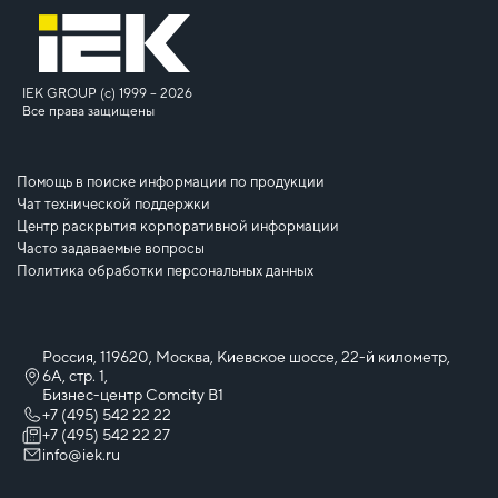
IEK GROUP (c) 1999 – 2026
Все права защищены
Помощь в поиске информации по продукции
Чат технической поддержки
Центр раскрытия корпоративной информации
Часто задаваемые вопросы
Политика обработки персональных данных
Россия, 119620, Москва, Киевское шоссе, 22-й километр,
6А, стр. 1,
Бизнес-центр Comcity B1
+7 (495) 542 22 22
+7 (495) 542 22 27
info@iek.ru