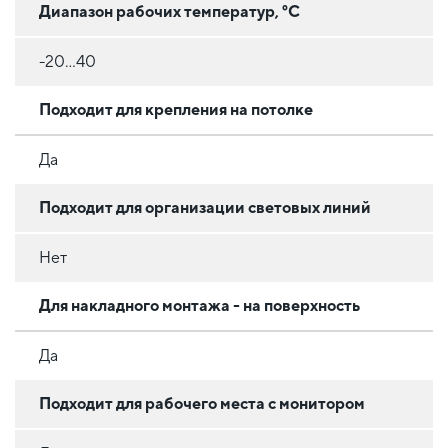
Диапазон рабочих температур, °C
-20...40
Подходит для крепления на потолке
Да
Подходит для организации световых линий
Нет
Для накладного монтажа - на поверхность
Да
Подходит для рабочего места с монитором