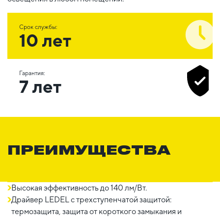
Срок службы:
10 лет
Гарантия:
7 лет
ПРЕИМУЩЕСТВА
Высокая эффективность до 140 лм/Вт.
Драйвер LEDEL c трехступенчатой защитой:
термозащита, защита от короткого замыкания и