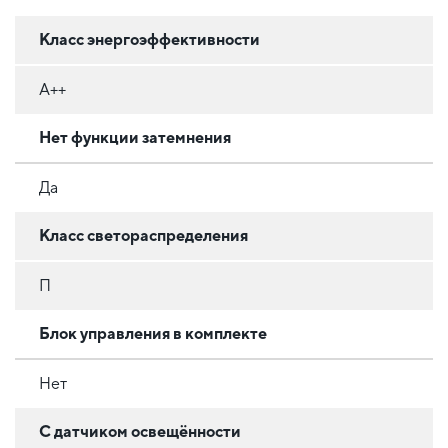
Класс энергоэффективности
A++
Нет функции затемнения
Да
Класс светораспределения
П
Блок управления в комплекте
Нет
С датчиком освещённости