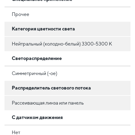
Прочее
Категория цветности света
Нейтральный (холодно-белый) 3300-5300 К
Светораспределение
Симметричный (-ое)
Распределитель светового потока
Рассеивающая линза или панель
С датчиком движения
Нет