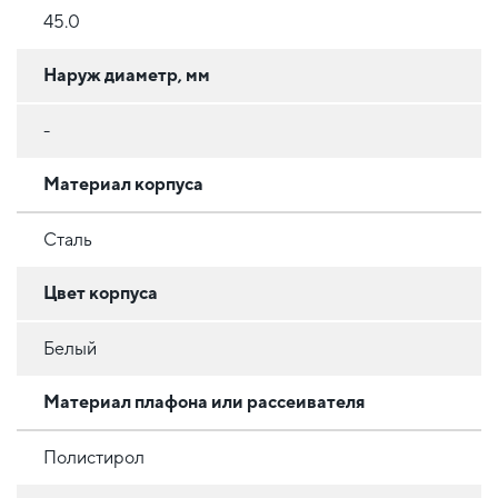
45.0
Наруж диаметр, мм
-
Материал корпуса
Сталь
Цвет корпуса
Белый
Материал плафона или рассеивателя
Полистирол