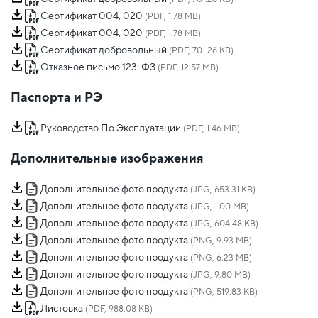
Сертификат 004, 020
(PDF, 1.78 MB)
Сертификат 004, 020
(PDF, 1.78 MB)
Сертификат добровольный
(PDF, 701.26 KB)
Отказное письмо 123-ФЗ
(PDF, 12.57 MB)
Паспорта и РЭ
Руководство По Эксплуатации
(PDF, 1.46 MB)
Дополнительные изображения
Дополнительное фото продукта
(JPG, 653.31 KB)
Дополнительное фото продукта
(JPG, 1.00 MB)
Дополнительное фото продукта
(JPG, 604.48 KB)
Дополнительное фото продукта
(PNG, 9.93 MB)
Дополнительное фото продукта
(PNG, 6.23 MB)
Дополнительное фото продукта
(JPG, 9.80 MB)
Дополнительное фото продукта
(PNG, 519.83 KB)
Листовка
(PDF, 988.08 KB)