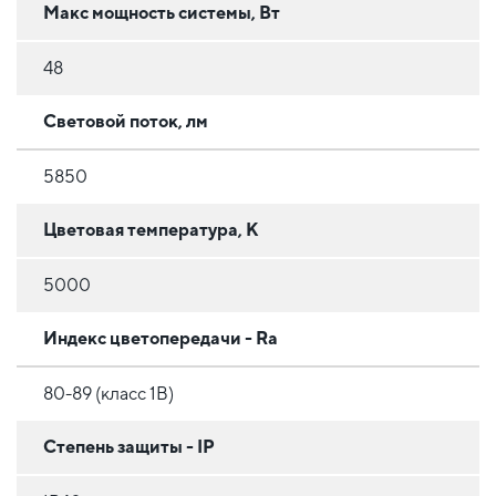
Макс мощность системы, Вт
48
Световой поток, лм
5850
Цветовая температура, К
5000
Индекс цветопередачи - Ra
80-89 (класс 1B)
Степень защиты - IP