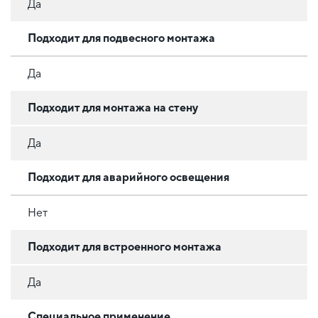
Да
Подходит для подвесного монтажа
Да
Подходит для монтажа на стену
Да
Подходит для аварийного освещения
Нет
Подходит для встроенного монтажа
Да
Специальное применение