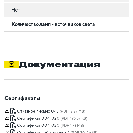
Нет
Количество ламп - источников света
-
Документация
Сертификаты
Отказное письмо 043
(PDF, 12.27 MB)
Сертификат 004, 020
(PDF, 195.87 KB)
Сертификат 004, 020
(PDF, 1.78 MB)
Сертификат добровольный
(PDF, 701.26 KB)