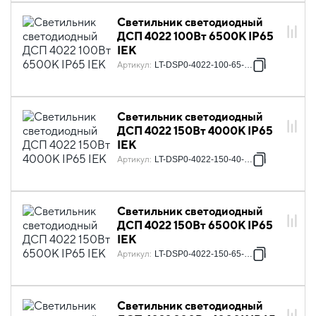
Светильник светодиодный
ДСП 4022 100Вт 6500К IP65
IEK
Артикул
:
LT-DSP0-4022-100-65-K02
Светильник светодиодный
ДСП 4022 150Вт 4000К IP65
IEK
Артикул
:
LT-DSP0-4022-150-40-K02
Светильник светодиодный
ДСП 4022 150Вт 6500К IP65
IEK
Артикул
:
LT-DSP0-4022-150-65-K02
Светильник светодиодный