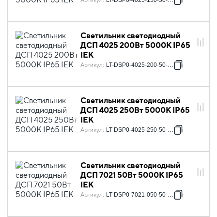
Артикул
:
LT-DSP0-4025-150-50-K02
Светильник светодиодный
ДСП 4025 200Вт 5000К IP65
IEK
Артикул
:
LT-DSP0-4025-200-50-K02
Светильник светодиодный
ДСП 4025 250Вт 5000К IP65
IEK
Артикул
:
LT-DSP0-4025-250-50-K02
Светильник светодиодный
ДСП 7021 50Вт 5000К IP65
IEK
Артикул
:
LT-DSP0-7021-050-50-K02