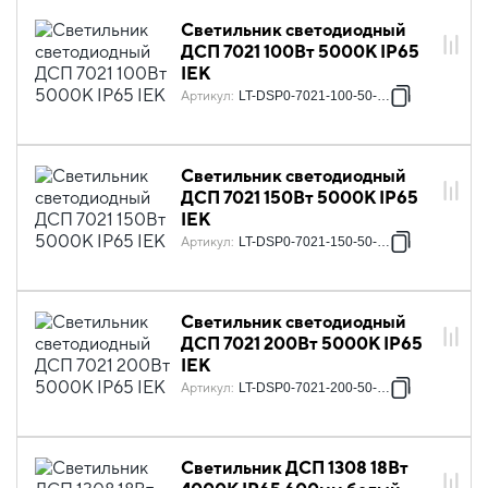
Светильник светодиодный
ДСП 7021 100Вт 5000К IP65
IEK
Артикул
:
LT-DSP0-7021-100-50-K02
Светильник светодиодный
ДСП 7021 150Вт 5000К IP65
IEK
Артикул
:
LT-DSP0-7021-150-50-K02
Светильник светодиодный
ДСП 7021 200Вт 5000К IP65
IEK
Артикул
:
LT-DSP0-7021-200-50-K02
Светильник ДСП 1308 18Вт