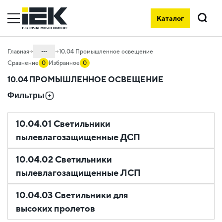
Каталог
Поиск
...
Главная
10.04 Промышленное освещение
Сравнение
0
Избранное
0
Каталог
10.04 ПРОМЫШЛЕННОЕ ОСВЕЩЕНИЕ
10. Светотехника
Фильтры
10.04.01 Светильники
пылевлагозащищенные ДСП
10.04.02 Светильники
пылевлагозащищенные ЛСП
10.04.03 Светильники для
высоких пролетов