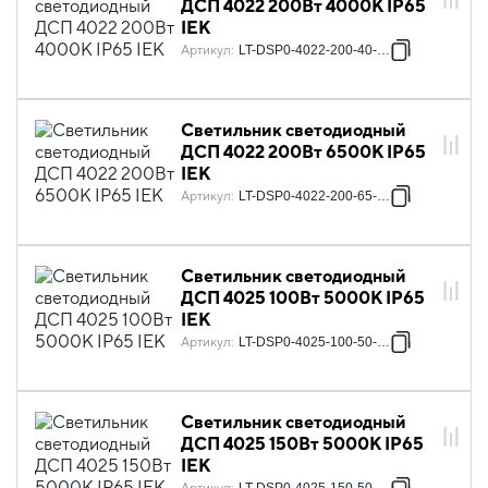
ДСП 4022 200Вт 4000К IP65
IEK
Артикул
:
LT-DSP0-4022-200-40-K02
Светильник светодиодный
ДСП 4022 200Вт 6500К IP65
IEK
Артикул
:
LT-DSP0-4022-200-65-K02
Светильник светодиодный
ДСП 4025 100Вт 5000К IP65
IEK
Артикул
:
LT-DSP0-4025-100-50-K02
Светильник светодиодный
ДСП 4025 150Вт 5000К IP65
IEK