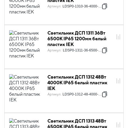
пластик IEK
Артикул
:
LDSP0-1310-36-4000-K01
Светильник ДСП 1311 36Вт
6500К IP65 1200мм белый
пластик IEK
Артикул
:
LDSP0-1311-36-6500-K01
Светильник ДСП 1312 48Вт
4000К IP65 белый пластик
IEK
Артикул
:
LDSP0-1312-48-4000-K01
Светильник ДСП 1313 48Вт
6500К IP65 белый пластик