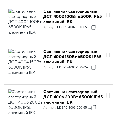
Светильник светодиодный
ДСП 4002 100Вт 6500К IP65
алюминий IEK
Артикул
:
LDSP0-4002-100-65-K23
Светильник светодиодный
ДСП 4004 150Вт 6500К IP65
алюминий IEK
Артикул
:
LDSP0-4004-150-65-K23
Светильник светодиодный
ДСП 4006 200Вт 6500К IP65
алюминий IEK
Артикул
:
LDSP0-4006-200-65-K23