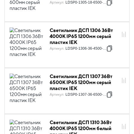
Артикул
:
LDSP0-1305-18-6500-K01
Светильник ДСП 1306 36Вт
4000К IP65 1200мм серый
пластик IEK
Артикул
:
LDSP0-1306-36-4500-K01
Светильник ДСП 1307 36Вт
6500К IP65 1200мм серый
пластик IEK
Артикул
:
LDSP0-1307-36-6500-K01
Светильник ДСП 1310 36Вт
4000К IP65 1200мм белый