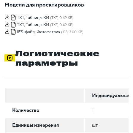
Модели для проектировщиков
TXT, Таблицы КИ
(TXT, 0.49 KB)
TXT, Таблицы КИ
(TXT, 0.49 KB)
IES-файл, Фотометрия
(IES, 7.00 KB)
Логистические
параметры
Индивидуальная
Количество
1
Единицы измерения
шт