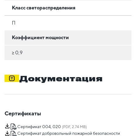
Класс светораспределения
П
Коэффициент мощности
≥ 0,9
Документация
Сертификаты
Сертификат 004, 020
(PDF, 2.74 MB)
Сертификат добровольный пожарной безопасности