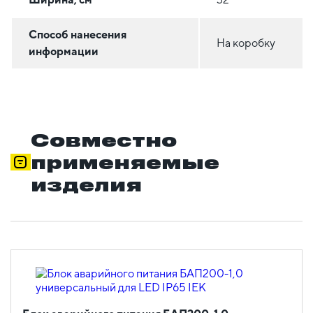
Способ нанесения
На коробку
информации
Совместно
применяемые
изделия