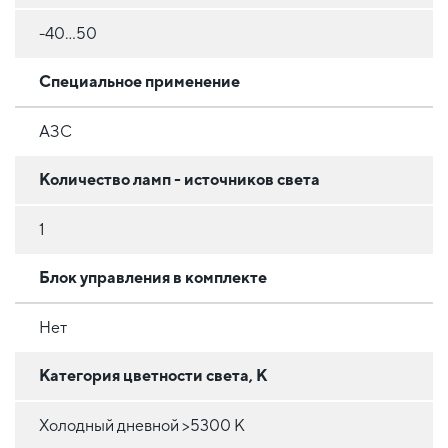
-40...50
Специальное применение
АЗС
Количество ламп - источников света
1
Блок управления в комплекте
Нет
Категория цветности света, К
Холодный дневной >5300 К