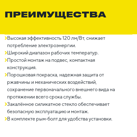
ПРЕИМУЩЕСТВА
Высокая эффективность 120 лм/Вт, снижает
потребление электроэнергии.
Широкий диапазон рабочих температур.
Простой монтаж на подвес, компактная
конструкция.
Порошковая покраска, надежная защита от
ржавчины и механических воздействий,
сохранение первоначального внешнего вида на
протяжении всего срока службы.
Закалённое силикатное стекло обеспечивает
безопасную эксплуатацию и монтаж.
В комплекте рым-болт для удобства установки.