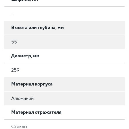
-
Высота или глубина, мм
55
Диаметр, мм
259
Материал корпуса
Алюминий
Материал отражателя
Стекло