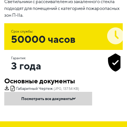
Светильники с рассеивателем из закаленного стекла
подходят для помещений с категорией пожароопасных
зон П-IIа.
Срок службы:
50000 часов
Гарантия:
3 года
Основные документы
Габаритный Чертеж
(JPG, 137.54 KB)
Посмотреть все документы