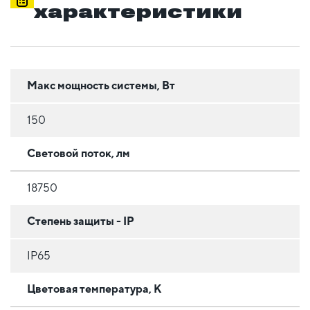
характеристики
Макс мощность системы, Вт
150
Световой поток, лм
18750
Степень защиты - IP
IP65
Цветовая температура, К