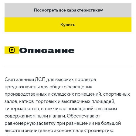
Посмотреть все характеристики
Купить
Описание
Светильники ДСП для высоких пролетов
предназначены для общего освещения
производственных и складских помещений, спортивных
залов, катков, торговых и выставочных площадей,
гипермаркетов, в том числе помещений с высоким
содержанием пыли и влаги. Обеспечивают
равномерную засветку при размещении на большой
высоте и значительно экономят электроэнергию.