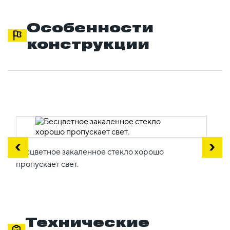
Особенности
конструкции
Бесцветное закаленное стекло хорошо
пропускает свет.
Технические