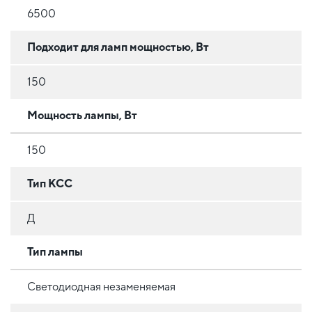
6500
Подходит для ламп мощностью, Вт
150
Мощность лампы, Вт
150
Тип КСС
Д
Тип лампы
Светодиодная незаменяемая