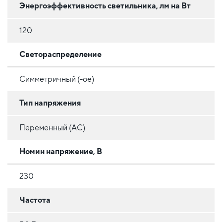
Энергоэффективность светильника, лм на Вт
120
Светораспределение
Симметричный (-ое)
Тип напряжения
Переменный (AC)
Номин напряжение, В
230
Частота