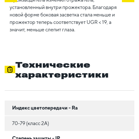
установленный внутри прожектора. Благодаря
новой форме боковая засветка стала меньше и
прожектор теперь соответствует UGR < 19, а
значит, меньше слепит глаза.
Технические
характеристики
Индекс цветопередачи - Ra
70-79 (класс 2A)
Степень защиты - IP