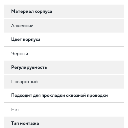
Материал корпуса
Алюминий
Цвет корпуса
Черный
Регулируемость
Поворотный
Подходит для прокладки сквозной проводки
Нет
Тип монтажа