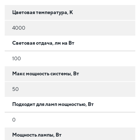
Цветовая температура, К
4000
Световая отдача, лм на Вт
100
Макс мощность системы, Вт
50
Подходит для ламп мощностью, Вт
0
Мощность лампы, Вт