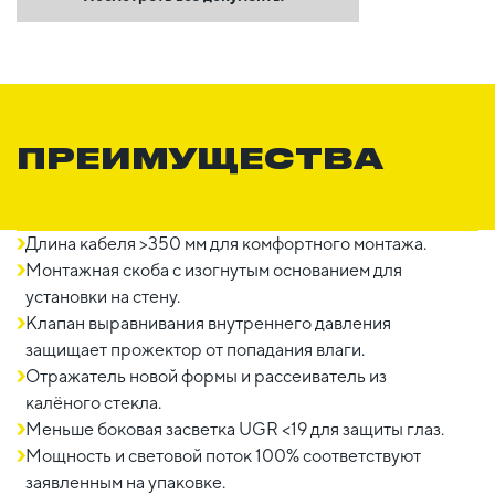
ПРЕИМУЩЕСТВА
Длина кабеля >350 мм для комфортного монтажа.
Монтажная скоба с изогнутым основанием для
установки на стену.
Клапан выравнивания внутреннего давления
защищает прожектор от попадания влаги.
Отражатель новой формы и рассеиватель из
калёного стекла.
Меньше боковая засветка UGR <19 для защиты глаз.
Мощность и световой поток 100% соответствуют
заявленным на упаковке.