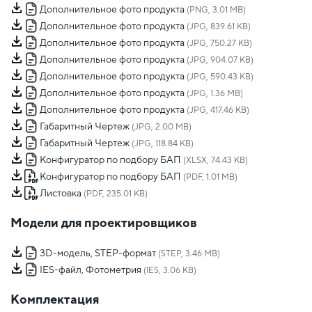
Дополнительное фото продукта
(PNG, 3.01 MB)
Дополнительное фото продукта
(JPG, 839.61 KB)
Дополнительное фото продукта
(JPG, 750.27 KB)
Дополнительное фото продукта
(JPG, 904.07 KB)
Дополнительное фото продукта
(JPG, 590.43 KB)
Дополнительное фото продукта
(JPG, 1.36 MB)
Дополнительное фото продукта
(JPG, 417.46 KB)
Габаритный Чертеж
(JPG, 2.00 MB)
Габаритный Чертеж
(JPG, 118.84 KB)
Конфигуратор по подбору БАП
(XLSX, 74.43 KB)
Конфигуратор по подбору БАП
(PDF, 1.01 MB)
Листовка
(PDF, 235.01 KB)
Модели для проектировщиков
3D-модель, STEP-формат
(STEP, 3.46 MB)
IES-файл, Фотометрия
(IES, 3.06 KB)
Комплектация