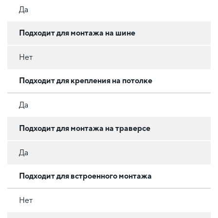
Да
Подходит для монтажа на шине
Нет
Подходит для крепления на потолке
Да
Подходит для монтажа на траверсе
Да
Подходит для встроенного монтажа
Нет