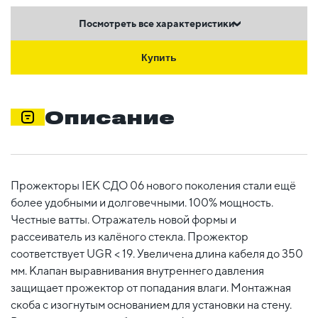
Посмотреть все характеристики
Купить
Описание
Прожекторы IEK СДО 06 нового поколения стали ещё
более удобными и долговечными. 100% мощность.
Честные ватты. Отражатель новой формы и
рассеиватель из калёного стекла. Прожектор
соответствует UGR < 19. Увеличена длина кабеля до 350
мм. Клапан выравнивания внутреннего давления
защищает прожектор от попадания влаги. Монтажная
скоба с изогнутым основанием для установки на стену.