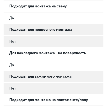
Подходит для монтажа на стену
Да
Подходит для подвесного монтажа
Нет
Для накладного монтажа - на поверхность
Да
Подходит для зажимного монтажа
Нет
Подходит для монтажа на постаменте/полу