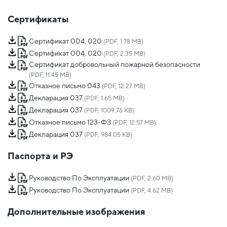
Сертификаты
Сертификат 004, 020
(PDF, 1.78 MB)
Сертификат 004, 020
(PDF, 2.35 MB)
Сертификат добровольный пожарной безопасности
(PDF, 11.45 MB)
Отказное письмо 043
(PDF, 12.27 MB)
Декларация 037
(PDF, 1.65 MB)
Декларация 037
(PDF, 1009.76 KB)
Отказное письмо 123-ФЗ
(PDF, 12.57 MB)
Декларация 037
(PDF, 984.05 KB)
Паспорта и РЭ
Руководство По Эксплуатации
(PDF, 2.60 MB)
Руководство По Эксплуатации
(PDF, 4.62 MB)
Дополнительные изображения