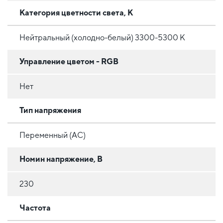
Категория цветности света, К
Нейтральный (холодно-белый) 3300-5300 К
Управление цветом - RGB
Нет
Тип напряжения
Переменный (AC)
Номин напряжение, В
230
Частота