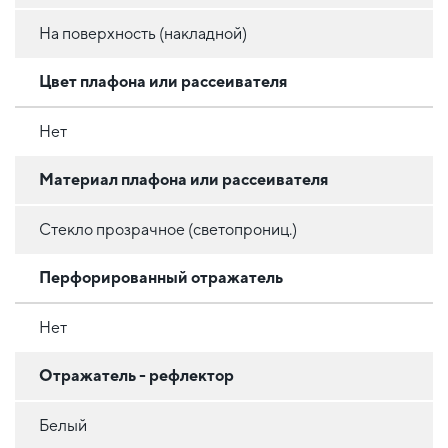
На поверхность (накладной)
Цвет плафона или рассеивателя
Нет
Материал плафона или рассеивателя
Стекло прозрачное (светопрониц.)
Перфорированный отражатель
Нет
Отражатель - рефлектор
Белый