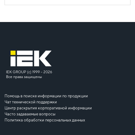
IEK GROUP (c) 1999 – 2026
Все права защищены
Помощь в поиске информации по продукции
Чат технической поддержки
Центр раскрытия корпоративной информации
Часто задаваемые вопросы
Политика обработки персональных данных