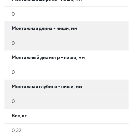
0
Монтажная длина - ниши, мм
0
Монтажный диаметр - ниши, мм
0
Монтажная глубина - ниши, мм
0
Вес, кг
0,32