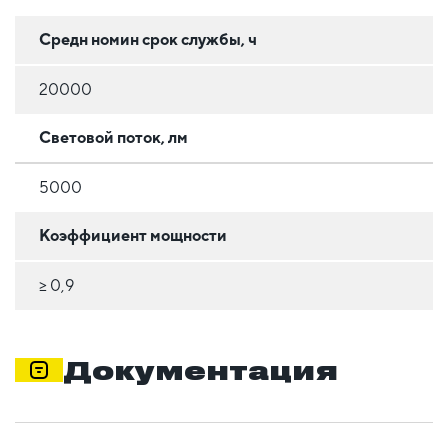
Средн номин срок службы, ч
20000
Световой поток, лм
5000
Коэффициент мощности
≥ 0,9
Документация