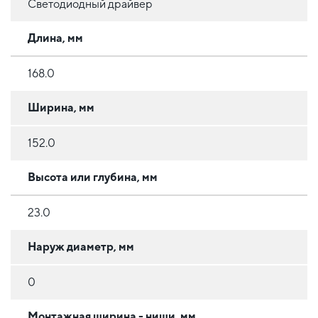
Светодиодный драйвер
Длина, мм
168.0
Ширина, мм
152.0
Высота или глубина, мм
23.0
Наруж диаметр, мм
0
Монтажная ширина - ниши, мм