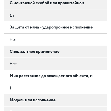
С монтажной скобой или кронштейном
Да
Защита от мяча - ударопрочное исполнение
Нет
Специальное применение
Нет
Мин расстояние до освещаемого объекта, м
1
Модель или исполнение