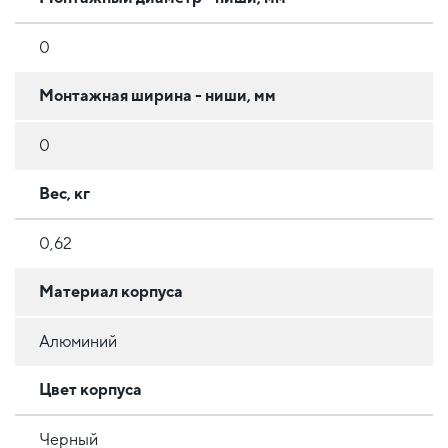
0
Монтажная ширина - ниши, мм
0
Вес, кг
0,62
Материал корпуса
Алюминий
Цвет корпуса
Черный