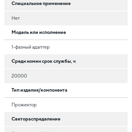
Специальное применение
Нет
Модель или исполнение
1-фазный адаптер
Средн номин срок службы, ч
20000
Тип изделия/компонента
Прожектор
Светораспределение