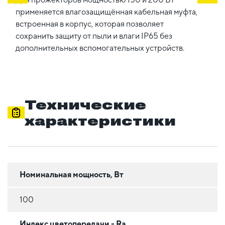
применяется влагозащищённая кабельная муфта,
встроенная в корпус, которая позволяет
сохранить защиту от пыли и влаги IP65 без
дополнительных вспомогательных устройств.
Технические
характеристики
Номинальная мощность, Вт
100
Индекс цветопередачи - Ra