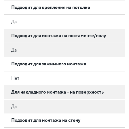
Подходит для крепления на потолке
Да
Подходит для монтажа на постаменте/полу
Да
Подходит для зажимного монтажа
Нет
Для накладного монтажа - на поверхность
Да
Подходит для монтажа на стену