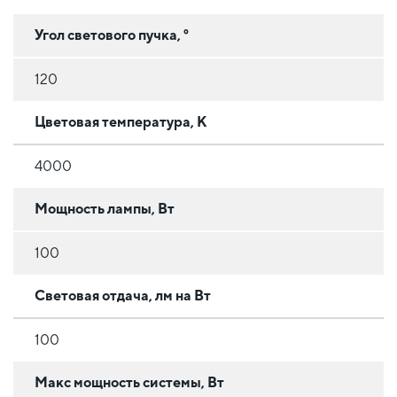
Угол светового пучка, °
120
Цветовая температура, К
4000
Мощность лампы, Вт
100
Световая отдача, лм на Вт
100
Макс мощность системы, Вт