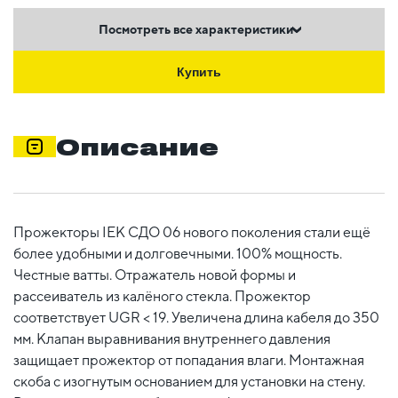
Посмотреть все характеристики
Купить
Описание
Прожекторы IEK СДО 06 нового поколения стали ещё
более удобными и долговечными. 100% мощность.
Честные ватты. Отражатель новой формы и
рассеиватель из калёного стекла. Прожектор
соответствует UGR < 19. Увеличена длина кабеля до 350
мм. Клапан выравнивания внутреннего давления
защищает прожектор от попадания влаги. Монтажная
скоба с изогнутым основанием для установки на стену.