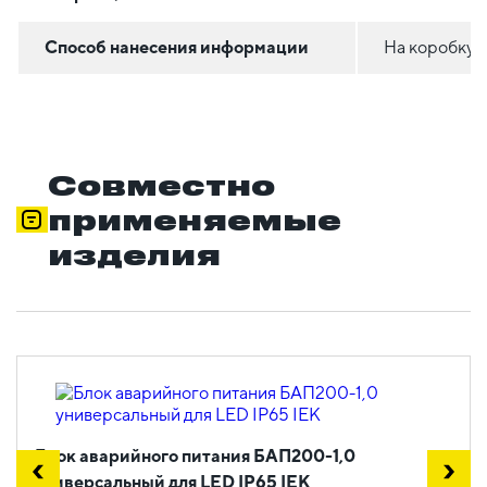
Способ нанесения информации
На коробку
Совместно
применяемые
изделия
Блок аварийного питания БАП200-1,0
универсальный для LED IP65 IEK