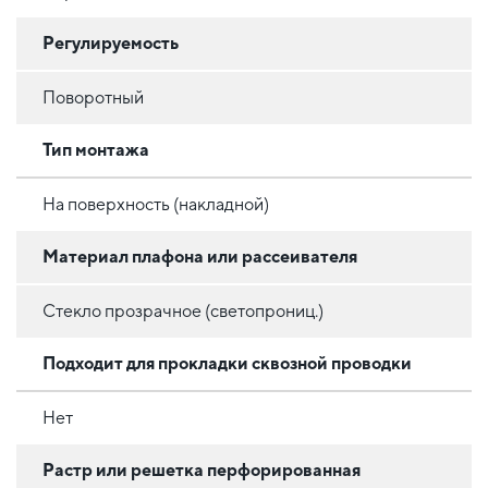
Регулируемость
Поворотный
Тип монтажа
На поверхность (накладной)
Материал плафона или рассеивателя
Стекло прозрачное (светопрониц.)
Подходит для прокладки сквозной проводки
Нет
Растр или решетка перфорированная