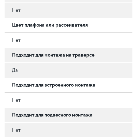
Нет
Цвет плафона или рассеивателя
Нет
Подходит для монтажа на траверсе
Да
Подходит для встроенного монтажа
Нет
Подходит для подвесного монтажа
Нет