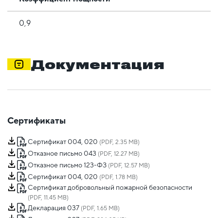
0,9
Документация
Сертификаты
Сертификат 004, 020
(PDF, 2.35 MB)
Отказное письмо 043
(PDF, 12.27 MB)
Отказное письмо 123-ФЗ
(PDF, 12.57 MB)
Сертификат 004, 020
(PDF, 1.78 MB)
Сертификат добровольный пожарной безопасности
(PDF, 11.45 MB)
Декларация 037
(PDF, 1.65 MB)