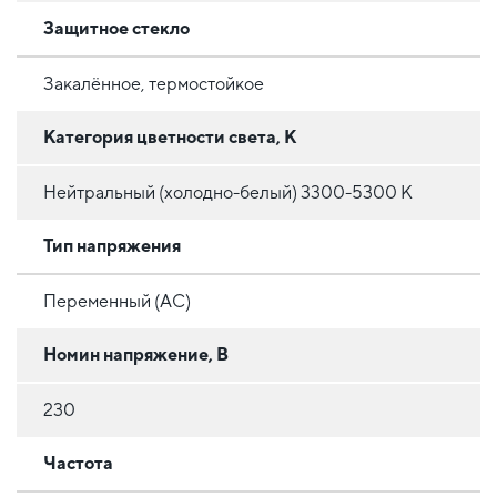
Защитное стекло
Закалённое, термостойкое
Категория цветности света, К
Нейтральный (холодно-белый) 3300-5300 К
Тип напряжения
Переменный (AC)
Номин напряжение, В
230
Частота