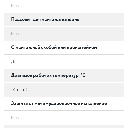
Нет
Подходит для монтажа на шине
Нет
С монтажной скобой или кронштейном
Да
Диапазон рабочих температур, °C
-45...50
Защита от мяча - ударопрочное исполнение
Нет