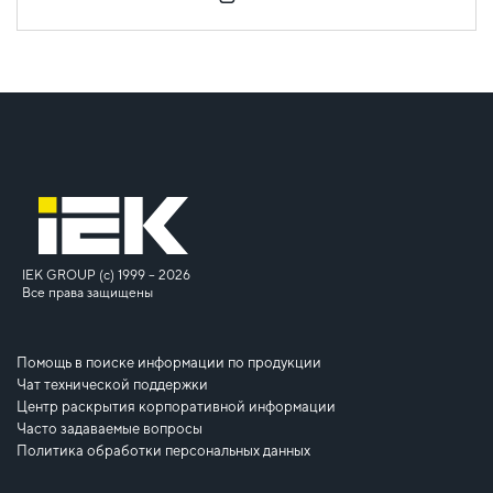
IEK GROUP (c) 1999 – 2026
Все права защищены
Помощь в поиске информации по продукции
Чат технической поддержки
Центр раскрытия корпоративной информации
Часто задаваемые вопросы
Политика обработки персональных данных