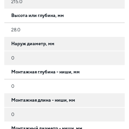
215.0
Высота или глубина, мм
28.0
Наруж диаметр, мм
0
Монтажная глубина - ниши, мм
0
Монтажная длина - ниши, мм
0
Монтажный диаметр - ниши, мм