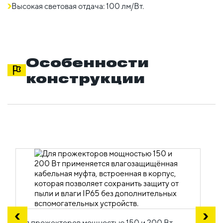
Высокая световая отдача: 100 лм/Вт.
Особенности
конструкции
Для прожекторов мощностью 150 и 200 Вт