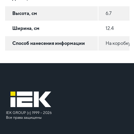
Высота, см
6.7
Ширина, см
12.4
Способ нанесения информации
На коробку
IEK GROUP (c) 1999 – 2026
Все права защищены