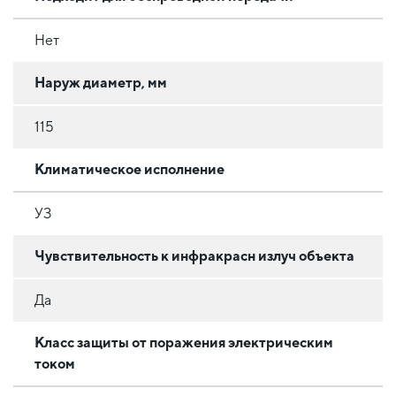
Нет
Наруж диаметр, мм
115
Климатическое исполнение
УЗ
Чувствительность к инфракрасн излуч объекта
Да
Класс защиты от поражения электрическим
током