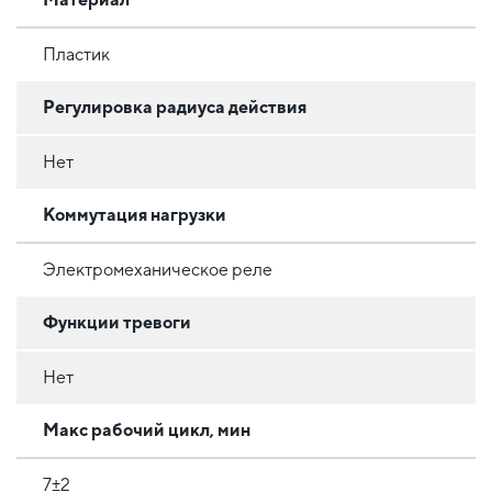
Пластик
Регулировка радиуса действия
Нет
Коммутация нагрузки
Электромеханическое реле
Функции тревоги
Нет
Макс рабочий цикл, мин
7±2