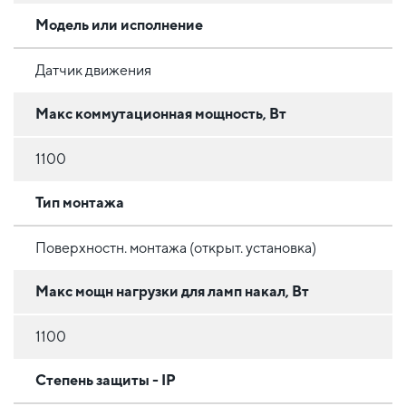
Модель или исполнение
Датчик движения
Макс коммутационная мощность, Вт
1100
Тип монтажа
Поверхностн. монтажа (открыт. установка)
Макс мощн нагрузки для ламп накал, Вт
1100
Степень защиты - IP