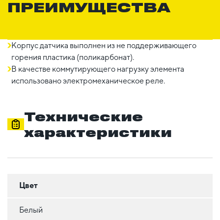
ПРЕИМУЩЕСТВА
Корпус датчика выполнен из не поддерживающего
горения пластика (поликарбонат).
В качестве коммутирующего нагрузку элемента
использовано электромеханическое реле.
Технические
характеристики
Цвет
Белый