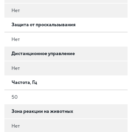
Нет
Защита от проскальзывания
Нет
Дистанционное управление
Нет
Частота, Гц
50
Зона реакции на животных
Нет