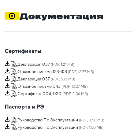
Документация
Сертификаты
Декларация 037
(PDF, 1.21 MB)
Отказное письмо 123-ФЗ
(PDF, 12.57 MB)
Декларация 037
(PDF, 5.13 MB)
Отказное письмо 043
(PDF, 12.27 MB)
Сертификат 004, 020
(PDF, 2.06 MB)
Паспорта и РЭ
Руководство По Эксплуатации
(PDF, 3.56 MB)
Руководство По Эксплуатации
(PDF, 1.50 MB)