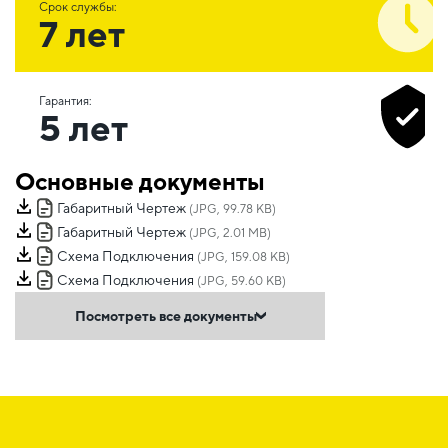
Срок службы:
7 лет
Гарантия:
5 лет
Основные документы
Габаритный Чертеж
(JPG, 99.78 KB)
Габаритный Чертеж
(JPG, 2.01 MB)
Схема Подключения
(JPG, 159.08 KB)
Схема Подключения
(JPG, 59.60 KB)
Посмотреть все документы