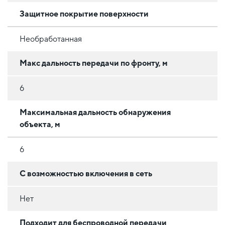
Защитное покрытие поверхности
Необработанная
Макс дальность передачи по фронту, м
6
Максимальная дальность обнаружения
объекта, м
6
C возможностью включения в сеть
Нет
Подходит для беспроводной передачи