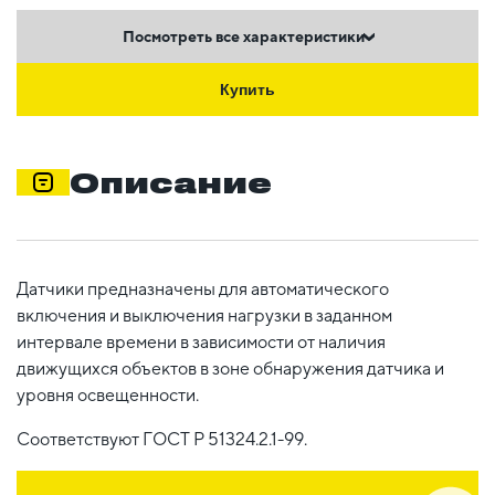
Посмотреть все характеристики
Купить
Описание
Датчики предназначены для автоматического
включения и выключения нагрузки в заданном
интервале времени в зависимости от наличия
движущихся объектов в зоне обнаружения датчика и
уровня освещенности.
Соответствуют ГОСТ Р 51324.2.1-99.