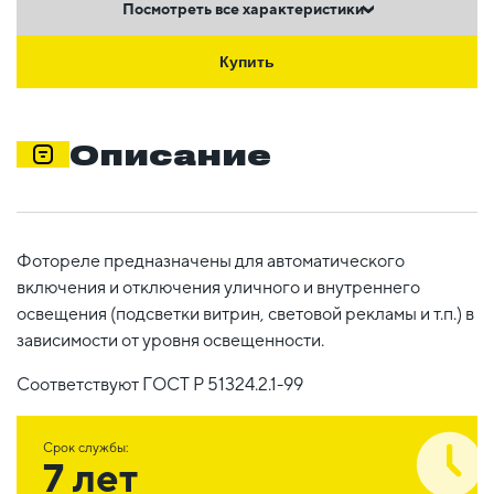
Посмотреть все характеристики
Купить
Описание
Фотореле предназначены для автоматического
включения и отключения уличного и внутреннего
освещения (подсветки витрин, световой рекламы и т.п.) в
зависимости от уровня освещенности.
Соответствуют ГОСТ Р 51324.2.1-99
Срок службы:
7 лет