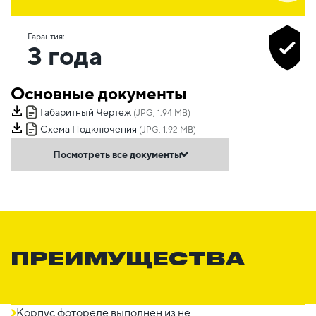
Гарантия:
3 года
Основные документы
Габаритный Чертеж
(JPG, 1.94 MB)
Схема Подключения
(JPG, 1.92 MB)
Посмотреть все документы
ПРЕИМУЩЕСТВА
Корпус фотореле выполнен из не