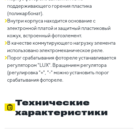
поддерживающего горения пластика
(поликарбонат).
Внутри корпуса находится основание с
электронной платой и защитный пластиковый
кожух, встроенный фотоэлемент.
В качестве коммутирующего нагрузку элемента
использовано электромеханическое реле.
Порог срабатывания фотореле устанавливается
регулятором "LUX". Вращением регулятора
(регулировка "+", "-" можно установить порог
срабатывания фотореле.
Технические
характеристики