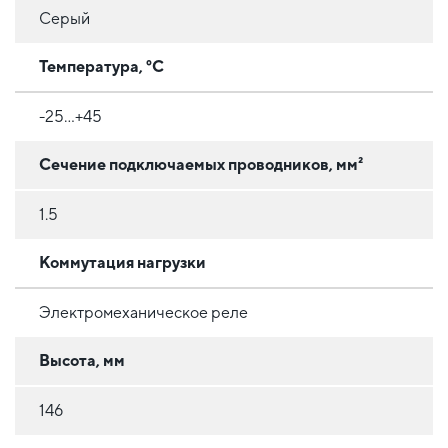
Серый
Температура, °C
-25...+45
Сечение подключаемых проводников, мм²
1.5
Коммутация нагрузки
Электромеханическое реле
Высота, мм
146