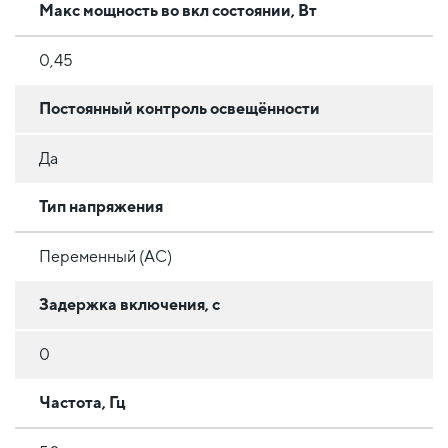
Макс мощность во вкл состоянии, Вт
0,45
Постоянный контроль освещённости
Да
Тип напряжения
Переменный (AC)
Задержка включения, с
0
Частота, Гц