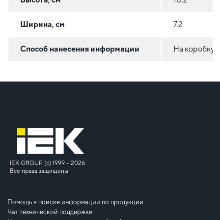
Ширина, см
7.2
Способ нанесения информации
На коробку
IEK GROUP (c) 1999 – 2026
Все права защищены
Помощь в поиске информации по продукции
Чат технической поддержки