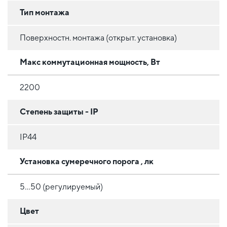
Тип монтажа
Поверхностн. монтажа (открыт. установка)
Макс коммутационная мощность, Вт
2200
Степень защиты - IP
IP44
Установка сумеречного порога , лк
5...50 (регулируемый)
Цвет