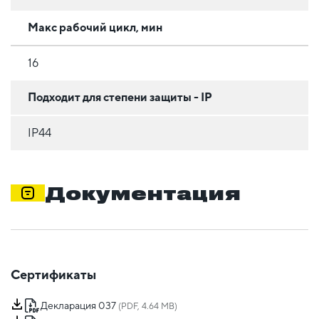
Макс рабочий цикл, мин
16
Подходит для степени защиты - IP
IP44
Документация
Сертификаты
Декларация 037
(PDF, 4.64 MB)