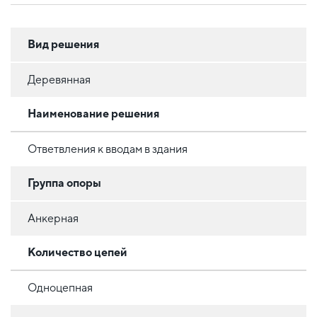
Вид решения
Деревянная
Наименование решения
Ответвления к вводам в здания
Группа опоры
Анкерная
Количество цепей
Одноцепная