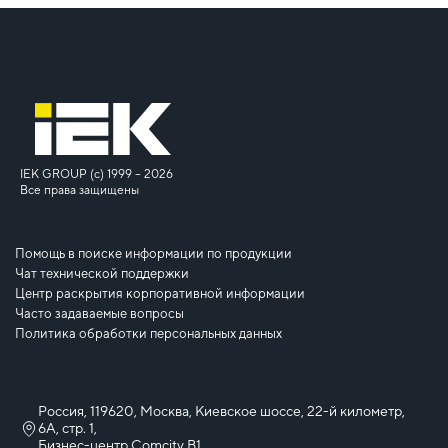
IEK GROUP (c) 1999 – 2026
Все права защищены
Помощь в поиске информации по продукции
Чат технической поддержки
Центр раскрытия корпоративной информации
Часто задаваемые вопросы
Политика обработки персональных данных
Россия, 119620, Москва, Киевское шоссе, 22-й километр,
6А, стр. 1,
Бизнес-центр Comcity B1