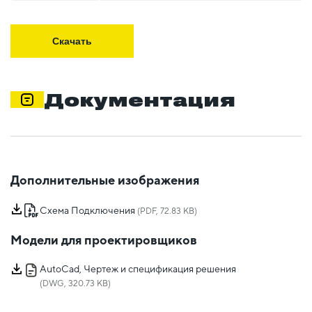
Скачать
Документация
Дополнительные изображения
Схема Подключения
(PDF, 72.83 KB)
Модели для проектировщиков
AutoCad, Чертеж и спецификация решения
(DWG, 320.73 KB)