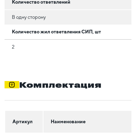
Количество ответвлений
В одну сторону
Количество жил ответвления СИП, шт
2
Комплектация
Артикул
Наименование