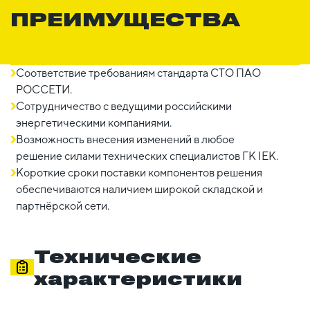
ПРЕИМУЩЕСТВА
Соответствие требованиям стандарта СТО ПАО
РОССЕТИ.
Сотрудничество с ведущими российскими
энергетическими компаниями.
Возможность внесения изменений в любое
решение силами технических специалистов ГК IEK.
Короткие сроки поставки компонентов решения
обеспечиваются наличием широкой складской и
партнёрской сети.
Технические
характеристики