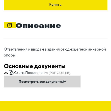
Купить
Описание
Ответвления к вводам в здания от одноцепной анкерной
опоры.
Основные документы
Схема Подключения
(PDF, 72.83 KB)
Посмотреть все документы