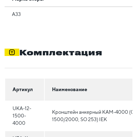
А33
Комплектация
Артикул
Наименование
UKA-12-
Кронштейн анкерный КАМ-4000 (C
1500-
1500/2000, SO 253) IEK
4000