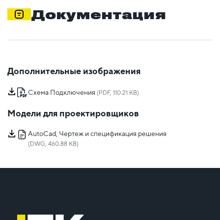
Документация
Дополнительные изображения
Схема Подключения
(PDF, 110.21 KB)
Модели для проектировщиков
AutoCad, Чертеж и спецификация решения
(DWG, 460.88 KB)