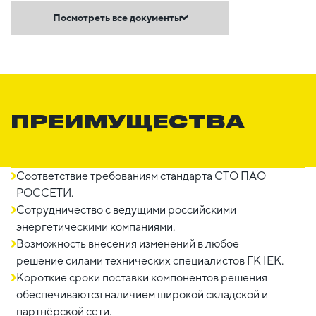
Посмотреть все документы
ПРЕИМУЩЕСТВА
Соответствие требованиям стандарта СТО ПАО
РОССЕТИ.
Сотрудничество с ведущими российскими
энергетическими компаниями.
Возможность внесения изменений в любое
решение силами технических специалистов ГК IEK.
Короткие сроки поставки компонентов решения
обеспечиваются наличием широкой складской и
партнёрской сети.