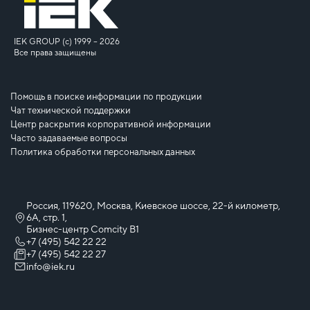
IEK GROUP (c) 1999 – 2026
Все права защищены
Помощь в поиске информации по продукции
Чат технической поддержки
Центр раскрытия корпоративной информации
Часто задаваемые вопросы
Политика обработки персональных данных
Россия, 119620, Москва, Киевское шоссе, 22-й километр,
6А, стр. 1,
Бизнес-центр Comcity B1
+7 (495) 542 22 22
+7 (495) 542 22 27
info@iek.ru