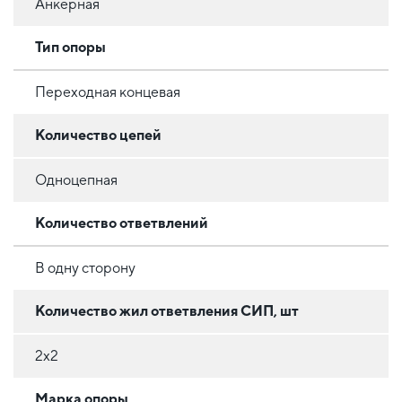
Анкерная
Тип опоры
Переходная концевая
Количество цепей
Одноцепная
Количество ответвлений
В одну сторону
Количество жил ответвления СИП, шт
2х2
Марка опоры