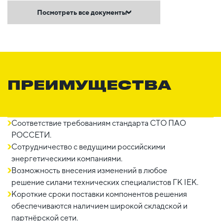
Посмотреть все документы
ПРЕИМУЩЕСТВА
Соответствие требованиям стандарта СТО ПАО
РОССЕТИ.
Сотрудничество с ведущими российскими
энергетическими компаниями.
Возможность внесения изменений в любое
решение силами технических специалистов ГК IEK.
Короткие сроки поставки компонентов решения
обеспечиваются наличием широкой складской и
партнёрской сети.