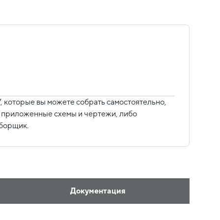
 которые вы можете собрать самостоятельно,
уя приложенные схемы и чертежи, либо
сборщик.
Документация