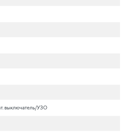
т. выключатель/УЗО