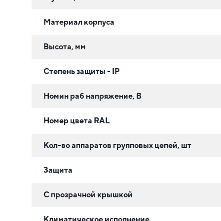
Материал корпуса
Высота, мм
Степень защиты - IP
Номин раб напряжение, В
Номер цвета RAL
Кол-во аппаратов групповых цепей, шт
Защита
С прозрачной крышкой
Климатическое исполнение