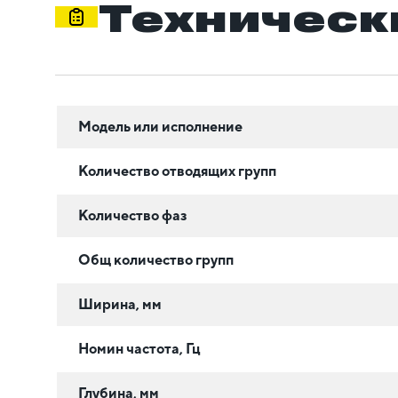
Техническ
Модель или исполнение
Количество отводящих групп
Количество фаз
Общ количество групп
Ширина, мм
Номин частота, Гц
Глубина, мм