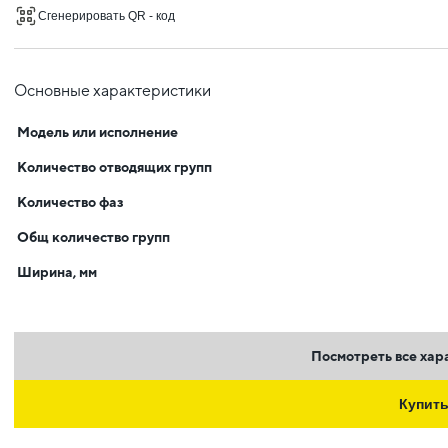
Сгенерировать QR - код
Основные характеристики
Модель или исполнение
Количество отводящих групп
Количество фаз
Общ количество групп
Ширина, мм
Посмотреть все хар
Купит