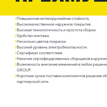
Повышенная антикоррозийная стойкость.
Высококачественное наружное покрытие.
Высокая технологичность и простота сборки.
Удобство монтажа.
Несколько цветов покраски.
Высокий уровень электробезопасности.
Сертификат соответствия.
Наличие сертифицированных сборщиков в крупне
Возможность внесения изменений в любое решение
GROUP.
Короткие сроки поставки компонентов решения о
партнерской сети.