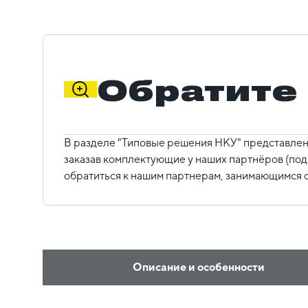
Обратите
В разделе "Типовые решения НКУ" представлен
заказав комплектующие у наших партнёров (под
обратиться к нашим партнерам, занимающимся с
Описание и особенности