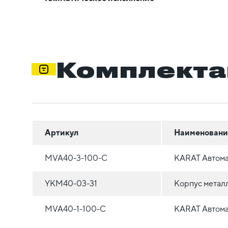
Комплекта
Артикул
Наименовани
MVA40-3-100-C
KARAT Автома
YKM40-03-31
Корпус метал
MVA40-1-100-C
KARAT Автома