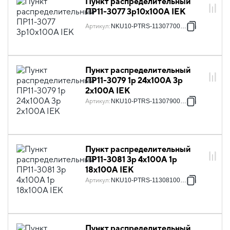
Пункт распределительный
ПР11-3077 3p10х100А IEK
Артикул
:
NKU10-PTRS-11307700-01
Пункт распределительный
ПР11-3079 1p 24х100А 3p
2х100А IEK
Артикул
:
NKU10-PTRS-11307900-01
Пункт распределительный
ПР11-3081 3p 4х100А 1p
18х100А IEK
Артикул
:
NKU10-PTRS-11308100-01
Пункт распределительный