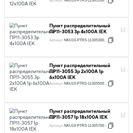
Артикул
:
NKU10-PTRS-11305100-01
Пункт распределительный
ПР11-3053 3p 4х100А IEK
Артикул
:
NKU10-PTRS-11305300-01
Пункт распределительный
ПР11-3055 3p 2х100А 1p
6х100А IEK
Артикул
:
NKU10-PTRS-11305500-01
Пункт распределительный
ПР11-3057 1p 18х100А IEK
Артикул
:
NKU10-PTRS-11305700-01