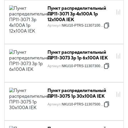
Пункт распределительный
ПР11-3071 3p 4х100А 1p
12х100А IEK
Артикул
:
NKU10-PTRS-11307100-01
Пункт распределительный
ПР11-3073 3p 1p 6х100А IEK
Артикул
:
NKU10-PTRS-11307300-01
Пункт распределительный
ПР11-3075 1p 30х100А IEK
Артикул
:
NKU10-PTRS-11307500-01