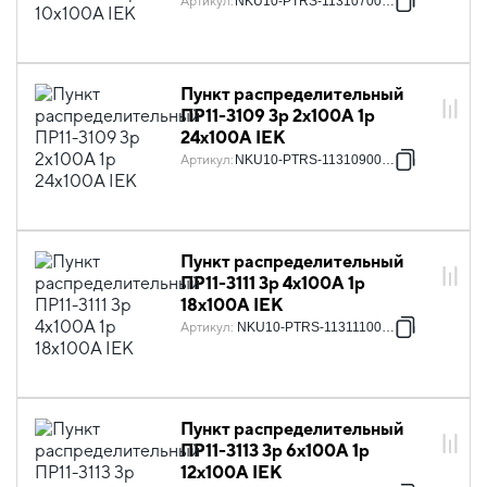
Артикул
:
NKU10-PTRS-11310700-01
Пункт распределительный
ПР11-3109 3p 2х100А 1p
24х100А IEK
Артикул
:
NKU10-PTRS-11310900-01
Пункт распределительный
ПР11-3111 3p 4х100А 1p
18х100А IEK
Артикул
:
NKU10-PTRS-11311100-01
Пункт распределительный
ПР11-3113 3p 6х100А 1p
12х100А IEK