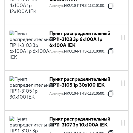
Артикул
:
NKU10-PTRS-11310100-01
Пункт распределительный
ПР11-3103 3p 6х100А 1p
6х100А IEK
Артикул
:
NKU10-PTRS-11310300-01
Пункт распределительный
ПР11-3105 1p 30х100 IEK
Артикул
:
NKU10-PTRS-11310500-01
Пункт распределительный
ПР11-3107 3p 10х100А IEK