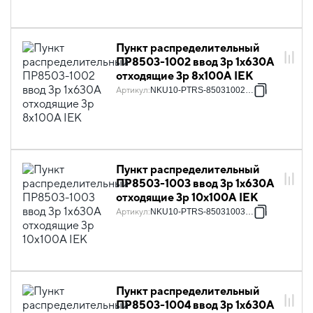
Пункт распределительный
ПР8503-1002 ввод 3p 1х630А
отходящие 3p 8х100А IEK
Артикул
:
NKU10-PTRS-85031002-01
Пункт распределительный
ПР8503-1003 ввод 3p 1х630А
отходящие 3p 10х100А IEK
Артикул
:
NKU10-PTRS-85031003-01
Пункт распределительный
ПР8503-1004 ввод 3p 1х630А