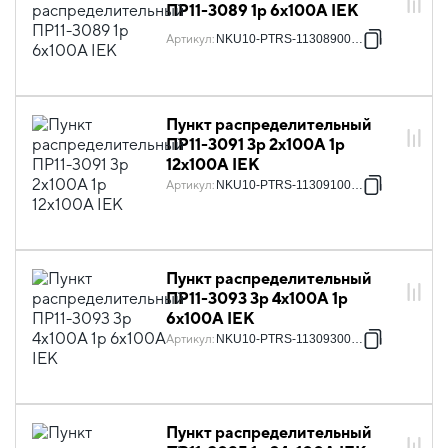
ПР11-3089 1p 6х100А IEK
Артикул
:
NKU10-PTRS-11308900-01
Пункт распределительный
ПР11-3091 3p 2х100А 1p
12х100А IEK
Артикул
:
NKU10-PTRS-11309100-01
Пункт распределительный
ПР11-3093 3p 4х100А 1p
6х100А IEK
Артикул
:
NKU10-PTRS-11309300-01
Пункт распределительный