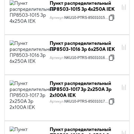
Пункт распределительный
ПР8503-1015 3p 4х250А IEK
Артикул
:
NKU10-PTRS-85031015-01
Пункт распределительный
ПР8503-1016 3p 6х250А IEK
Артикул
:
NKU10-PTRS-85031016-01
Пункт распределительный
ПР8503-1017 3p 2х250А 3p
2х100А IEK
Артикул
:
NKU10-PTRS-85031017-01
Пункт распределительный