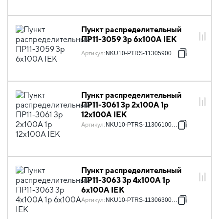
Пункт распределительный
ПР11-3059 3p 6х100А IEK
Артикул
:
NKU10-PTRS-11305900-01
Пункт распределительный
ПР11-3061 3p 2х100А 1p
12х100А IEK
Артикул
:
NKU10-PTRS-11306100-01
Пункт распределительный
ПР11-3063 3p 4х100А 1p
6х100А IEK
Артикул
:
NKU10-PTRS-11306300-01