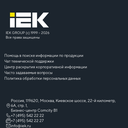
IEK GROUP (c) 1999 – 2026
Все права защищены
Помощь в поиске информации по продукции
Чат технической поддержки
Центр раскрытия корпоративной информации
Часто задаваемые вопросы
Политика обработки персональных данных
Россия, 119620, Москва, Киевское шоссе, 22-й километр,
6А, стр. 1,
Бизнес-центр Comcity B1
+7 (495) 542 22 22
+7 (495) 542 22 27
info@iek.ru