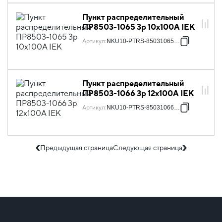
Пункт распределительный
ПР8503-1065 3p 10х100А IEK
Артикул
:
NKU10-PTRS-85031065-01
Пункт распределительный
ПР8503-1066 3p 12х100А IEK
Артикул
:
NKU10-PTRS-85031066-01
Предыдущая страница
Следующая страница