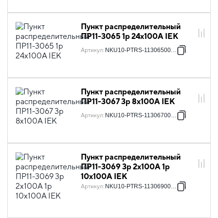
Пункт распределительный
ПР11-3065 1p 24х100А IEK
Артикул
:
NKU10-PTRS-11306500-01
Пункт распределительный
ПР11-3067 3p 8х100А IEK
Артикул
:
NKU10-PTRS-11306700-01
Пункт распределительный
ПР11-3069 3p 2х100А 1p
10х100А IEK
Артикул
:
NKU10-PTRS-11306900-01