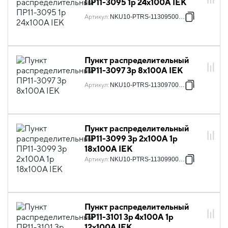
ПР11-3095 1p 24х100А IEK
Артикул
:
NKU10-PTRS-11309500-01
Пункт распределительный
ПР11-3097 3p 8х100А IEK
Артикул
:
NKU10-PTRS-11309700-01
Пункт распределительный
ПР11-3099 3p 2х100А 1p
18х100А IEK
Артикул
:
NKU10-PTRS-11309900-01
Пункт распределительный
ПР11-3101 3p 4х100А 1p
12х100А IEK