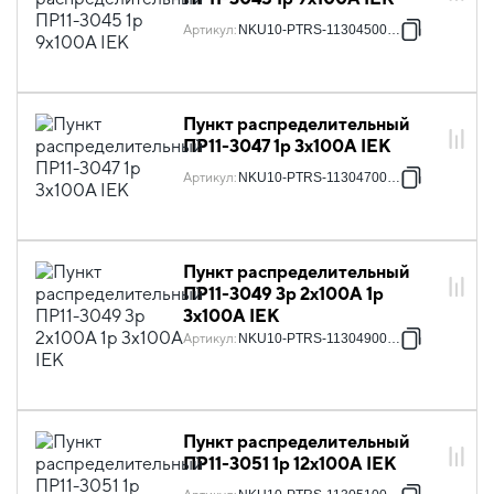
Артикул
:
NKU10-PTRS-11304500-01
Пункт распределительный
ПР11-3047 1p 3х100А IEK
Артикул
:
NKU10-PTRS-11304700-01
Пункт распределительный
ПР11-3049 3p 2х100А 1p
3х100А IEK
Артикул
:
NKU10-PTRS-11304900-01
Пункт распределительный
ПР11-3051 1p 12х100А IEK