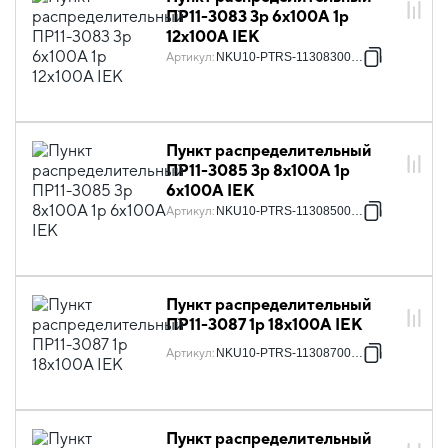
ПР11-3083 3p 6х100А 1p
12х100А IEK
Артикул
:
NKU10-PTRS-11308300-01
Пункт распределительный
ПР11-3085 3p 8х100А 1p
6х100А IEK
Артикул
:
NKU10-PTRS-11308500-01
Пункт распределительный
ПР11-3087 1p 18х100А IEK
Артикул
:
NKU10-PTRS-11308700-01
Пункт распределительный