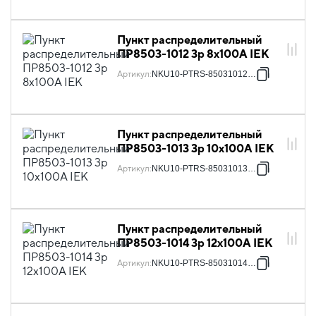
Пункт распределительный
ПР8503-1012 3p 8х100А IEK
Артикул
:
NKU10-PTRS-85031012-01
Пункт распределительный
ПР8503-1013 3p 10х100А IEK
Артикул
:
NKU10-PTRS-85031013-01
Пункт распределительный
ПР8503-1014 3p 12х100А IEK
Артикул
:
NKU10-PTRS-85031014-01