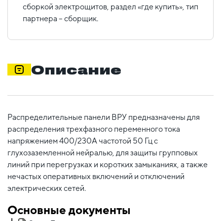
сборкой электрощитов, раздел «где купить», тип
партнера – сборщик.
Описание
Распределительные панели ВРУ предназначены для
распределения трехфазного переменного тока
напряжением 400/230А частотой 50 Гц с
глухозаземленной нейралью, для защиты групповых
линий при перегрузках и коротких замыканиях, а также
нечастых оперативных включений и отключений
электрических сетей.
Основные документы