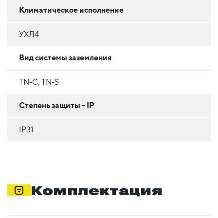
Климатическое исполнение
УХЛ4
Вид системы заземления
TN-C, TN-S
Степень защиты - IP
IP31
Комплектация