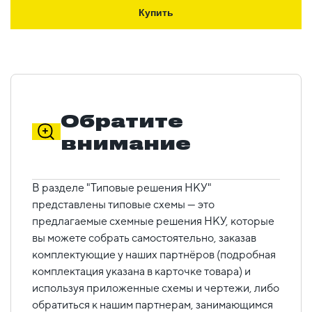
Купить
Обратите
внимание
В разделе "Типовые решения НКУ"
представлены типовые схемы — это
предлагаемые схемные решения НКУ, которые
вы можете собрать самостоятельно, заказав
комплектующие у наших партнёров (подробная
комплектация указана в карточке товара) и
используя приложенные схемы и чертежи, либо
обратиться к нашим партнерам, занимающимся