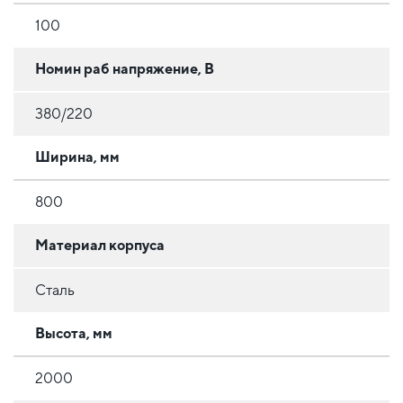
100
Номин раб напряжение, В
380/220
Ширина, мм
800
Материал корпуса
Сталь
Высота, мм
2000