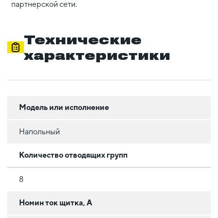
партнерской сети.
Технические
характеристики
Модель или исполнение
Напольный
Количество отводящих групп
8
Номин ток щитка, А