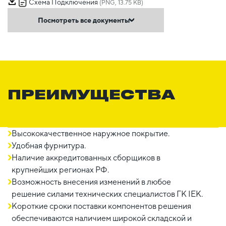
Схема Подключения
(PNG, 13.75 KB)
Посмотреть все документы
ПРЕИМУЩЕСТВА
Высококачественное наружное покрытие.
Удобная фурнитура.
Наличие аккредитованных сборщиков в
крупнейших регионах РФ.
Возможность внесения изменений в любое
решение силами технических специалистов ГК IEK.
Короткие сроки поставки компонентов решения
обеспечиваются наличием широкой складской и