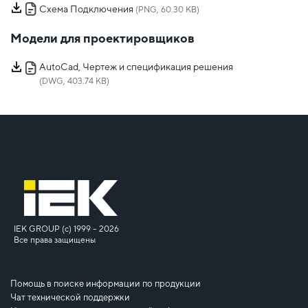
Схема Подключения
(PNG, 60.30 KB)
Модели для проектировщиков
AutoCad, Чертеж и спецификация решения
(DWG, 403.74 KB)
IEK GROUP (c) 1999 – 2026
Все права защищены
Помощь в поиске информации по продукции
Чат технической поддержки