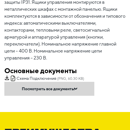
защиты IP31. Ящики управления монтируются в
металлических шкафах с монтажной панелью. Ящики
комплектуются в зависимости от обозначения и типового
индекса: автоматическими выключателями,
контакторами, тепловыми реле, светосигнальной
арматурой и аппаратурой управления (кнопки,
переключатели). Номинальное напряжение главной
цепи – 400 В. Номинальное напряжение цепи
управления – 230 В.
Основные документы
Схема Подключения
(PNG, 60.30 KB)
Посмотреть все документы