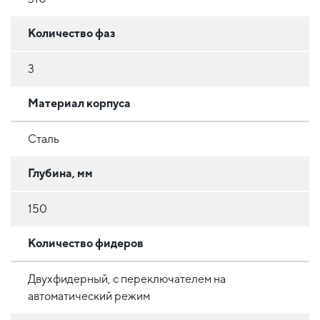
Количество фаз
3
Материал корпуса
Сталь
Глубина, мм
150
Количество фидеров
Двухфидерный, с переключателем на
автоматический режим