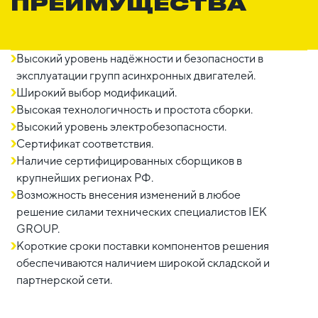
ПРЕИМУЩЕСТВА
Высокий уровень надёжности и безопасности в
эксплуатации групп асинхронных двигателей.
Широкий выбор модификаций.
Высокая технологичность и простота сборки.
Высокий уровень электробезопасности.
Сертификат соответствия.
Наличие сертифицированных сборщиков в
крупнейших регионах РФ.
Возможность внесения изменений в любое
решение силами технических специалистов IEK
GROUP.
Короткие сроки поставки компонентов решения
обеспечиваются наличием широкой складской и
партнерской сети.