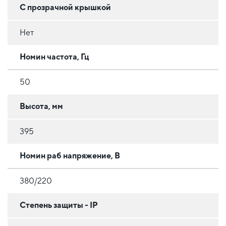
С прозрачной крышкой
Нет
Номин частота, Гц
50
Высота, мм
395
Номин раб напряжение, В
380/220
Степень защиты - IP