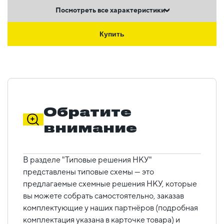
Посмотреть все характеристики
Купить
Обратите
внимание
В разделе "Типовые решения НКУ"
представлены типовые схемы — это
предлагаемые схемные решения НКУ, которые
вы можете собрать самостоятельно, заказав
комплектующие у наших партнёров (подробная
комплектация указана в карточке товара) и