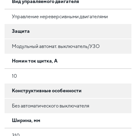
Вид управляемого двигателя
Управление нереверсивными двигателями
Защита
Модульный автомат. выключатель/УЗО
Номин ток щитка, А
10
Конструктивные особенности
Без автоматического выключателя
Ширина, мм
310