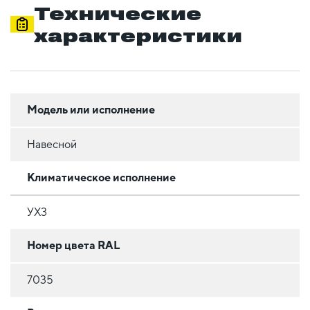
Технические
характеристики
Модель или исполнение
Навесной
Климатическое исполнение
УХ3
Номер цвета RAL
7035