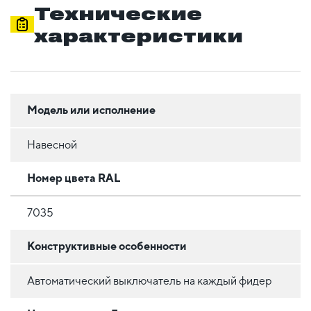
Технические
характеристики
Модель или исполнение
Навесной
Номер цвета RAL
7035
Конструктивные особенности
Автоматический выключатель на каждый фидер