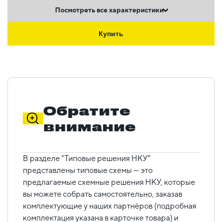
Посмотреть все характеристики
Купить
Обратите
внимание
В разделе "Типовые решения НКУ"
представлены типовые схемы — это
предлагаемые схемные решения НКУ, которые
вы можете собрать самостоятельно, заказав
комплектующие у наших партнёров (подробная
комплектация указана в карточке товара) и