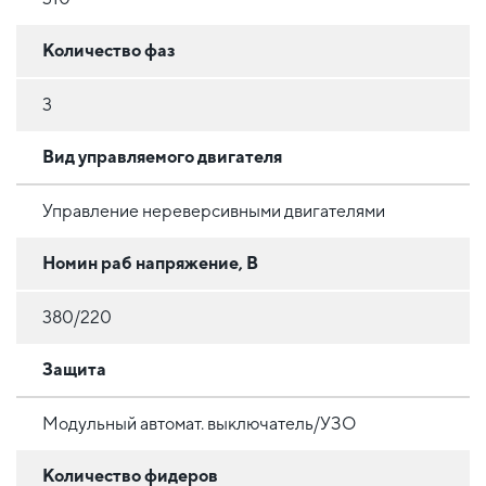
Количество фаз
3
Вид управляемого двигателя
Управление нереверсивными двигателями
Номин раб напряжение, В
380/220
Защита
Модульный автомат. выключатель/УЗО
Количество фидеров