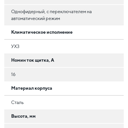
Однофидерный, с переключателем на
автоматический режим
Климатическое исполнение
УХ3
Номин ток щитка, А
16
Материал корпуса
Сталь
Высота, мм