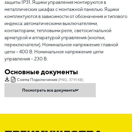
защиты IP31. Ящики управления монтируются в
металлических шкафах с монтажной панелью. Ящики
комплектуются в зависимости от обозначения и типового
индекса: автоматическими выключателями,
контакторами, тепловыми реле, светосигнальной
арматурой и аппаратурой управления (кнопки,
переключатели). Номинальное напряжение главной
цепи – 400 В. Номинальное напряжение цепи
управления – 230 В.
Основные документы
Схема Подключения
(PNG, 37.91 KB)
Посмотреть все документы