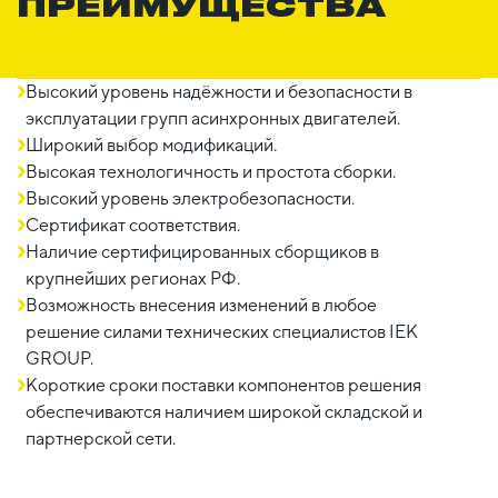
ПРЕИМУЩЕСТВА
Высокий уровень надёжности и безопасности в
эксплуатации групп асинхронных двигателей.
Широкий выбор модификаций.
Высокая технологичность и простота сборки.
Высокий уровень электробезопасности.
Сертификат соответствия.
Наличие сертифицированных сборщиков в
крупнейших регионах РФ.
Возможность внесения изменений в любое
решение силами технических специалистов IEK
GROUP.
Короткие сроки поставки компонентов решения
обеспечиваются наличием широкой складской и
партнерской сети.