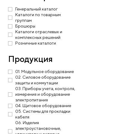
Генеральный каталог
Каталоги по товарным
группам
Брошюры
Каталоги отраслевых и
комплексных решений
Розничные каталоги
Продукция
01. Модульное оборудование
02. Силовое оборудование
защиты и коммутации
03. Приборы учета, контроля,
измерения и оборудование
электропитания
04. Щитовое оборудование
05. Системы для прокладки
кабеля
06. Изделия
электроустановочные,