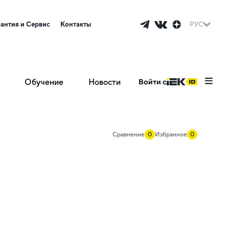
рантия и Сервис
Контакты
РУС
Обучение
Новости
Войти с
Сравнение
0
Избранное
0