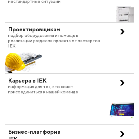
нестандартные ситуации
Проектировщикам
подбор оборудования и помощь в
реализации разделов проекта от экспертов
IEK
Карьера в IEK
информация для тех, кто хочет
присоединиться к нашей команде
Бизнес-платформа
IEK