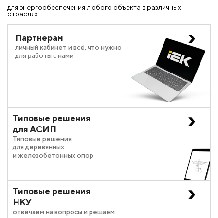
для энергообеспечения любого объекта в различных
отраслях
Партнерам
личный кабинет и всё, что нужно
для работы с нами
Типовые решения
для АСИП
Типовые решения
для деревянных
и железобетонных опор
Типовые решения
НКУ
отвечаем на вопросы и решаем