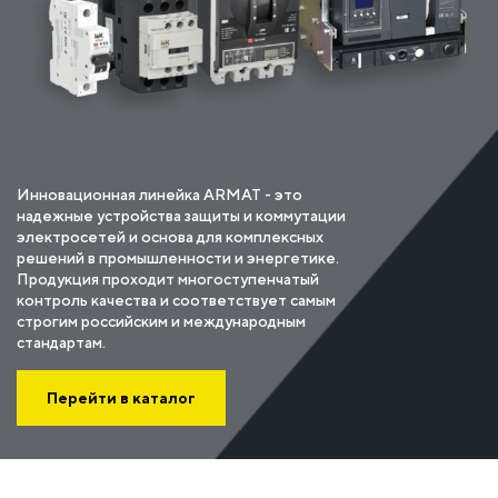
Инновационная линейка ARMAT - это
надежные устройства защиты и коммутации
электросетей и основа для комплексных
решений в промышленности и энергетике.
Продукция проходит многоступенчатый
контроль качества и соответствует самым
строгим российским и международным
стандартам.
Перейти в каталог