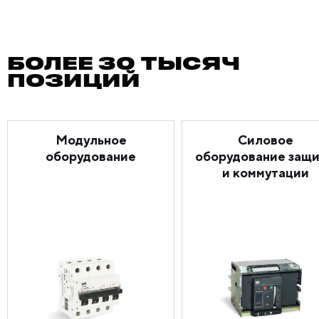
БОЛЕЕ 30 ТЫСЯЧ
ПОЗИЦИЙ
Модульное
Силовое
оборудование
оборудование защ
и коммутации