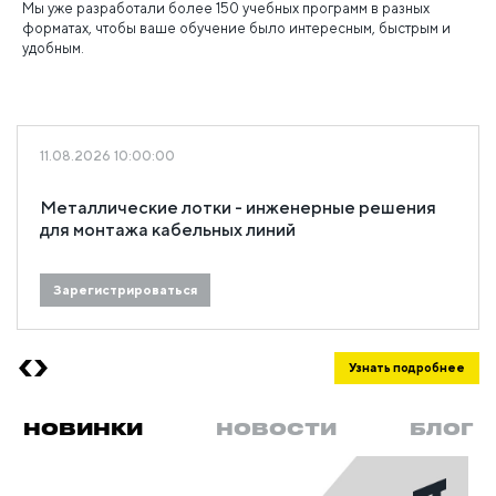
Мы уже разработали более 150 учебных программ в разных
форматах, чтобы ваше обучение было интересным, быстрым и
удобным.
11.08.2026 10:00:00
Металлические лотки - инженерные решения
для монтажа кабельных линий
Зарегистрироваться
Узнать подробнее