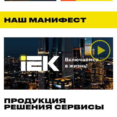
НАШ МАНИФЕСТ
ПРОДУКЦИЯ
РЕШЕНИЯ СЕРВИСЫ