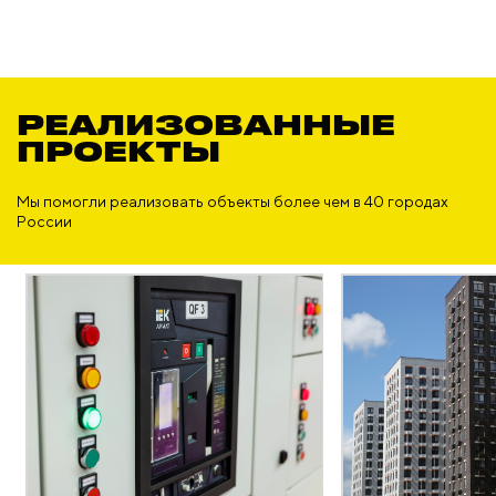
РЕАЛИЗОВАННЫЕ
ПРОЕКТЫ
Мы помогли реализовать объекты более чем в 40 городах
России