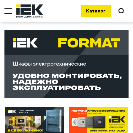
Каталог