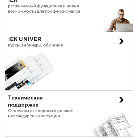
расширенный функционал и новые
возможности для профессионалов
IEK UNIVER
курсы, вебинары, обучение
Техническая
поддержка
Отвечаем на вопросы и решаем
нестандартные ситуации