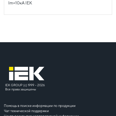
IEK GROUP (c) 1999 – 2026
Все права защищены
Помощь в поиске информации по продукции
Чат технической поддержки