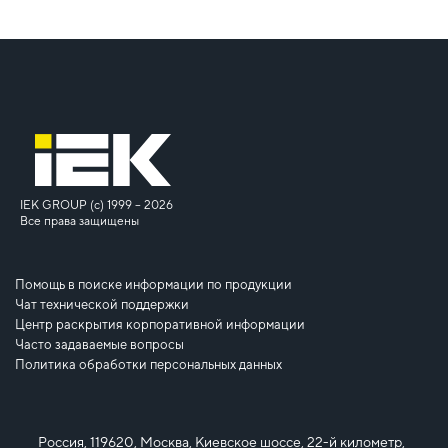
IEK GROUP (c) 1999 – 2026
Все права защищены
Помощь в поиске информации по продукции
Чат технической поддержки
Центр раскрытия корпоративной информации
Часто задаваемые вопросы
Политика обработки персональных данных
Россия, 119620, Москва, Киевское шоссе, 22-й километр,