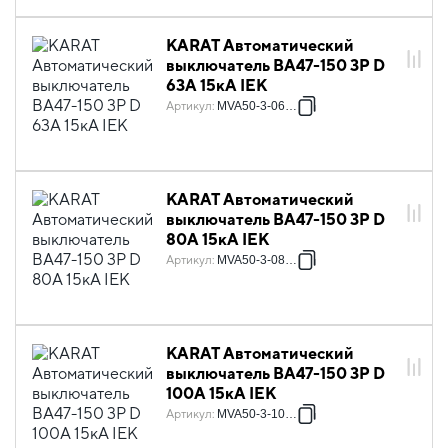
KARAT Автоматический
выключатель ВА47-150 3P D
63А 15кА IEK
Артикул
:
MVA50-3-063-D
KARAT Автоматический
выключатель ВА47-150 3P D
80А 15кА IEK
Артикул
:
MVA50-3-080-D
KARAT Автоматический
выключатель ВА47-150 3P D
100А 15кА IEK
Артикул
:
MVA50-3-100-D