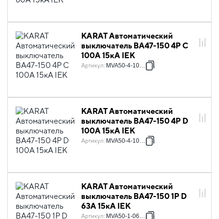
KARAT Автоматический
выключатель ВА47-150 4P C
100А 15кА IEK
Артикул
:
MVA50-4-100-C
KARAT Автоматический
выключатель ВА47-150 4P D
100А 15кА IEK
Артикул
:
MVA50-4-100-D
KARAT Автоматический
выключатель ВА47-150 1P D
63А 15кА IEK
Артикул
:
MVA50-1-063-D