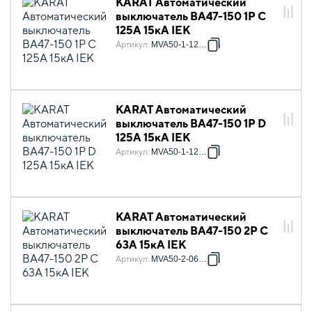
KARAT Автоматический
выключатель ВА47-150 1P C
125А 15кА IEK
Артикул
:
MVA50-1-125-C
KARAT Автоматический
выключатель ВА47-150 1P D
125А 15кА IEK
Артикул
:
MVA50-1-125-D
KARAT Автоматический
выключатель ВА47-150 2P C
63А 15кА IEK
Артикул
:
MVA50-2-063-C