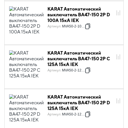
KARAT Автоматический
выключатель ВА47-150 2P D
100А 15кА IEK
Артикул
:
MVA50-2-100-D
KARAT Автоматический
выключатель ВА47-150 2P C
125А 15кА IEK
Артикул
:
MVA50-2-125-C
KARAT Автоматический
выключатель ВА47-150 2P D
125А 15кА IEK
Артикул
:
MVA50-2-125-D