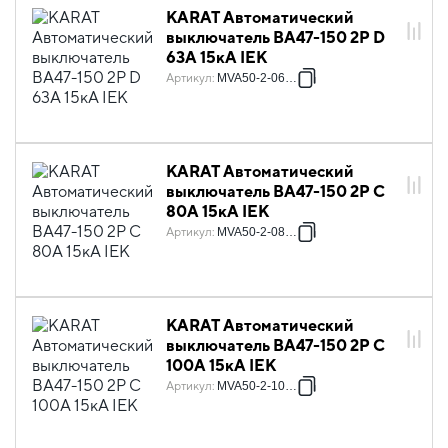
KARAT Автоматический
выключатель ВА47-150 2P D
63А 15кА IEK
Артикул
:
MVA50-2-063-D
KARAT Автоматический
выключатель ВА47-150 2P C
80А 15кА IEK
Артикул
:
MVA50-2-080-C
KARAT Автоматический
выключатель ВА47-150 2P C
100А 15кА IEK
Артикул
:
MVA50-2-100-C