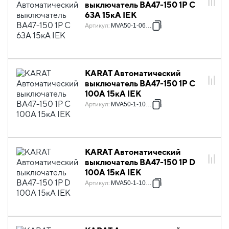
выключатель ВА47-150 1P C
63А 15кА IEK
Артикул
:
MVA50-1-063-C
KARAT Автоматический
выключатель ВА47-150 1P C
100А 15кА IEK
Артикул
:
MVA50-1-100-C
KARAT Автоматический
выключатель ВА47-150 1P D
100А 15кА IEK
Артикул
:
MVA50-1-100-D