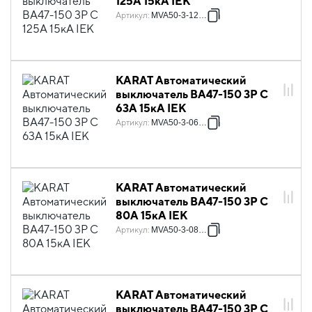
125А 15кА IEK
Артикул
:
MVA50-3-125-C
KARAT Автоматический
выключатель ВА47-150 3P C
63А 15кА IEK
Артикул
:
MVA50-3-063-C
KARAT Автоматический
выключатель ВА47-150 3P C
80А 15кА IEK
Артикул
:
MVA50-3-080-C
KARAT Автоматический
выключатель ВА47-150 3P C