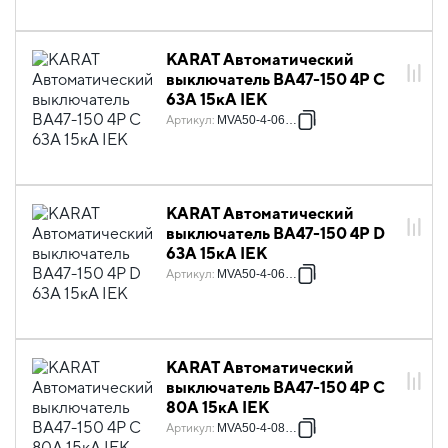
KARAT Автоматический
выключатель ВА47-150 4P C
63А 15кА IEK
Артикул
:
MVA50-4-063-C
KARAT Автоматический
выключатель ВА47-150 4P D
63А 15кА IEK
Артикул
:
MVA50-4-063-D
KARAT Автоматический
выключатель ВА47-150 4P C
80А 15кА IEK
Артикул
:
MVA50-4-080-C