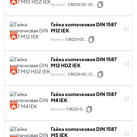
Артикул
:
CMZ10-GC-10-HDZ
Гайка колпачковая DIN 1587
М12 IEK
Артикул
:
CMZ10-GC-12
Гайка колпачковая DIN 1587
М12 HDZ IEK
Артикул
:
CMZ10-GC-12-HDZ
Гайка колпачковая DIN 1587
М4 IEK
Артикул
:
CMZ10-GC-4
Гайка колпачковая DIN 1587
М5 IEK