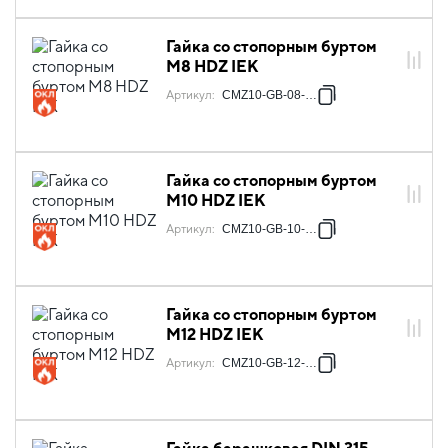
Гайка со стопорным буртом
М8 HDZ IEK
Артикул
:
CMZ10-GB-08-HDZ
Гайка со стопорным буртом
М10 HDZ IEK
Артикул
:
CMZ10-GB-10-HDZ
Гайка со стопорным буртом
М12 HDZ IEK
Артикул
:
CMZ10-GB-12-HDZ