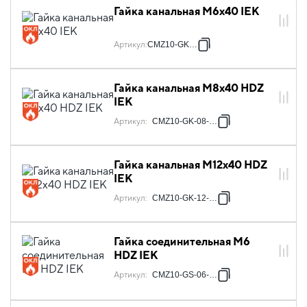
Гайка канальная М6х40 IEK
Артикул
:
CMZ10-GK-06
Гайка канальная М8х40 HDZ
IEK
Артикул
:
CMZ10-GK-08-HDZ
Гайка канальная М12х40 HDZ
IEK
Артикул
:
CMZ10-GK-12-HDZ
Гайка соединительная М6
HDZ IEK
Артикул
:
CMZ10-GS-06-HDZ