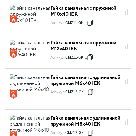
Гайка канальная с пружиной
М10х40 IEK
Артикул
:
CMZ11-GK-10
Гайка канальная с пружиной
М12х40 IEK
Артикул
:
CMZ11-GK-12
Гайка канальная с удлиненной
пружиной М6х40 IEK
Артикул
:
CMZ12-GK-06
Гайка канальная с удлиненной
пружиной М8х40 IEK
Артикул
:
CMZ12-GK-08