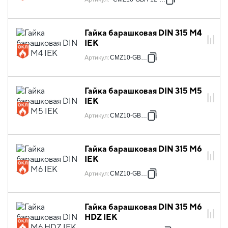
Гайка барашковая DIN 315 М4
IEK
Артикул
:
CMZ10-GBA-4
Гайка барашковая DIN 315 М5
IEK
Артикул
:
CMZ10-GBA-5
Гайка барашковая DIN 315 М6
IEK
Артикул
:
CMZ10-GBA-6
Гайка барашковая DIN 315 М6
HDZ IEK