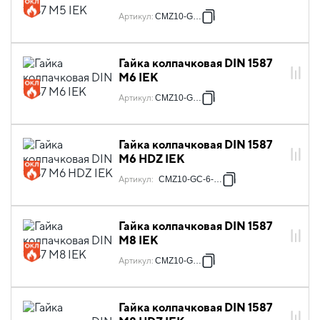
Артикул
:
CMZ10-GC-5
Гайка колпачковая DIN 1587
М6 IEK
Артикул
:
CMZ10-GC-6
Гайка колпачковая DIN 1587
М6 HDZ IEK
Артикул
:
CMZ10-GC-6-HDZ
Гайка колпачковая DIN 1587
М8 IEK
Артикул
:
CMZ10-GC-8
Гайка колпачковая DIN 1587