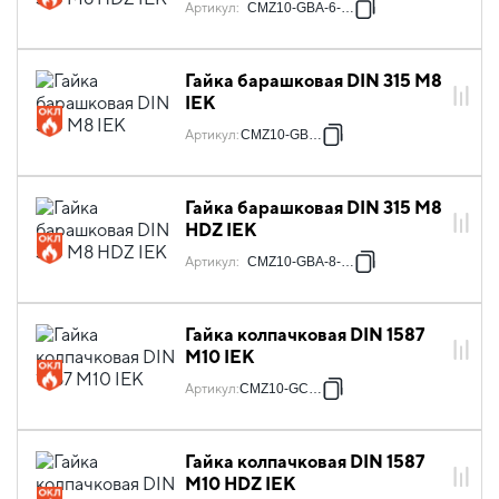
Артикул
:
CMZ10-GBA-6-HDZ
Гайка барашковая DIN 315 М8
IEK
Артикул
:
CMZ10-GBA-8
Гайка барашковая DIN 315 М8
HDZ IEK
Артикул
:
CMZ10-GBA-8-HDZ
Гайка колпачковая DIN 1587
М10 IEK
Артикул
:
CMZ10-GC-10
Гайка колпачковая DIN 1587
М10 HDZ IEK