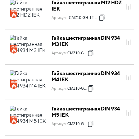
Гайка шестигранная М12 HDZ
IEK
Артикул
:
CMZ10-GH-12-HDZ
Гайка шестигранная DIN 934
М3 IEK
Артикул
:
CMZ10-GH-3
Гайка шестигранная DIN 934
М4 IEK
Артикул
:
CMZ10-GH-4
Гайка шестигранная DIN 934
М5 IEK
Артикул
:
CMZ10-GH-5