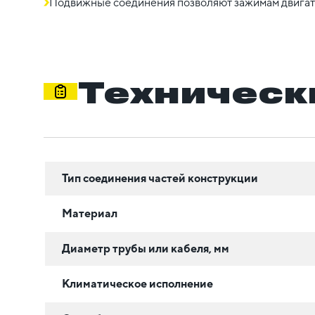
Подвижные соединения позволяют зажимам двигат
Техническ
Тип соединения частей конструкции
Материал
Диаметр трубы или кабеля, мм
Климатическое исполнение