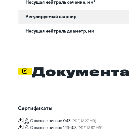
Несущая нейтраль сечение, мм²
Регулируемый шарнир
Несущая нейтраль диаметр, мм
Документ
Сертификаты
Отказное письмо 043
(PDF, 12.27 MB)
Отказное письмо 123-ФЗ
(PDF, 12.57 MB)