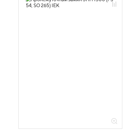
поддерживающая
43.01.01.02 Зажимы поддерживающие
43.01.01.02.01 Зажимы
поддерживающие СИП-2