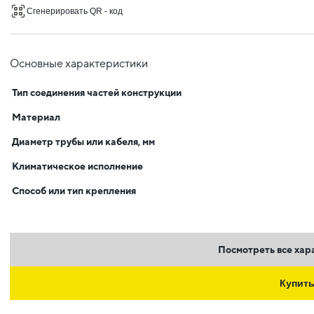
Сгенерировать QR - код
Основные характеристики
Тип соединения частей конструкции
Материал
Диаметр трубы или кабеля, мм
Климатическое исполнение
Способ или тип крепления
Посмотреть все хар
Купит