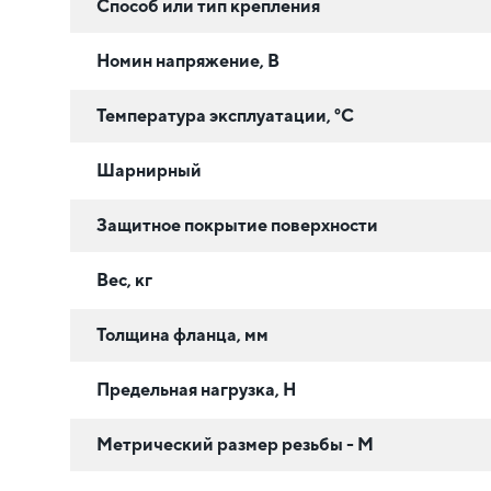
Способ или тип крепления
Номин напряжение, В
Температура эксплуатации, °C
Шарнирный
Защитное покрытие поверхности
Вес, кг
Толщина фланца, мм
Предельная нагрузка, Н
Метрический размер резьбы - М