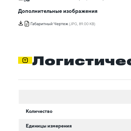
Дополнительные изображения
Габаритный Чертеж
(JPG, 89.00 KB)
Логистиче
Количество
Единицы измерения