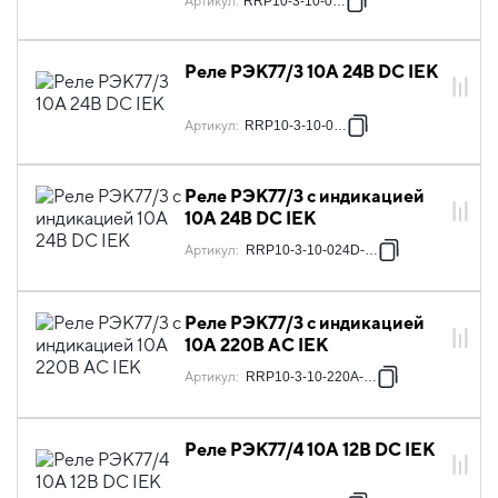
Артикул
:
RRP10-3-10-024A
Реле РЭК77/3 10А 24В DC IEK
Артикул
:
RRP10-3-10-024D
Реле РЭК77/3 с индикацией
10А 24В DC IEK
Артикул
:
RRP10-3-10-024D-LED
Реле РЭК77/3 с индикацией
10А 220В AC IEK
Артикул
:
RRP10-3-10-220A-LED
Реле РЭК77/4 10А 12В DC IEK