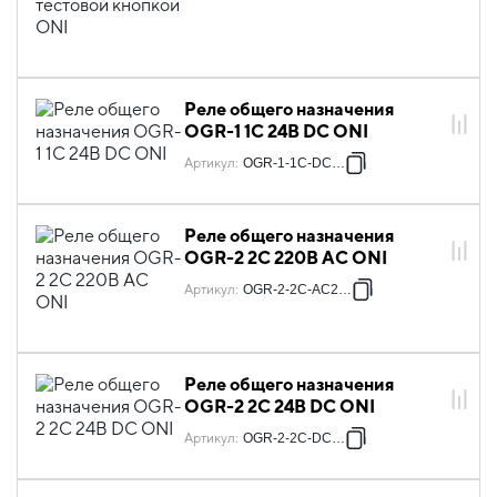
Реле общего назначения
OGR-1 1C 24В DC ONI
Артикул
:
OGR-1-1C-DC24V
Реле общего назначения
OGR-2 2C 220В AC ONI
Артикул
:
OGR-2-2C-AC220V
Реле общего назначения
OGR-2 2C 24В DC ONI
Артикул
:
OGR-2-2C-DC24V