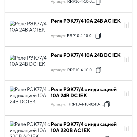
Артикул
:
RRP10-4-10-012D
Реле РЭК77/4 10А 24В AC IEK
Артикул
:
RRP10-4-10-024A
Реле РЭК77/4 10А 24В DC IEK
Артикул
:
RRP10-4-10-024D
Реле РЭК77/4 с индикацией
10А 24В DC IEK
Артикул
:
RRP10-4-10-024D-LED
Реле РЭК77/4 с индикацией
10А 220В AC IEK