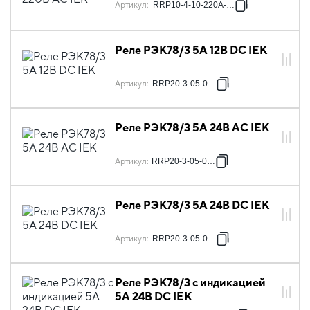
Артикул
:
RRP10-4-10-220A-LED
Реле РЭК78/3 5А 12В DC IEK
Артикул
:
RRP20-3-05-012D
Реле РЭК78/3 5А 24В AC IEK
Артикул
:
RRP20-3-05-024A
Реле РЭК78/3 5А 24В DC IEK
Артикул
:
RRP20-3-05-024D
Реле РЭК78/3 с индикацией
5А 24В DC IEK