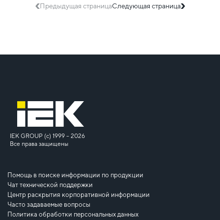
Предыдущая страница
Следующая страница
IEK GROUP (c) 1999 – 2026
Все права защищены
Помощь в поиске информации по продукции
Чат технической поддержки
Центр раскрытия корпоративной информации
Часто задаваемые вопросы
Политика обработки персональных данных